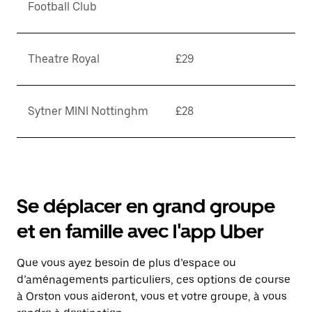
Football Club
Theatre Royal
£29
Sytner MINI Nottinghm
£28
Se déplacer en grand groupe
et en famille avec l'app Uber
Que vous ayez besoin de plus d’espace ou
d’aménagements particuliers, ces options de course
à Orston vous aideront, vous et votre groupe, à vous