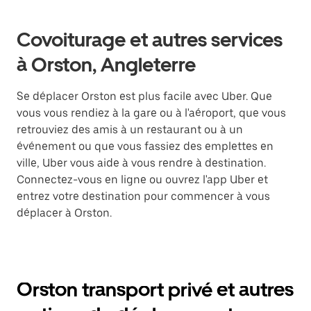
Covoiturage et autres services
à Orston, Angleterre
Se déplacer Orston est plus facile avec Uber. Que
vous vous rendiez à la gare ou à l'aéroport, que vous
retrouviez des amis à un restaurant ou à un
événement ou que vous fassiez des emplettes en
ville, Uber vous aide à vous rendre à destination.
Connectez-vous en ligne ou ouvrez l'app Uber et
entrez votre destination pour commencer à vous
déplacer à Orston.
Orston transport privé et autres