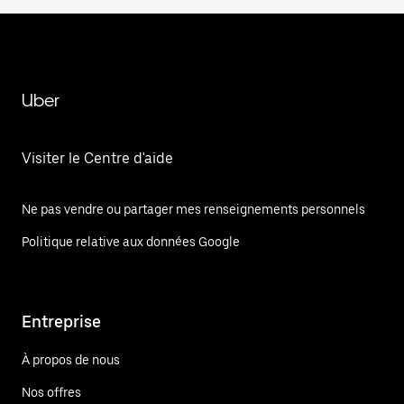
Uber
Visiter le Centre d'aide
Ne pas vendre ou partager mes renseignements personnels
Politique relative aux données Google
Entreprise
À propos de nous
Nos offres