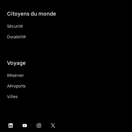
Citoyens du monde
Sécurité
Durabilité
Voyage
Réserver
Aéroports
Villes