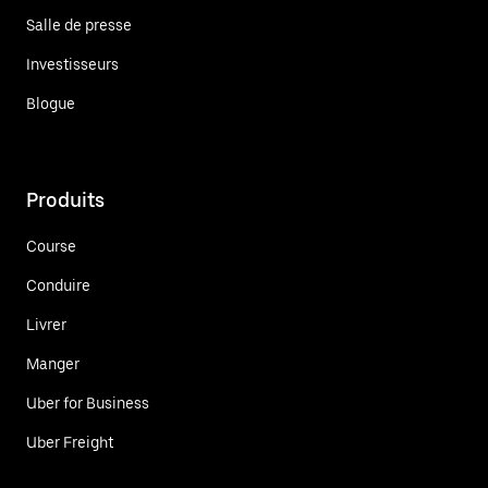
Salle de presse
Investisseurs
Blogue
Produits
Course
Conduire
Livrer
Manger
Uber for Business
Uber Freight