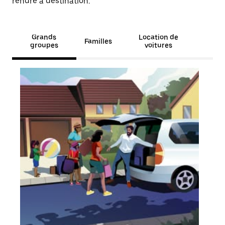
rendre à destination.
Grands
Location de
Familles
groupes
voitures