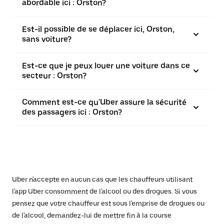
abordable ici : Orston?
Est-il possible de se déplacer ici, Orston,
sans voiture?
Est-ce que je peux louer une voiture dans ce
secteur : Orston?
Comment est-ce qu'Uber assure la sécurité
des passagers ici : Orston?
Uber n'accepte en aucun cas que les chauffeurs utilisant
l'app Uber consomment de l'alcool ou des drogues. Si vous
pensez que votre chauffeur est sous l'emprise de drogues ou
de l'alcool, demandez-lui de mettre fin à la course