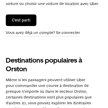
voiture ou choisir une voiture de location avec Uber.
C'est parti
Vous avez déjà un compte? Se connecter
Destinations populaires à
Orston
Même si les passagers peuvent utiliser Uber
pour commander une course à destination de
presque n'importe où dans le secteur Orston,
certaines destinations sont plus populaires que
d'autres. Ici, vous pouvez explorer les itinéraires