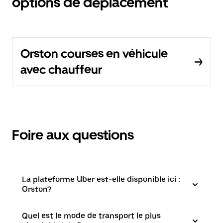
options de déplacement
Orston courses en véhicule
avec chauffeur
Foire aux questions
La plateforme Uber est-elle disponible ici :
Orston?
Quel est le mode de transport le plus