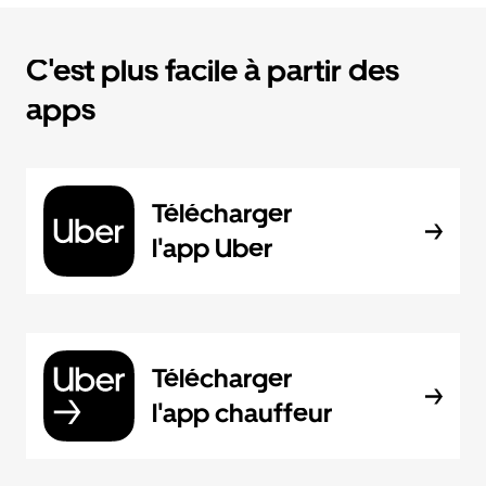
C'est plus facile à partir des
apps
Télécharger
l'app Uber
Télécharger
l'app chauffeur