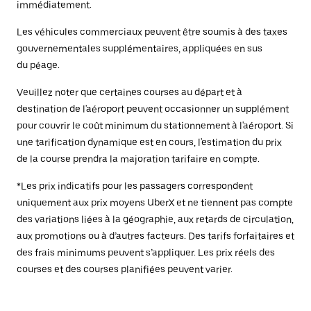
immédiatement.
Les véhicules commerciaux peuvent être soumis à des taxes
gouvernementales supplémentaires, appliquées en sus
du péage.
Veuillez noter que certaines courses au départ et à
destination de l'aéroport peuvent occasionner un supplément
pour couvrir le coût minimum du stationnement à l'aéroport. Si
une tarification dynamique est en cours, l'estimation du prix
de la course prendra la majoration tarifaire en compte.
*Les prix indicatifs pour les passagers correspondent
uniquement aux prix moyens UberX et ne tiennent pas compte
des variations liées à la géographie, aux retards de circulation,
aux promotions ou à d’autres facteurs. Des tarifs forfaitaires et
des frais minimums peuvent s’appliquer. Les prix réels des
courses et des courses planifiées peuvent varier.