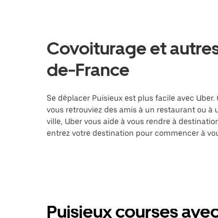
Covoiturage et autres 
de-France
Se déplacer Puisieux est plus facile avec Uber. 
vous retrouviez des amis à un restaurant ou à
ville, Uber vous aide à vous rendre à destinati
entrez votre destination pour commencer à vou
Puisieux courses avec