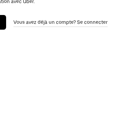
ation avec Uber.
Vous avez déjà un compte? Se connecter