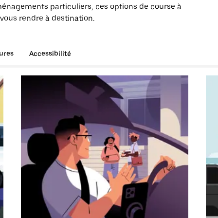
énagements particuliers, ces options de course à
 vous rendre à destination.
tures
Accessibilité