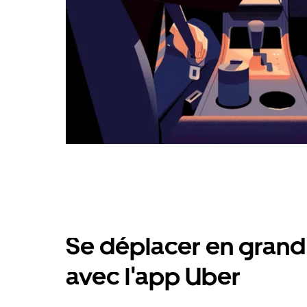
Se déplacer en grand 
avec l'app Uber