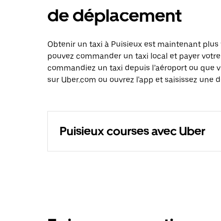
de déplacement
Obtenir un taxi à Puisieux est maintenant plus 
pouvez commander un taxi local et payer votre
commandiez un taxi depuis l’aéroport ou que 
sur Uber.com ou ouvrez l'app et saisissez une d
Puisieux courses avec Uber