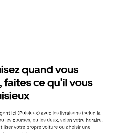
isez quand vous
 faites ce qu'il vous
uisieux
ent ici (Puisieux) avec les livraisons (selon la
ou les courses, ou les deux, selon votre horaire.
iliser votre propre voiture ou choisir une