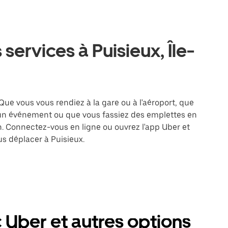
services à Puisieux, Île-
Que vous vous rendiez à la gare ou à l'aéroport, que
 un événement ou que vous fassiez des emplettes en
on. Connectez-vous en ligne ou ouvrez l'app Uber et
s déplacer à Puisieux.
 Uber et autres options