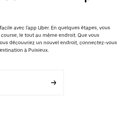
facile avec l'app Uber. En quelques étapes, vous
 course, le tout au même endroit. Que vous
vous découvriez un nouvel endroit, connectez-vous
estination à Puisieux.