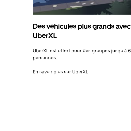
Des véhicules plus grands avec
UberXL
UberXL est offert pour des groupes jusqu’à 6
personnes.
En savoir plus sur UberXL