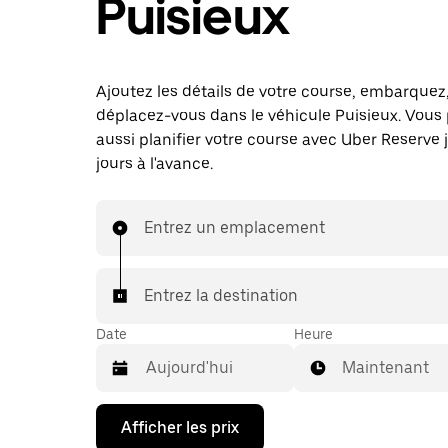
Puisieux
Ajoutez les détails de votre course, embarquez
déplacez-vous dans le véhicule Puisieux. Vous
aussi planifier votre course avec Uber Reserve 
jours à l'avance.
Entrez un emplacement
Entrez la destination
Date
Heure
Maintenant
Appuyez
Afficher les prix
sur