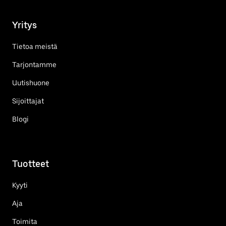
Yritys
Tietoa meistä
Tarjontamme
Uutishuone
Sijoittajat
Blogi
Tuotteet
Kyyti
Aja
Toimita