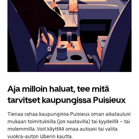
Aja milloin haluat, tee mitä
tarvitset kaupungissa Puisieux
Tienaa rahaa kaupungissa Puisieux oman aikataulusi
mukaan toimituksilla (jos saatavilla) tai kyydeillä – tai
molemmilla. Voit käyttää omaa autoasi tai valita
vuokra-auton Uberin kautta.