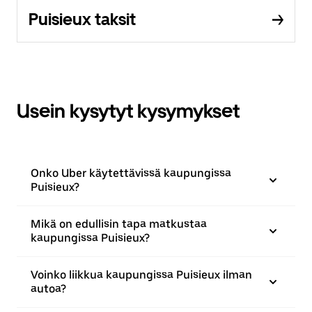
Puisieux taksit
Usein kysytyt kysymykset
Onko Uber käytettävissä kaupungissa
Puisieux?
Mikä on edullisin tapa matkustaa
kaupungissa Puisieux?
Voinko liikkua kaupungissa Puisieux ilman
autoa?