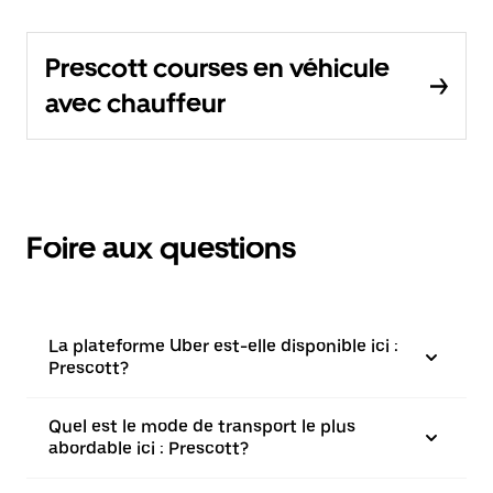
Prescott courses en véhicule
avec chauffeur
Foire aux questions
La plateforme Uber est-elle disponible ici :
Prescott?
Quel est le mode de transport le plus
abordable ici : Prescott?