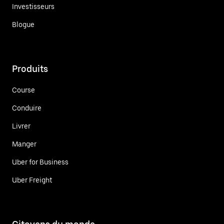
Investisseurs
Blogue
Produits
Course
Conduire
Livrer
Manger
Uber for Business
Uber Freight