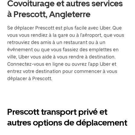
Covoiturage et autres services
à Prescott, Angleterre
Se déplacer Prescott est plus facile avec Uber. Que
vous vous rendiez à la gare ou à l'aéroport, que vous
retrouviez des amis à un restaurant ou à un
événement ou que vous fassiez des emplettes en
ville, Uber vous aide à vous rendre à destination.
Connectez-vous en ligne ou ouvrez l'app Uber et
entrez votre destination pour commencer à vous
déplacer à Prescott.
Prescott transport privé et
autres options de déplacement