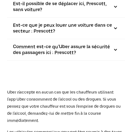
Est-il possible de se déplacer ici, Prescott,
sans voiture?
Est-ce que je peux louer une voiture dans ce
secteur : Prescott?
Comment est-ce qu'Uber assure la sécurité
des passagers ici : Prescott?
Uber n'accepte en aucun cas que les chauffeurs utilisant
l'app Uber consomment de l'alcool ou des drogues. Si vous
pensez que votre chauffeur est sous l'emprise de drogues ou
de l'alcool, demandez-lui de mettre fin à la course
immédiatement.