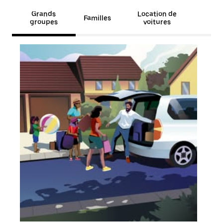
Grands
Location de
Familles
groupes
voitures