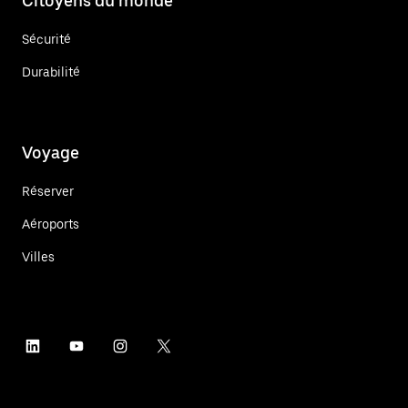
Citoyens du monde
Sécurité
Durabilité
Voyage
Réserver
Aéroports
Villes