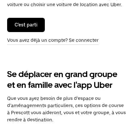
voiture ou choisir une voiture de location avec Uber.
C'est parti
Vous avez déjà un compte? Se connecter
Se déplacer en grand groupe
et en famille avec l'app Uber
Que vous ayez besoin de plus d’espace ou
d’aménagements particuliers, ces options de course
à Prescott vous aideront, vous et votre groupe, à vous
rendre à destination.