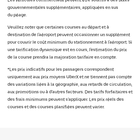
Les véhicules commerciaux peuvent être soumis à des taxes
gouvernementales supplémentaires, appliquées en sus
du péage.
Veuillez noter que certaines courses au départ et à
destination de l'aéroport peuvent occasionner un supplément
pour couvrir le coût minimum du stationnement à l'aéroport. Si
une tarification dynamique est en cours, l'estimation du prix
de la course prendra la majoration tarifaire en compte.
*Les prix indicatifs pour les passagers correspondent
uniquement aux prix moyens UberX et ne tiennent pas compte
des variations liées à la géographie, aux retards de circulation,
aux promotions ou à d’autres facteurs. Des tarifs forfaitaires et
des frais minimums peuvent s’appliquer. Les prix réels des
courses et des courses planifiées peuvent varier.