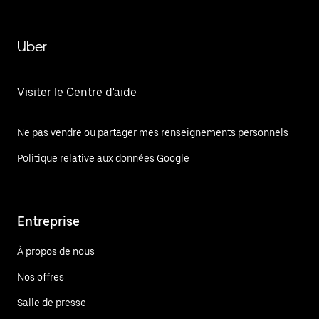
Uber
Visiter le Centre d'aide
Ne pas vendre ou partager mes renseignements personnels
Politique relative aux données Google
Entreprise
À propos de nous
Nos offres
Salle de presse