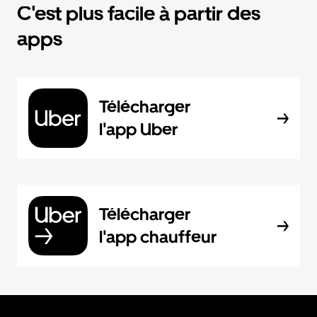
C'est plus facile à partir des
apps
Télécharger
l'app Uber
Télécharger
l'app chauffeur