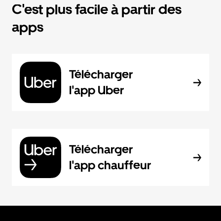
C'est plus facile à partir des
apps
Télécharger
l'app Uber
Télécharger
l'app chauffeur