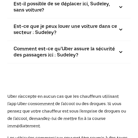
Est-il possible de se déplacer ici, Sudeley,
sans voiture?
Est-ce que je peux louer une voiture dans ce
secteur : Sudeley?
Comment est-ce qu'Uber assure la sécurité
des passagers ici : Sudeley?
Uber n'accepte en aucun cas que les chauffeurs utilisant
l'app Uber consomment de l'alcool ou des drogues. Si vous
pensez que votre chauffeur est sous l'emprise de drogues ou
de l'alcool, demandez-lui de mettre fin à la course
immédiatement.