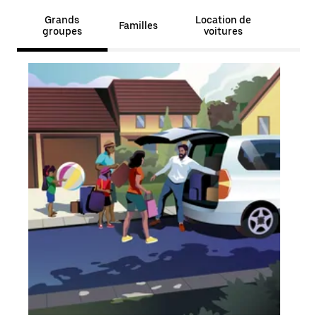
Grands
Location de
Familles
groupes
voitures