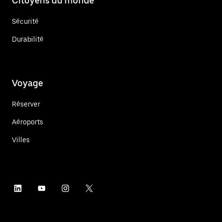
Citoyens du monde
Sécurité
Durabilité
Voyage
Réserver
Aéroports
Villes