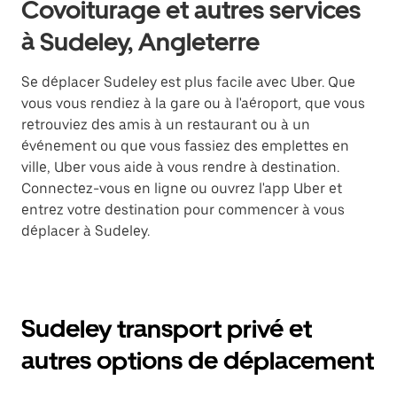
Covoiturage et autres services
à Sudeley, Angleterre
Se déplacer Sudeley est plus facile avec Uber. Que
vous vous rendiez à la gare ou à l'aéroport, que vous
retrouviez des amis à un restaurant ou à un
événement ou que vous fassiez des emplettes en
ville, Uber vous aide à vous rendre à destination.
Connectez-vous en ligne ou ouvrez l'app Uber et
entrez votre destination pour commencer à vous
déplacer à Sudeley.
Sudeley transport privé et
autres options de déplacement