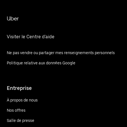
Uber
Visiter le Centre d'aide
Ne pas vendre ou partager mes renseignements personnels
Politique relative aux données Google
Entreprise
À propos de nous
Nos offres
Salle de presse