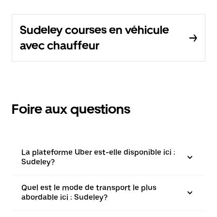
Sudeley courses en véhicule
avec chauffeur
Foire aux questions
La plateforme Uber est-elle disponible ici :
Sudeley?
Quel est le mode de transport le plus
abordable ici : Sudeley?