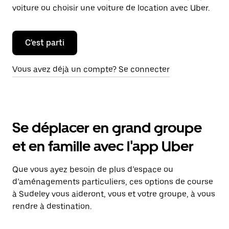
voiture ou choisir une voiture de location avec Uber.
C'est parti
Vous avez déjà un compte? Se connecter
Se déplacer en grand groupe
et en famille avec l'app Uber
Que vous ayez besoin de plus d’espace ou
d’aménagements particuliers, ces options de course
à Sudeley vous aideront, vous et votre groupe, à vous
rendre à destination.