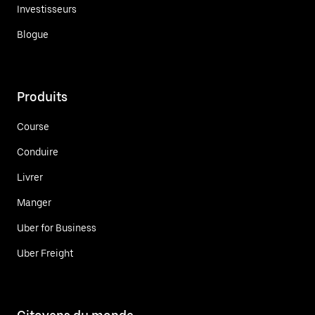
Investisseurs
Blogue
Produits
Course
Conduire
Livrer
Manger
Uber for Business
Uber Freight