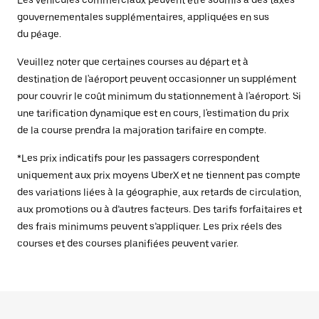
Les véhicules commerciaux peuvent être soumis à des taxes
gouvernementales supplémentaires, appliquées en sus
du péage.
Veuillez noter que certaines courses au départ et à
destination de l'aéroport peuvent occasionner un supplément
pour couvrir le coût minimum du stationnement à l'aéroport. Si
une tarification dynamique est en cours, l'estimation du prix
de la course prendra la majoration tarifaire en compte.
*Les prix indicatifs pour les passagers correspondent
uniquement aux prix moyens UberX et ne tiennent pas compte
des variations liées à la géographie, aux retards de circulation,
aux promotions ou à d’autres facteurs. Des tarifs forfaitaires et
des frais minimums peuvent s’appliquer. Les prix réels des
courses et des courses planifiées peuvent varier.