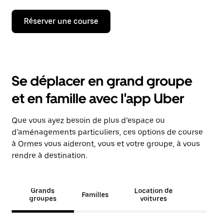
Réserver une course
Se déplacer en grand groupe
et en famille avec l'app Uber
Que vous ayez besoin de plus d’espace ou
d’aménagements particuliers, ces options de course
à Ormes vous aideront, vous et votre groupe, à vous
rendre à destination.
Grands
Location de
Familles
groupes
voitures