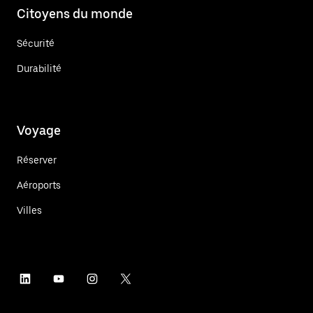
Citoyens du monde
Sécurité
Durabilité
Voyage
Réserver
Aéroports
Villes