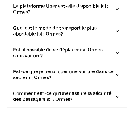
La plateforme Uber est-elle disponible ici :
Ormes?
Quel est le mode de transport le plus
abordable ici : Ormes?
Est-il possible de se déplacer ici, Ormes,
sans voiture?
Est-ce que je peux louer une voiture dans ce
secteur : Ormes?
Comment est-ce qu'Uber assure la sécurité
des passagers ici : Ormes?