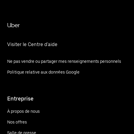
Uber
Visiter le Centre d'aide
Ne pas vendre ou partager mes renseignements personnels
Politique relative aux données Google
Entreprise
À propos de nous
Nos offres
Salle de presse