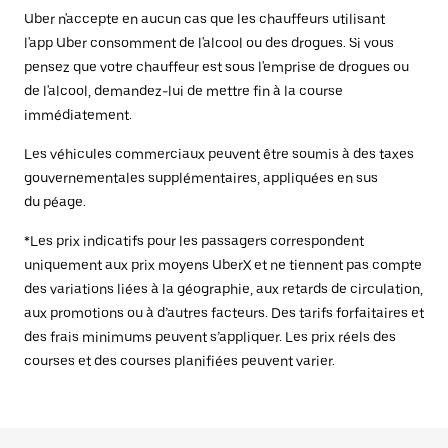
Uber n'accepte en aucun cas que les chauffeurs utilisant
l'app Uber consomment de l'alcool ou des drogues. Si vous
pensez que votre chauffeur est sous l'emprise de drogues ou
de l'alcool, demandez-lui de mettre fin à la course
immédiatement.
Les véhicules commerciaux peuvent être soumis à des taxes
gouvernementales supplémentaires, appliquées en sus
du péage.
*Les prix indicatifs pour les passagers correspondent
uniquement aux prix moyens UberX et ne tiennent pas compte
des variations liées à la géographie, aux retards de circulation,
aux promotions ou à d’autres facteurs. Des tarifs forfaitaires et
des frais minimums peuvent s’appliquer. Les prix réels des
courses et des courses planifiées peuvent varier.