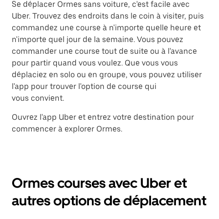
Se déplacer Ormes sans voiture, c'est facile avec
Uber. Trouvez des endroits dans le coin à visiter, puis
commandez une course à n'importe quelle heure et
n'importe quel jour de la semaine. Vous pouvez
commander une course tout de suite ou à l'avance
pour partir quand vous voulez. Que vous vous
déplaciez en solo ou en groupe, vous pouvez utiliser
l'app pour trouver l'option de course qui
vous convient.
Ouvrez l'app Uber et entrez votre destination pour
commencer à explorer Ormes.
Ormes courses avec Uber et
autres options de déplacement