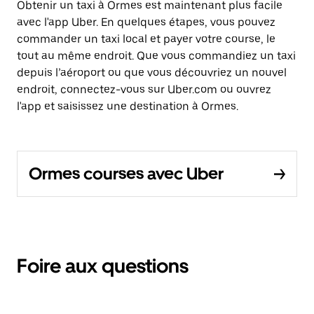
Obtenir un taxi à Ormes est maintenant plus facile
avec l'app Uber. En quelques étapes, vous pouvez
commander un taxi local et payer votre course, le
tout au même endroit. Que vous commandiez un taxi
depuis l’aéroport ou que vous découvriez un nouvel
endroit, connectez-vous sur Uber.com ou ouvrez
l'app et saisissez une destination à Ormes.
Ormes courses avec Uber
Foire aux questions