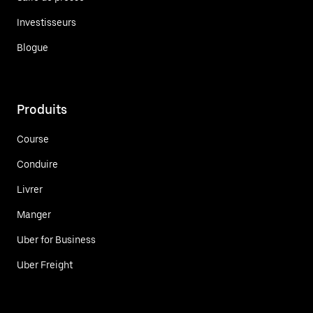
Investisseurs
Blogue
Produits
Course
Conduire
Livrer
Manger
Uber for Business
Uber Freight