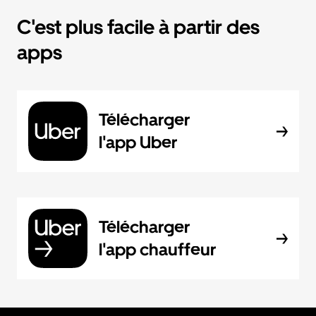
C'est plus facile à partir des
apps
Télécharger
l'app Uber
Télécharger
l'app chauffeur