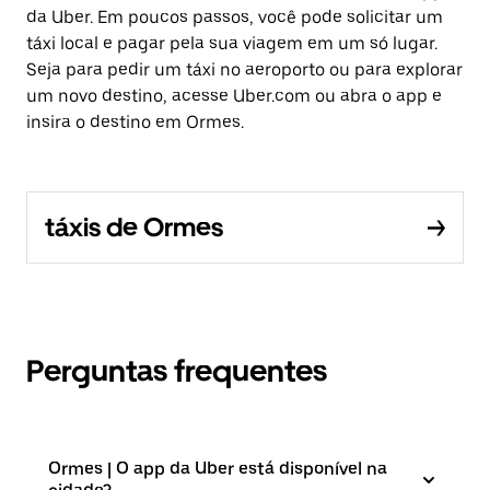
da Uber. Em poucos passos, você pode solicitar um
táxi local e pagar pela sua viagem em um só lugar.
Seja para pedir um táxi no aeroporto ou para explorar
um novo destino, acesse Uber.com ou abra o app e
insira o destino em Ormes.
táxis de Ormes
Perguntas frequentes
Ormes | O app da Uber está disponível na