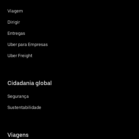
Viagem
Dirigir
Entregas
Uber para Empresas
Uber Freight
Cidadania global
Segurança
Sustentabilidade
Viagens