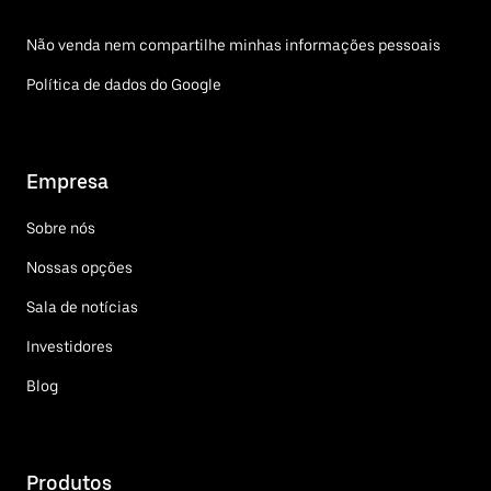
Não venda nem compartilhe minhas informações pessoais
Política de dados do Google
Empresa
Sobre nós
Nossas opções
Sala de notícias
Investidores
Blog
Produtos