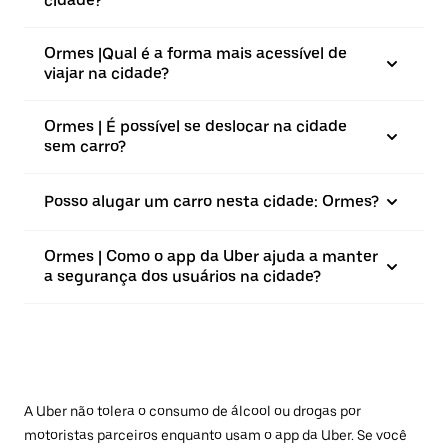
cidade?
Ormes |⁠Qual é a forma mais acessível de
viajar na cidade?
Ormes | É possível se deslocar na cidade
sem carro?
Posso alugar um carro nesta cidade: Ormes?
Ormes | Como o app da Uber ajuda a manter
a segurança dos usuários na cidade?
A Uber não tolera o consumo de álcool ou drogas por
motoristas parceiros enquanto usam o app da Uber. Se você