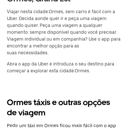
Viajar nesta cidade:Ormes, sem carro é fácil com a
Uber. Decida aonde quer ir e peça uma viagem
quando quiser. Peça uma viagem a qualquer
momento: sempre disponível quando você precisar.
Viagem individual ou em companhia? Use o app para
encontrar a melhor opção para as
suas necessidades.
Abra o app da Uber e introduza o seu destino para
começar a explorar esta cidade:Ormes.
Ormes táxis e outras opções
de viagem
Pedir um táxi em Ormes ficou mais fácil com o app