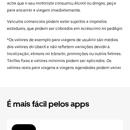
acha que o seu motorista consumiu álcool ou drogas, peça
para encerrar a viagem imediatamente.
Veículos comerciais podem estar sujeitos a impostos
estaduais, que podem ser cobrados em acréscimo ao pedágio.
*Os valores de exemplo para viagens de usuário são médias
dos valores do UberX e não refletem variações devido à
localização, atrasos no trânsito, promoções ou outros fatores.
Tarifas fixas e valores mínimos podem ser aplicados. Os
valores reais para viagens e viagens agendadas podem variar.
É mais fácil pelos apps