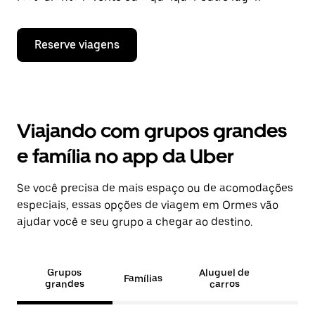
Reserve viagens
Viajando com grupos grandes
e família no app da Uber
Se você precisa de mais espaço ou de acomodações
especiais, essas opções de viagem em Ormes vão
ajudar você e seu grupo a chegar ao destino.
Grupos
Aluguel de
Famílias
grandes
carros