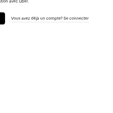
ation avec Uber.
Vous avez déjà un compte? Se connecter