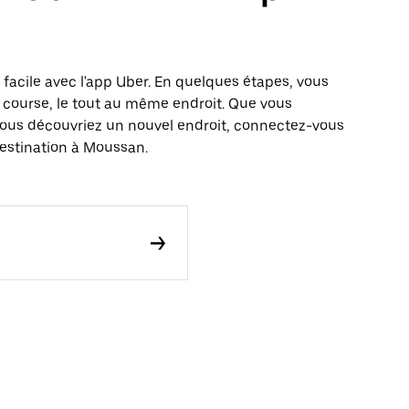
facile avec l'app Uber. En quelques étapes, vous
 course, le tout au même endroit. Que vous
vous découvriez un nouvel endroit, connectez-vous
destination à Moussan.