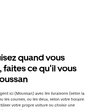
isez quand vous
 faites ce qu'il vous
Moussan
gent ici (Moussan) avec les livraisons (selon la
ou les courses, ou les deux, selon votre horaire.
iliser votre propre voiture ou choisir une