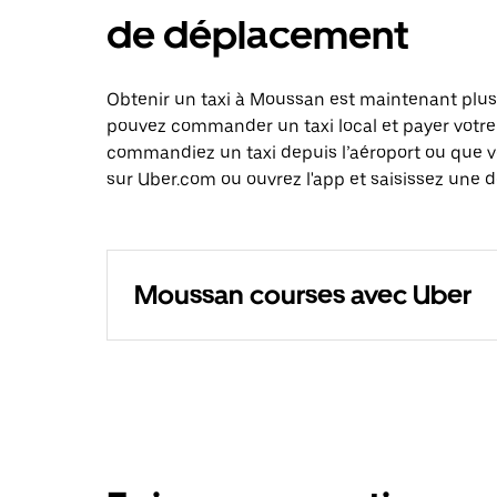
de déplacement
Obtenir un taxi à Moussan est maintenant plus 
pouvez commander un taxi local et payer votre
commandiez un taxi depuis l’aéroport ou que 
sur Uber.com ou ouvrez l'app et saisissez une 
Moussan courses avec Uber