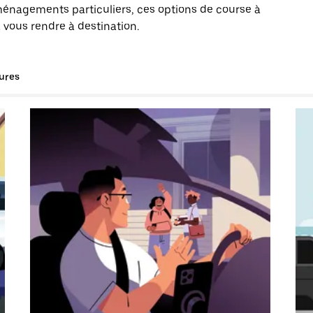
énagements particuliers, ces options de course à
 vous rendre à destination.
tures