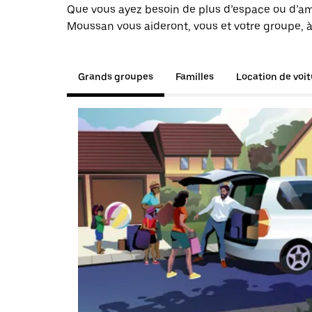
Que vous ayez besoin de plus d’espace ou d’am
Moussan vous aideront, vous et votre groupe, à
Grands groupes
Familles
Location de voi