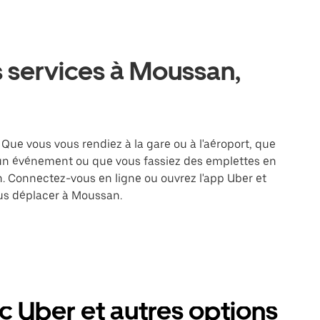
s services à Moussan,
Que vous vous rendiez à la gare ou à l'aéroport, que
 un événement ou que vous fassiez des emplettes en
on. Connectez-vous en ligne ou ouvrez l'app Uber et
us déplacer à Moussan.
 Uber et autres options