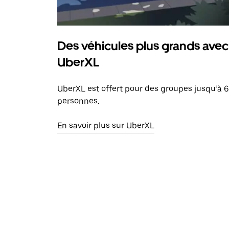
Des véhicules plus grands avec
UberXL
UberXL est offert pour des groupes jusqu’à 6
personnes.
En savoir plus sur UberXL