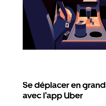
Se déplacer en grand 
avec l'app Uber