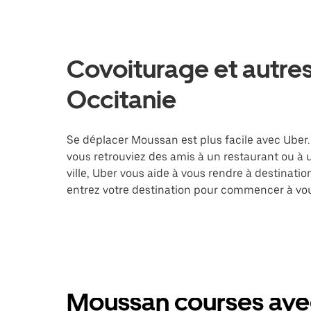
Covoiturage et autre
Occitanie
Se déplacer Moussan est plus facile avec Uber. 
vous retrouviez des amis à un restaurant ou à
ville, Uber vous aide à vous rendre à destinati
entrez votre destination pour commencer à vo
Moussan courses avec