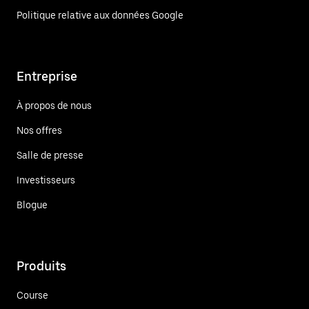
Politique relative aux données Google
Entreprise
À propos de nous
Nos offres
Salle de presse
Investisseurs
Blogue
Produits
Course