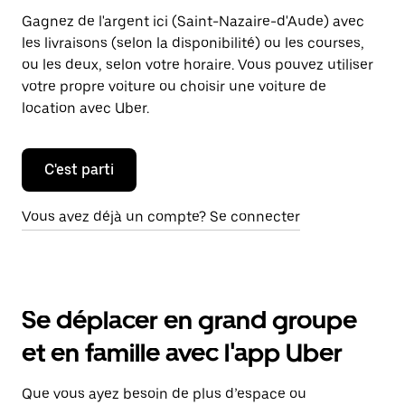
Gagnez de l'argent ici (Saint-Nazaire-d'Aude) avec
les livraisons (selon la disponibilité) ou les courses,
ou les deux, selon votre horaire. Vous pouvez utiliser
votre propre voiture ou choisir une voiture de
location avec Uber.
C'est parti
Vous avez déjà un compte? Se connecter
Se déplacer en grand groupe
et en famille avec l'app Uber
Que vous ayez besoin de plus d’espace ou