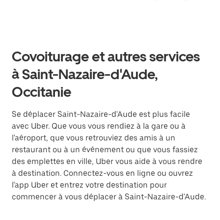
Covoiturage et autres services
à Saint-Nazaire-d'Aude,
Occitanie
Se déplacer Saint-Nazaire-d'Aude est plus facile
avec Uber. Que vous vous rendiez à la gare ou à
l'aéroport, que vous retrouviez des amis à un
restaurant ou à un événement ou que vous fassiez
des emplettes en ville, Uber vous aide à vous rendre
à destination. Connectez-vous en ligne ou ouvrez
l'app Uber et entrez votre destination pour
commencer à vous déplacer à Saint-Nazaire-d'Aude.