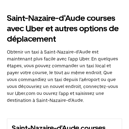
Saint-Nazaire-d'Aude courses
avec Uber et autres options de
déplacement
Obtenir un taxi à Saint-Nazaire-d'Aude est
maintenant plus facile avec l'app Uber. En quelques
étapes, vous pouvez commander un taxi local et
payer votre course, le tout au même endroit. Que
vous commandiez un taxi depuis l’aéroport ou que
vous découvriez un nouvel endroit, connectez-vous
sur Uber.com ou ouvrez l'app et saisissez une
destination à Saint-Nazaire-d'Aude.
Saint-Nazaire-d'Aude courses