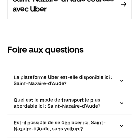
avec Uber
Foire aux questions
La plateforme Uber est-elle disponible ici :
Saint-Nazaire-d'Aude?
Quel est le mode de transport le plus
abordable ici : Saint-Nazaire-d'Aude?
Est-il possible de se déplacer ici, Saint-
Nazaire-d'Aude, sans voiture?