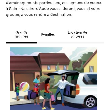
d’aménagements particuliers, ces options de course
à Saint-Nazaire-d'Aude vous aideront, vous et votre
groupe, à vous rendre à destination.
Grands
Location de
Familles
groupes
voitures