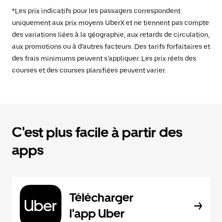
*Les prix indicatifs pour les passagers correspondent
uniquement aux prix moyens UberX et ne tiennent pas compte
des variations liées à la géographie, aux retards de circulation,
aux promotions ou à d’autres facteurs. Des tarifs forfaitaires et
des frais minimums peuvent s’appliquer. Les prix réels des
courses et des courses planifiées peuvent varier.
C'est plus facile à partir des
apps
Télécharger
l'app Uber