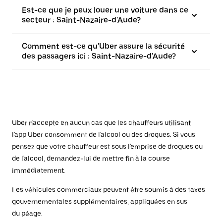
Est-ce que je peux louer une voiture dans ce
secteur : Saint-Nazaire-d'Aude?
Comment est-ce qu'Uber assure la sécurité
des passagers ici : Saint-Nazaire-d'Aude?
Uber n'accepte en aucun cas que les chauffeurs utilisant
l'app Uber consomment de l'alcool ou des drogues. Si vous
pensez que votre chauffeur est sous l'emprise de drogues ou
de l'alcool, demandez-lui de mettre fin à la course
immédiatement.
Les véhicules commerciaux peuvent être soumis à des taxes
gouvernementales supplémentaires, appliquées en sus
du péage.