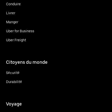
Conduire
Livrer
Manger
Uber for Business
Uber Freight
Citoyens du monde
Sécurité
Durabilité
Voyage