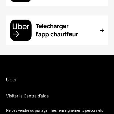
Télécharger
l'app chauffeur
Uber
Visiter le Centre d'aide
Ne pas vendre ou partager mes renseignements personnels