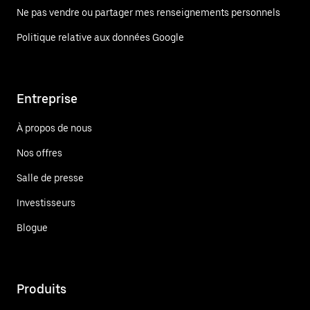
Ne pas vendre ou partager mes renseignements personnels
Politique relative aux données Google
Entreprise
À propos de nous
Nos offres
Salle de presse
Investisseurs
Blogue
Produits