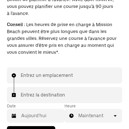
vous pouvez planifier une course jusqu'à 90 jours
à l'avance.
Conseil :
Les heures de prise en charge à Mission
Beach peuvent être plus longues que dans les
grandes villes. Réservez une course à l'avance pour
vous assurer d'être pris en charge au moment qui
vous convient le mieux*.
Entrez un emplacement
Entrez la destination
Date
Heure
Maintenant