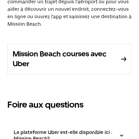
commander un trajet depuis l’aéroport ou pour vous
aider à découvrir un nouvel endroit, connectez-vous
en ligne ou ouvrez l'app et saisissez une destination à
Mission Beach.
Mission Beach courses avec
Uber
Foire aux questions
La plateforme Uber est-elle disponible ici :
Mission Beach?