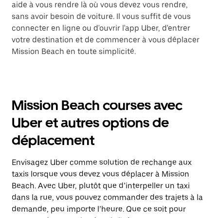
aide à vous rendre là où vous devez vous rendre,
sans avoir besoin de voiture. Il vous suffit de vous
connecter en ligne ou d'ouvrir l'app Uber, d'entrer
votre destination et de commencer à vous déplacer
Mission Beach en toute simplicité.
Mission Beach courses avec
Uber et autres options de
déplacement
Envisagez Uber comme solution de rechange aux
taxis lorsque vous devez vous déplacer à Mission
Beach. Avec Uber, plutôt que d’interpeller un taxi
dans la rue, vous pouvez commander des trajets à la
demande, peu importe l’heure. Que ce soit pour