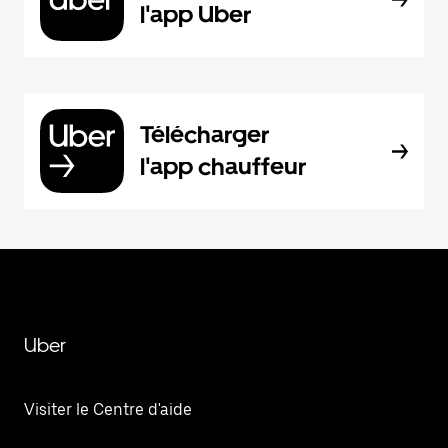
l'app Uber
Télécharger
l'app chauffeur
Uber
Visiter le Centre d'aide