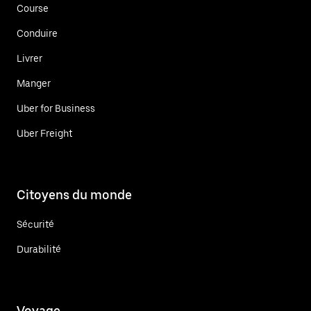
Course
Conduire
Livrer
Manger
Uber for Business
Uber Freight
Citoyens du monde
Sécurité
Durabilité
Voyage