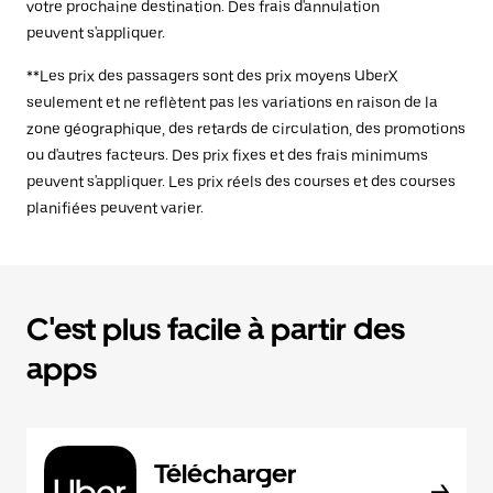
votre prochaine destination. Des frais d'annulation
peuvent s'appliquer.
**Les prix des passagers sont des prix moyens UberX
seulement et ne reflètent pas les variations en raison de la
zone géographique, des retards de circulation, des promotions
ou d'autres facteurs. Des prix fixes et des frais minimums
peuvent s'appliquer. Les prix réels des courses et des courses
planifiées peuvent varier.
C'est plus facile à partir des
apps
Télécharger