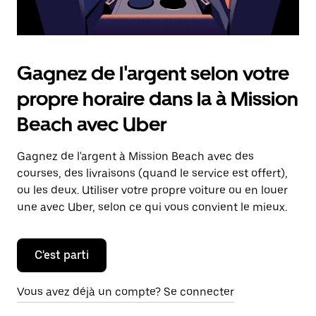
Gagnez de l'argent selon votre
propre horaire dans la à Mission
Beach avec Uber
Gagnez de l'argent à Mission Beach avec des
courses, des livraisons (quand le service est offert),
ou les deux. Utiliser votre propre voiture ou en louer
une avec Uber, selon ce qui vous convient le mieux.
C'est parti
Vous avez déjà un compte? Se connecter