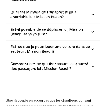
Quel est le mode de transport le plus
abordable ici : Mission Beach?
Est-il possible de se déplacer ici, Mission
Beach, sans voiture?
Est-ce que je peux louer une voiture dans ce
secteur : Mission Beach?
Comment est-ce qu'Uber assure la sécurité
des passagers ici : Mission Beach?
Uber n'accepte en aucun cas que les chauffeurs utilisant