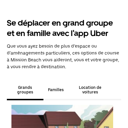
Se déplacer en grand groupe
et en famille avec l'app Uber
Que vous ayez besoin de plus d’espace ou
d’aménagements particuliers, ces options de course
à Mission Beach vous aideront, vous et votre groupe,
à vous rendre à destination.
Grands
Location de
Familles
groupes
voitures