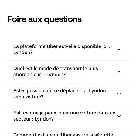
Foire aux questions
La plateforme Uber est-elle disponible ici :
Lyndon?
Quel est le mode de transport le plus
abordable ici : Lyndon?
Est-il possible de se déplacer ici, Lyndon,
sans voiture?
Est-ce que je peux louer une voiture dans ce
secteur : Lyndon?
Comment est-ce qu'Uber assure la sécurité