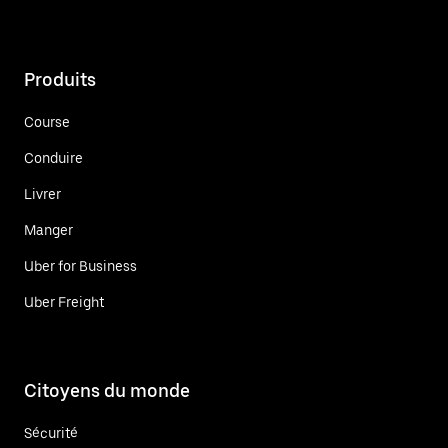
Produits
Course
Conduire
Livrer
Manger
Uber for Business
Uber Freight
Citoyens du monde
Sécurité