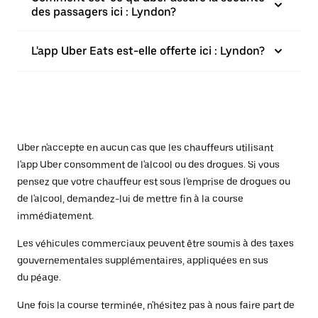
des passagers ici : Lyndon?
L'app Uber Eats est-elle offerte ici : Lyndon?
Uber n'accepte en aucun cas que les chauffeurs utilisant
l'app Uber consomment de l'alcool ou des drogues. Si vous
pensez que votre chauffeur est sous l'emprise de drogues ou
de l'alcool, demandez-lui de mettre fin à la course
immédiatement.
Les véhicules commerciaux peuvent être soumis à des taxes
gouvernementales supplémentaires, appliquées en sus
du péage.
Une fois la course terminée, n'hésitez pas à nous faire part de