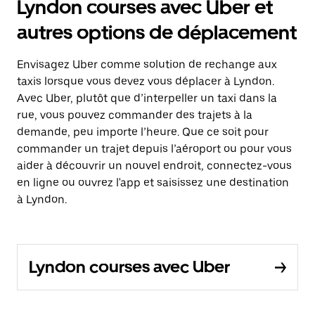
Lyndon courses avec Uber et
autres options de déplacement
Envisagez Uber comme solution de rechange aux
taxis lorsque vous devez vous déplacer à Lyndon.
Avec Uber, plutôt que d’interpeller un taxi dans la
rue, vous pouvez commander des trajets à la
demande, peu importe l’heure. Que ce soit pour
commander un trajet depuis l’aéroport ou pour vous
aider à découvrir un nouvel endroit, connectez-vous
en ligne ou ouvrez l'app et saisissez une destination
à Lyndon.
Lyndon courses avec Uber