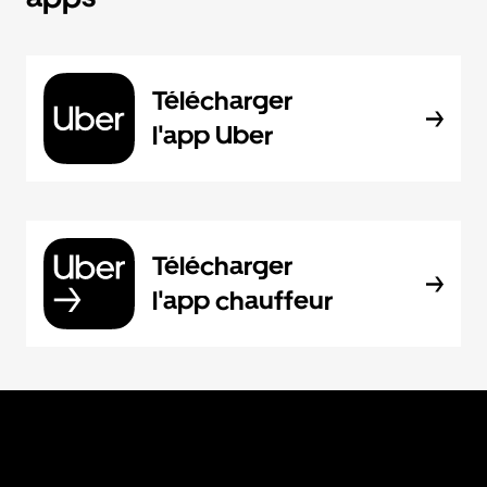
Télécharger
l'app Uber
Télécharger
l'app chauffeur