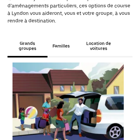
d’aménagements particuliers, ces options de course
à Lyndon vous aideront, vous et votre groupe, à vous
rendre à destination.
Grands
Location de
Familles
groupes
voitures