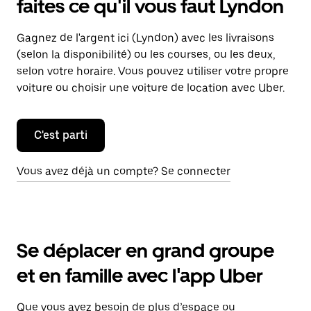
faites ce qu'il vous faut Lyndon
Gagnez de l'argent ici (Lyndon) avec les livraisons
(selon la disponibilité) ou les courses, ou les deux,
selon votre horaire. Vous pouvez utiliser votre propre
voiture ou choisir une voiture de location avec Uber.
C'est parti
Vous avez déjà un compte? Se connecter
Se déplacer en grand groupe
et en famille avec l'app Uber
Que vous ayez besoin de plus d’espace ou