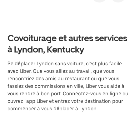
Covoiturage et autres services
à Lyndon, Kentucky
Se déplacer Lyndon sans voiture, c'est plus facile
avec Uber. Que vous alliez au travail, que vous
rencontriez des amis au restaurant ou que vous
fassiez des commissions en ville, Uber vous aide à
vous rendre à bon port. Connectez-vous en ligne ou
ouvrez l'app Uber et entrez votre destination pour
commencer à vous déplacer à Lyndon.