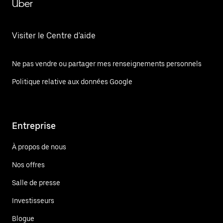
Uber
Visiter le Centre d'aide
Ne pas vendre ou partager mes renseignements personnels
Politique relative aux données Google
Entreprise
À propos de nous
Nos offres
Salle de presse
Investisseurs
Blogue