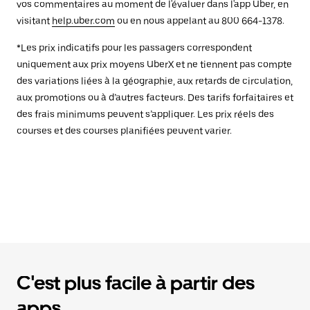
vos commentaires au moment de l'évaluer dans l'app Uber, en
visitant
help.uber.com
ou en nous appelant au 800 664-1378.
*Les prix indicatifs pour les passagers correspondent
uniquement aux prix moyens UberX et ne tiennent pas compte
des variations liées à la géographie, aux retards de circulation,
aux promotions ou à d’autres facteurs. Des tarifs forfaitaires et
des frais minimums peuvent s’appliquer. Les prix réels des
courses et des courses planifiées peuvent varier.
C'est plus facile à partir des
apps