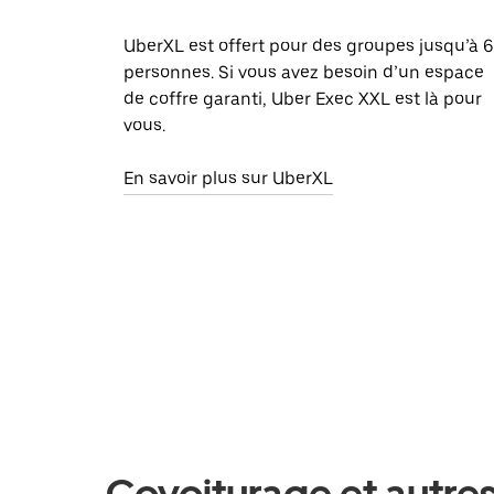
UberXL est offert pour des groupes jusqu’à 6
personnes. Si vous avez besoin d’un espace
de coffre garanti, Uber Exec XXL est là pour
vous.
En savoir plus sur UberXL
Covoiturage et autres 