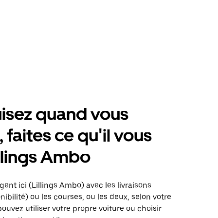
isez quand vous
 faites ce qu'il vous
illings Ambo
gent ici (Lillings Ambo) avec les livraisons
nibilité) ou les courses, ou les deux, selon votre
pouvez utiliser votre propre voiture ou choisir