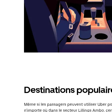
Destinations populair
Même si les passagers peuvent utiliser Uber 
n'importe où dans le secteur Lillings Ambo, cer