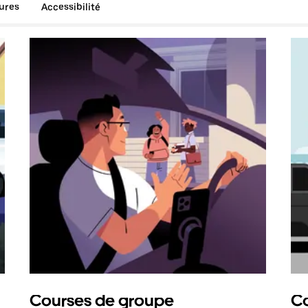
tures
Accessibilité
Courses de groupe
Co