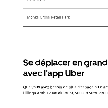
Monks Cross Retail Park
Se déplacer en grand 
avec l'app Uber
Que vous ayez besoin de plus d’espace ou d’am
Lillings Ambo vous aideront, vous et votre grou