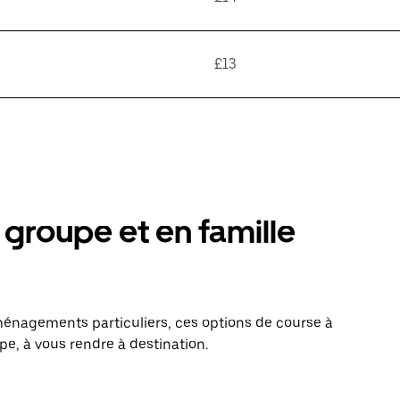
£13
groupe et en famille
énagements particuliers, ces options de course à
pe, à vous rendre à destination.