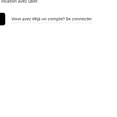
 location avec Uber.
Vous avez déjà un compte? Se connecter