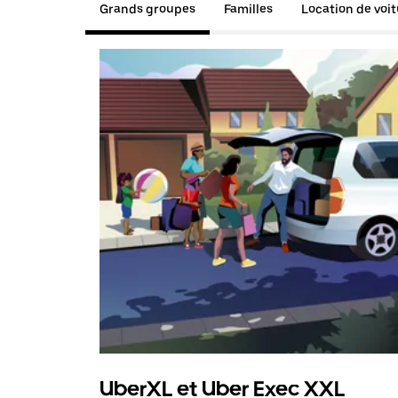
Grands groupes
Familles
Location de voi
UberXL et Uber Exec XXL