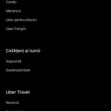
Condu
Mănâncă
Uber pentru afaceri
Uber Freight
Cetățeni ai lumii
Siguranță
Sustenabilitate
Uber Travel
Rezervă