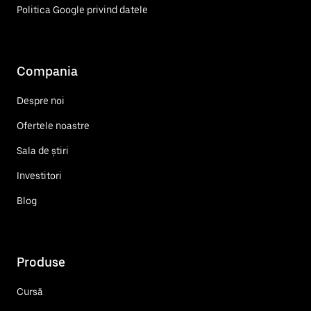
Politica Google privind datele
Compania
Despre noi
Ofertele noastre
Sala de știri
Investitori
Blog
Produse
Cursă