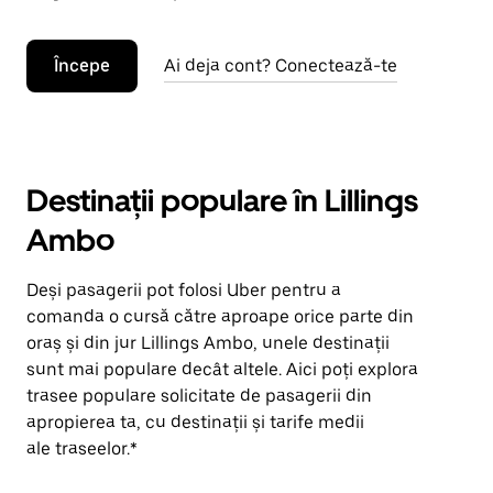
Începe
Ai deja cont? Conectează-te
Destinații populare în Lillings
Ambo
Deși pasagerii pot folosi Uber pentru a
comanda o cursă către aproape orice parte din
oraș și din jur Lillings Ambo, unele destinații
sunt mai populare decât altele. Aici poți explora
trasee populare solicitate de pasagerii din
apropierea ta, cu destinații și tarife medii
ale traseelor.*