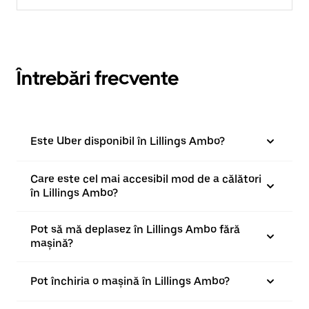
Întrebări frecvente
Este Uber disponibil în Lillings Ambo?
Care este cel mai accesibil mod de a călători
în Lillings Ambo?
Pot să mă deplasez în Lillings Ambo fără
mașină?
Pot închiria o mașină în Lillings Ambo?