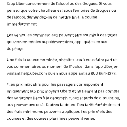
l'app Uber consomment de l'alcool ou des drogues. Si vous
pensez que votre chauffeur est sous l'emprise de drogues ou
de l'alcool, demandez-lui de mettre fin à la course
immédiatement.
Les véhicules commerciaux peuvent être soumis à des taxes
gouvernementales supplémentaires, appliquées en sus
du péage.
Une fois la course terminée, n'hésitez pas à nous faire part de
vos commentaires au moment de l'évaluer dans l'app Uber, en
visitant
help.uber.com
ou en nous appelant au 800 664-1378.
*Les prix indicatifs pour les passagers correspondent
uniquement aux prix moyens UberX et ne tiennent pas compte
des variations liées à la géographie, aux retards de circulation,
aux promotions ou à d’autres facteurs. Des tarifs forfaitaires et
des frais minimums peuvent s’appliquer. Les prix réels des
courses et des courses planifiées peuvent varier.