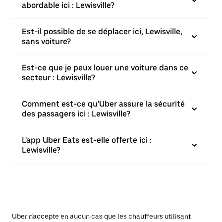
abordable ici : Lewisville?
Est-il possible de se déplacer ici, Lewisville,
sans voiture?
Est-ce que je peux louer une voiture dans ce
secteur : Lewisville?
Comment est-ce qu'Uber assure la sécurité
des passagers ici : Lewisville?
L'app Uber Eats est-elle offerte ici :
Lewisville?
Uber n'accepte en aucun cas que les chauffeurs utilisant