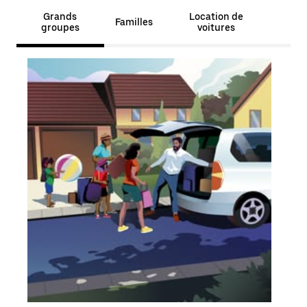
Grands
Location de
Familles
groupes
voitures