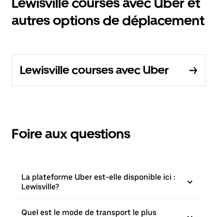
Lewisville courses avec Uber et
autres options de déplacement
Lewisville courses avec Uber
Foire aux questions
La plateforme Uber est-elle disponible ici :
Lewisville?
Quel est le mode de transport le plus