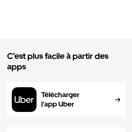
C'est plus facile à partir des
apps
Télécharger
l'app Uber