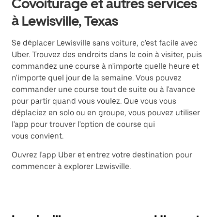
Covoiturage et autres services
à Lewisville, Texas
Se déplacer Lewisville sans voiture, c'est facile avec
Uber. Trouvez des endroits dans le coin à visiter, puis
commandez une course à n'importe quelle heure et
n'importe quel jour de la semaine. Vous pouvez
commander une course tout de suite ou à l'avance
pour partir quand vous voulez. Que vous vous
déplaciez en solo ou en groupe, vous pouvez utiliser
l'app pour trouver l'option de course qui
vous convient.
Ouvrez l'app Uber et entrez votre destination pour
commencer à explorer Lewisville.