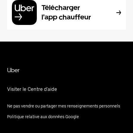
Télécharger
l'app chauffeur
Uber
Visiter le Centre d'aide
Ne pas vendre ou partager mes renseignements personnels
Politique relative aux données Google