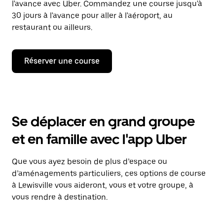
l'avance avec Uber. Commandez une course jusqu'à
30 jours à l'avance pour aller à l'aéroport, au
restaurant ou ailleurs.
Réserver une course
Se déplacer en grand groupe
et en famille avec l'app Uber
Que vous ayez besoin de plus d’espace ou
d’aménagements particuliers, ces options de course
à Lewisville vous aideront, vous et votre groupe, à
vous rendre à destination.