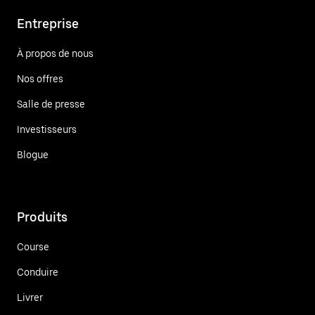
Entreprise
À propos de nous
Nos offres
Salle de presse
Investisseurs
Blogue
Produits
Course
Conduire
Livrer