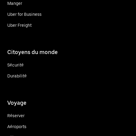
Manger
Uber for Business
Uber Freight
Citoyens du monde
Sécurité
Durabilité
Voyage
Réserver
Aéroports