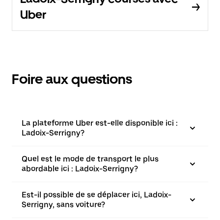
Uber
Foire aux questions
La plateforme Uber est-elle disponible ici :
Ladoix-Serrigny?
Quel est le mode de transport le plus
abordable ici : Ladoix-Serrigny?
Est-il possible de se déplacer ici, Ladoix-
Serrigny, sans voiture?