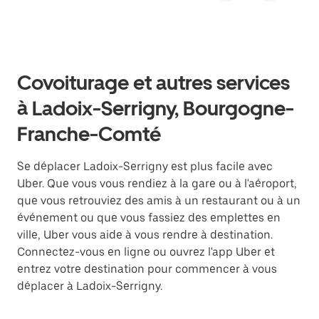
Covoiturage et autres services
à Ladoix-Serrigny, Bourgogne-
Franche-Comté
Se déplacer Ladoix-Serrigny est plus facile avec
Uber. Que vous vous rendiez à la gare ou à l'aéroport,
que vous retrouviez des amis à un restaurant ou à un
événement ou que vous fassiez des emplettes en
ville, Uber vous aide à vous rendre à destination.
Connectez-vous en ligne ou ouvrez l'app Uber et
entrez votre destination pour commencer à vous
déplacer à Ladoix-Serrigny.