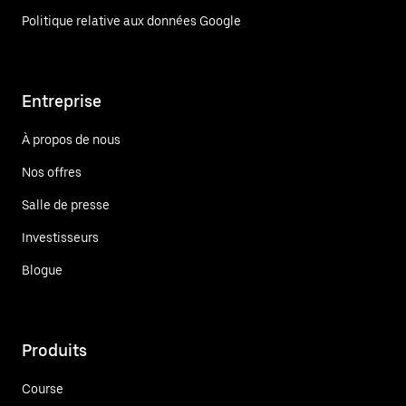
Politique relative aux données Google
Entreprise
À propos de nous
Nos offres
Salle de presse
Investisseurs
Blogue
Produits
Course