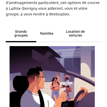
d’aménagements particuliers, ces options de course
à Ladoix-Serrigny vous aideront, vous et votre
groupe, à vous rendre à destination.
Grands
Location de
Familles
groupes
voitures