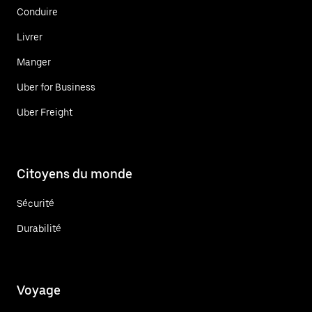
Conduire
Livrer
Manger
Uber for Business
Uber Freight
Citoyens du monde
Sécurité
Durabilité
Voyage