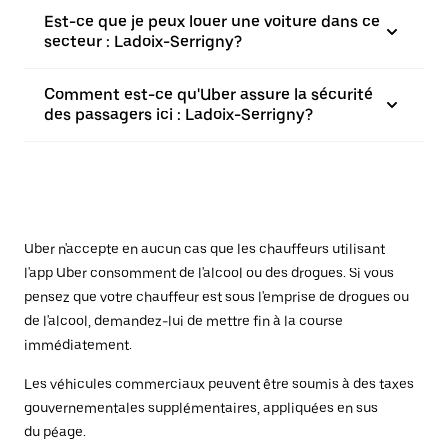
Est-ce que je peux louer une voiture dans ce
secteur : Ladoix-Serrigny?
Comment est-ce qu'Uber assure la sécurité
des passagers ici : Ladoix-Serrigny?
Uber n'accepte en aucun cas que les chauffeurs utilisant
l'app Uber consomment de l'alcool ou des drogues. Si vous
pensez que votre chauffeur est sous l'emprise de drogues ou
de l'alcool, demandez-lui de mettre fin à la course
immédiatement.
Les véhicules commerciaux peuvent être soumis à des taxes
gouvernementales supplémentaires, appliquées en sus
du péage.