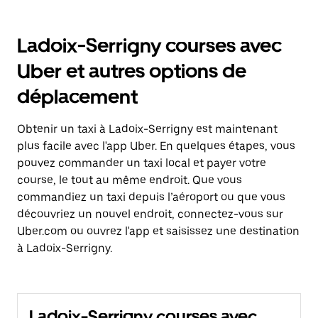
Ladoix-Serrigny courses avec
Uber et autres options de
déplacement
Obtenir un taxi à Ladoix-Serrigny est maintenant
plus facile avec l'app Uber. En quelques étapes, vous
pouvez commander un taxi local et payer votre
course, le tout au même endroit. Que vous
commandiez un taxi depuis l’aéroport ou que vous
découvriez un nouvel endroit, connectez-vous sur
Uber.com ou ouvrez l'app et saisissez une destination
à Ladoix-Serrigny.
Ladoix-Serrigny courses avec