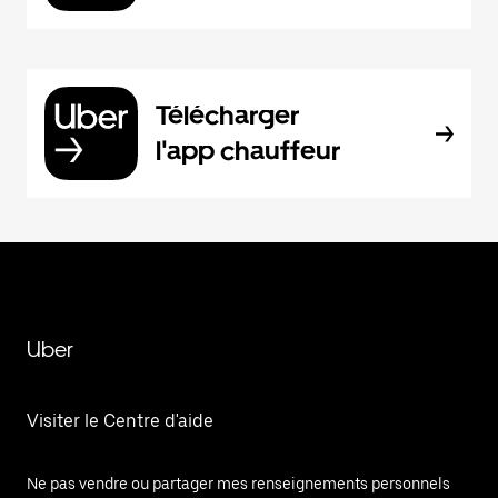
Télécharger
l'app chauffeur
Uber
Visiter le Centre d'aide
Ne pas vendre ou partager mes renseignements personnels