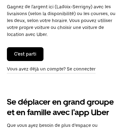
Gagnez de l'argent ici (Ladoix-Serrigny) avec les
livraisons (selon la disponibilité) ou les courses, ou
les deux, selon votre horaire. Vous pouvez utiliser
votre propre voiture ou choisir une voiture de
location avec Uber.
C'est parti
Vous avez déjà un compte? Se connecter
Se déplacer en grand groupe
et en famille avec l'app Uber
Que vous ayez besoin de plus d’espace ou