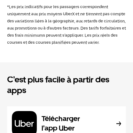
*Les prix indicatifs pour les passagers correspondent
uniquement aux prix moyens UberX et ne tiennent pas compte
des variations liées à la géographie, aux retards de circulation,
aux promotions ou à d’autres facteurs. Des tarifs forfaitaires et
des frais minimums peuvent s’appliquer. Les prix réels des
courses et des courses planifiées peuvent varier.
C'est plus facile à partir des
apps
Télécharger
l'app Uber