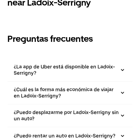
near Ladoix-Serrigny
Preguntas frecuentes
¿La app de Uber está disponible en Ladoix-
Serrigny?
¿Cuál es la forma más económica de viajar
en Ladoix-Serrigny?
¿Puedo desplazarme por Ladoix-Serrigny sin
un auto?
¿Puedo rentar un auto en Ladoix-Serrigny?