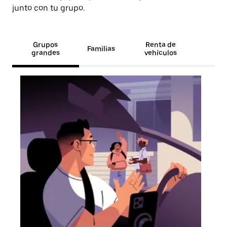
junto con tu grupo.
Grupos
Renta de
Familias
grandes
vehículos