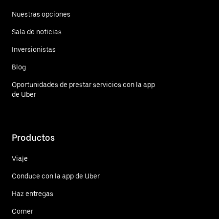
Nuestras opciones
Sala de noticias
Inversionistas
Blog
Oportunidades de prestar servicios con la app
de Uber
Productos
Viaje
Conduce con la app de Uber
Haz entregas
Comer