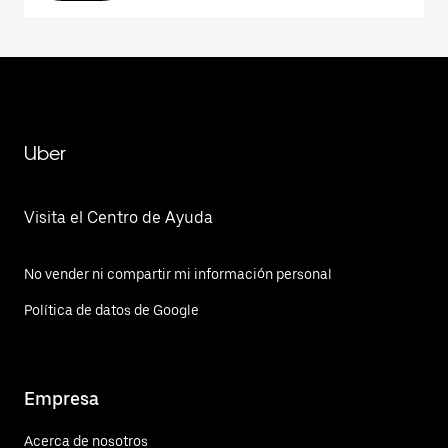
Uber
Visita el Centro de Ayuda
No vender ni compartir mi información personal
Política de datos de Google
Empresa
Acerca de nosotros