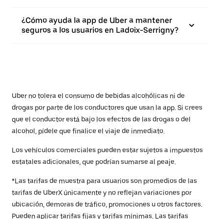
¿Cómo ayuda la app de Uber a mantener
seguros a los usuarios en Ladoix-Serrigny?
Uber no tolera el consumo de bebidas alcohólicas ni de
drogas por parte de los conductores que usan la app. Si crees
que el conductor está bajo los efectos de las drogas o del
alcohol, pídele que finalice el viaje de inmediato.
Los vehículos comerciales pueden estar sujetos a impuestos
estatales adicionales, que podrían sumarse al peaje.
*Las tarifas de muestra para usuarios son promedios de las
tarifas de UberX únicamente y no reflejan variaciones por
ubicación, demoras de tráfico, promociones u otros factores.
Pueden aplicar tarifas fijas y tarifas mínimas. Las tarifas