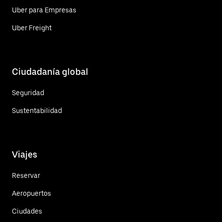
Uber para Empresas
Uber Freight
Ciudadanía global
Seguridad
Sustentabilidad
Viajes
Reservar
Aeropuertos
Ciudades