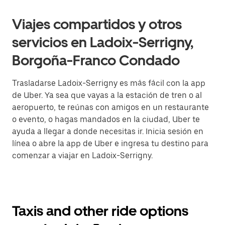
Viajes compartidos y otros
servicios en Ladoix-Serrigny,
Borgoña-Franco Condado
Trasladarse Ladoix-Serrigny es más fácil con la app
de Uber. Ya sea que vayas a la estación de tren o al
aeropuerto, te reúnas con amigos en un restaurante
o evento, o hagas mandados en la ciudad, Uber te
ayuda a llegar a donde necesitas ir. Inicia sesión en
línea o abre la app de Uber e ingresa tu destino para
comenzar a viajar en Ladoix-Serrigny.
Taxis and other ride options