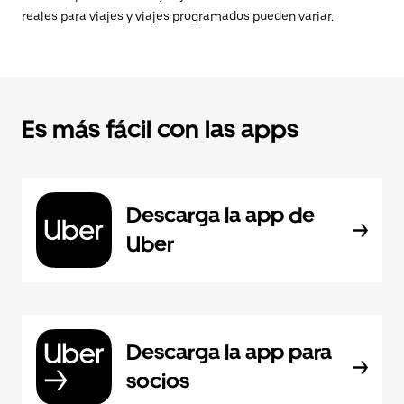
reales para viajes y viajes programados pueden variar.
Es más fácil con las apps
Descarga la app de
Uber
Descarga la app para
socios