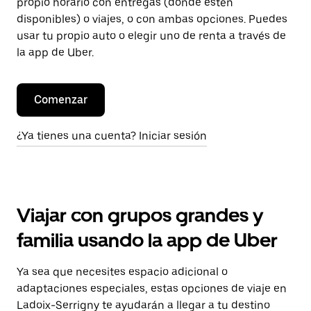
propio horario con entregas (donde estén
disponibles) o viajes, o con ambas opciones. Puedes
usar tu propio auto o elegir uno de renta a través de
la app de Uber.
Comenzar
¿Ya tienes una cuenta? Iniciar sesión
Viajar con grupos grandes y
familia usando la app de Uber
Ya sea que necesites espacio adicional o
adaptaciones especiales, estas opciones de viaje en
Ladoix-Serrigny te ayudarán a llegar a tu destino