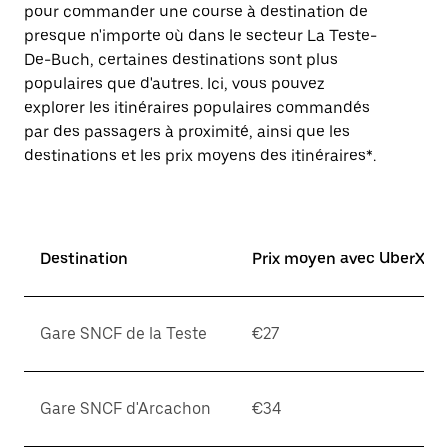
pour commander une course à destination de
presque n'importe où dans le secteur La Teste-
De-Buch, certaines destinations sont plus
populaires que d'autres. Ici, vous pouvez
explorer les itinéraires populaires commandés
par des passagers à proximité, ainsi que les
destinations et les prix moyens des itinéraires*.
Destination
Prix moyen avec UberX*
Gare SNCF de la Teste
€27
Gare SNCF d'Arcachon
€34