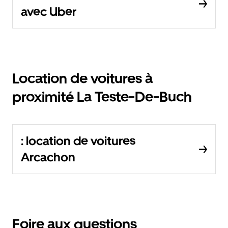
avec Uber
Location de voitures à
proximité La Teste-De-Buch
: location de voitures
Arcachon
Foire aux questions