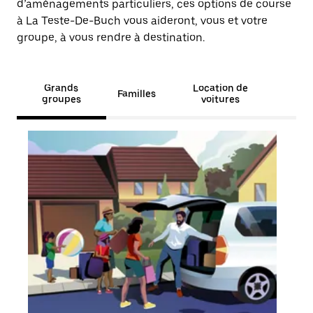
d’aménagements particuliers, ces options de course
à La Teste-De-Buch vous aideront, vous et votre
groupe, à vous rendre à destination.
Grands
Location de
Familles
groupes
voitures