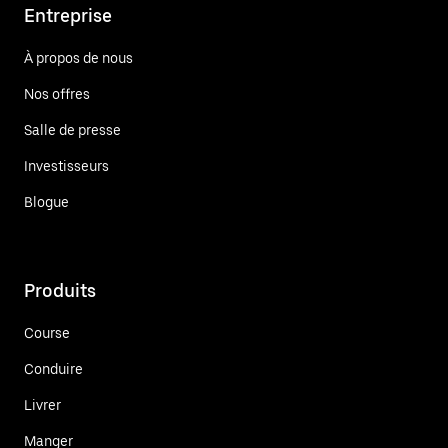
Entreprise
À propos de nous
Nos offres
Salle de presse
Investisseurs
Blogue
Produits
Course
Conduire
Livrer
Manger