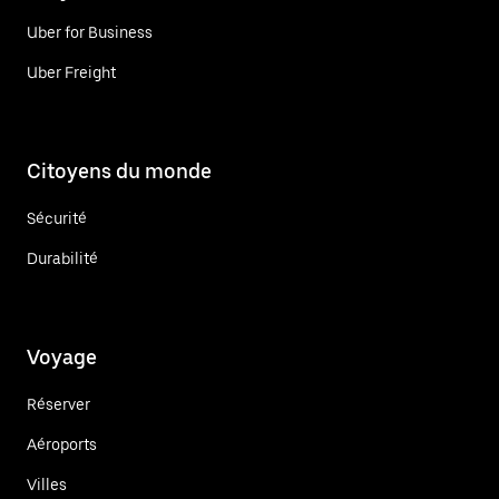
Uber for Business
Uber Freight
Citoyens du monde
Sécurité
Durabilité
Voyage
Réserver
Aéroports
Villes