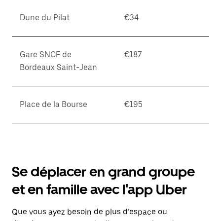
Dune du Pilat
€34
Gare SNCF de
€187
Bordeaux Saint-Jean
Place de la Bourse
€195
Se déplacer en grand groupe
et en famille avec l'app Uber
Que vous ayez besoin de plus d’espace ou