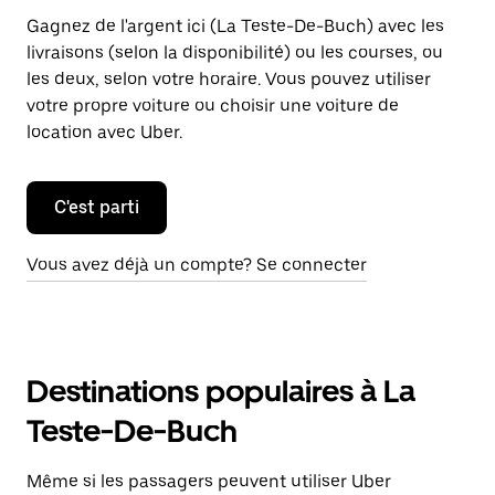
Gagnez de l'argent ici (La Teste-De-Buch) avec les
livraisons (selon la disponibilité) ou les courses, ou
les deux, selon votre horaire. Vous pouvez utiliser
votre propre voiture ou choisir une voiture de
location avec Uber.
C'est parti
Vous avez déjà un compte? Se connecter
Destinations populaires à La
Teste-De-Buch
Même si les passagers peuvent utiliser Uber