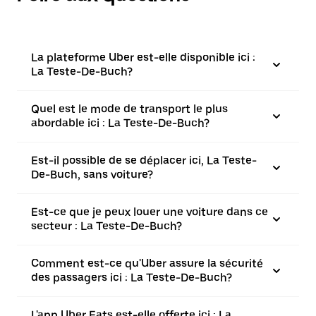
La plateforme Uber est-elle disponible ici :
La Teste-De-Buch?
Quel est le mode de transport le plus
abordable ici : La Teste-De-Buch?
Est-il possible de se déplacer ici, La Teste-
De-Buch, sans voiture?
Est-ce que je peux louer une voiture dans ce
secteur : La Teste-De-Buch?
Comment est-ce qu'Uber assure la sécurité
des passagers ici : La Teste-De-Buch?
L'app Uber Eats est-elle offerte ici : La