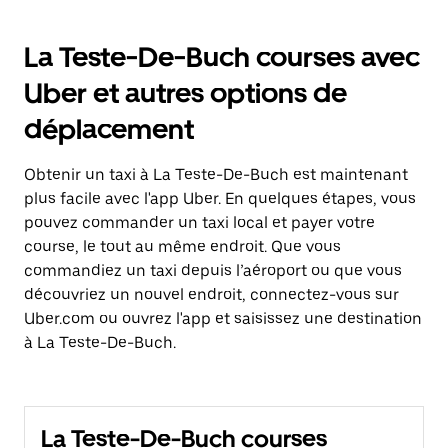
La Teste-De-Buch courses avec
Uber et autres options de
déplacement
Obtenir un taxi à La Teste-De-Buch est maintenant
plus facile avec l'app Uber. En quelques étapes, vous
pouvez commander un taxi local et payer votre
course, le tout au même endroit. Que vous
commandiez un taxi depuis l’aéroport ou que vous
découvriez un nouvel endroit, connectez-vous sur
Uber.com ou ouvrez l'app et saisissez une destination
à La Teste-De-Buch.
La Teste-De-Buch courses