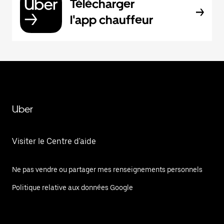
Télécharger
l'app chauffeur
Uber
Visiter le Centre d'aide
Ne pas vendre ou partager mes renseignements personnels
Politique relative aux données Google