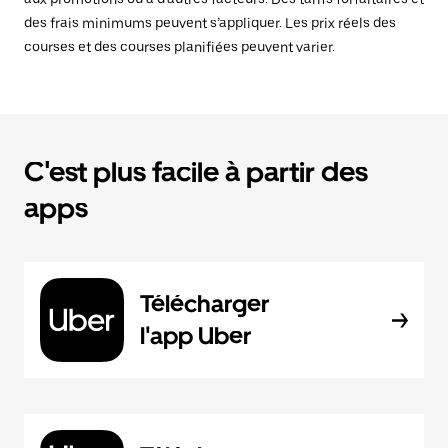
des frais minimums peuvent s’appliquer. Les prix réels des
courses et des courses planifiées peuvent varier.
C'est plus facile à partir des
apps
Télécharger
l'app Uber