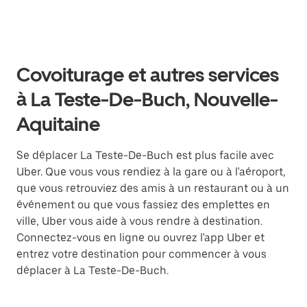
Covoiturage et autres services
à La Teste-De-Buch, Nouvelle-
Aquitaine
Se déplacer La Teste-De-Buch est plus facile avec
Uber. Que vous vous rendiez à la gare ou à l'aéroport,
que vous retrouviez des amis à un restaurant ou à un
événement ou que vous fassiez des emplettes en
ville, Uber vous aide à vous rendre à destination.
Connectez-vous en ligne ou ouvrez l'app Uber et
entrez votre destination pour commencer à vous
déplacer à La Teste-De-Buch.