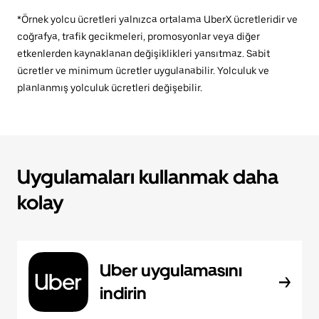
*Örnek yolcu ücretleri yalnızca ortalama UberX ücretleridir ve
coğrafya, trafik gecikmeleri, promosyonlar veya diğer
etkenlerden kaynaklanan değişiklikleri yansıtmaz. Sabit
ücretler ve minimum ücretler uygulanabilir. Yolculuk ve
planlanmış yolculuk ücretleri değişebilir.
Uygulamaları kullanmak daha
kolay
Uber uygulamasını
indirin