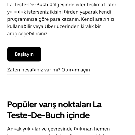
La Teste-De-Buch bölgesinde ister teslimat ister
yolculuk isterseniz ikisini birden yaparak kendi
programınıza göre para kazanın. Kendi aracınızı
kullanabilir veya Uber üzerinden kiralık bir
araç seçebilirsiniz.
Başlayın
Zaten hesabınız var mı? Oturum açın
Popüler varış noktaları La
Teste-De-Buch içinde
Ancak yolcular ve çevresinde bulunan hemen