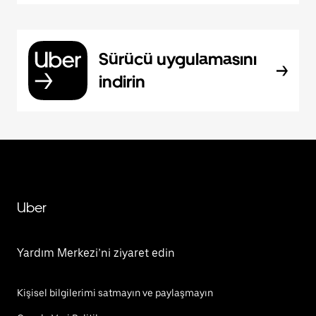
Sürücü uygulamasını
indirin
Uber
Yardım Merkezi’ni ziyaret edin
Kişisel bilgilerimi satmayın ve paylaşmayın