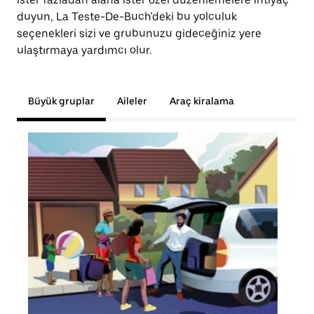
duyun, La Teste-De-Buch'deki bu yolculuk
seçenekleri sizi ve grubunuzu gideceğiniz yere
ulaştırmaya yardımcı olur.
Büyük gruplar
Aileler
Araç kiralama