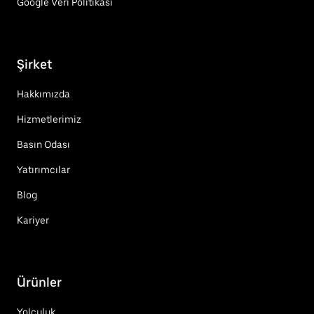
Google Veri Politikası
Şirket
Hakkımızda
Hizmetlerimiz
Basın Odası
Yatırımcılar
Blog
Kariyer
Ürünler
Yolculuk