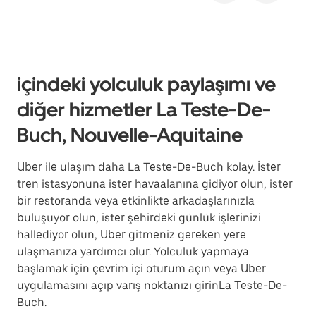
içindeki yolculuk paylaşımı ve
diğer hizmetler La Teste-De-
Buch, Nouvelle-Aquitaine
Uber ile ulaşım daha La Teste-De-Buch kolay. İster
tren istasyonuna ister havaalanına gidiyor olun, ister
bir restoranda veya etkinlikte arkadaşlarınızla
buluşuyor olun, ister şehirdeki günlük işlerinizi
hallediyor olun, Uber gitmeniz gereken yere
ulaşmanıza yardımcı olur. Yolculuk yapmaya
başlamak için çevrim içi oturum açın veya Uber
uygulamasını açıp varış noktanızı girinLa Teste-De-
Buch.