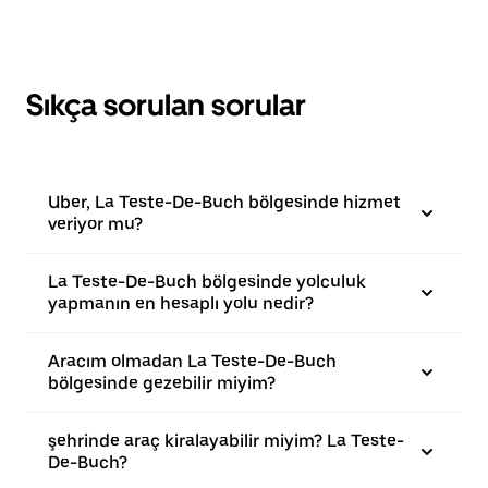
Sıkça sorulan sorular
Uber, La Teste-De-Buch bölgesinde hizmet
veriyor mu?
La Teste-De-Buch bölgesinde yolculuk
yapmanın en hesaplı yolu nedir?
Aracım olmadan La Teste-De-Buch
bölgesinde gezebilir miyim?
şehrinde araç kiralayabilir miyim? La Teste-
De-Buch?