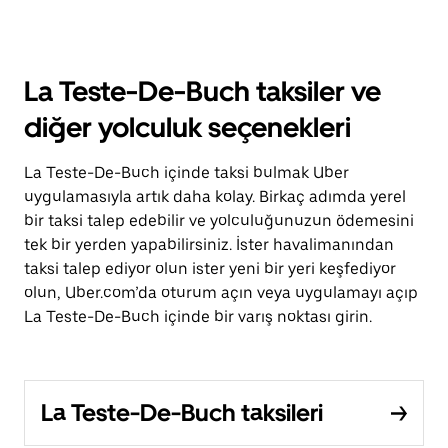
La Teste-De-Buch taksiler ve
diğer yolculuk seçenekleri
La Teste-De-Buch içinde taksi bulmak Uber
uygulamasıyla artık daha kolay. Birkaç adımda yerel
bir taksi talep edebilir ve yolculuğunuzun ödemesini
tek bir yerden yapabilirsiniz. İster havalimanından
taksi talep ediyor olun ister yeni bir yeri keşfediyor
olun, Uber.com’da oturum açın veya uygulamayı açıp
La Teste-De-Buch içinde bir varış noktası girin.
La Teste-De-Buch taksileri