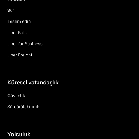
Sür
Teslim edin
Uber Eats
Uber for Business
Uber Freight
Küresel vatandaşlık
Güvenlik
Sürdürülebilirlik
Yolculuk