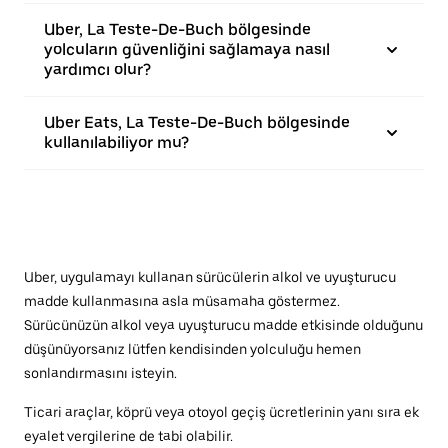
Uber, La Teste-De-Buch bölgesinde
yolcuların güvenliğini sağlamaya nasıl
yardımcı olur?
Uber Eats, La Teste-De-Buch bölgesinde
kullanılabiliyor mu?
Uber, uygulamayı kullanan sürücülerin alkol ve uyuşturucu
madde kullanmasına asla müsamaha göstermez.
Sürücünüzün alkol veya uyuşturucu madde etkisinde olduğunu
düşünüyorsanız lütfen kendisinden yolculuğu hemen
sonlandırmasını isteyin.
Ticari araçlar, köprü veya otoyol geçiş ücretlerinin yanı sıra ek
eyalet vergilerine de tabi olabilir.