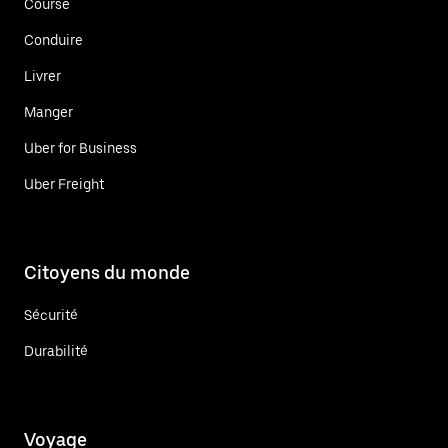
Course
Conduire
Livrer
Manger
Uber for Business
Uber Freight
Citoyens du monde
Sécurité
Durabilité
Voyage