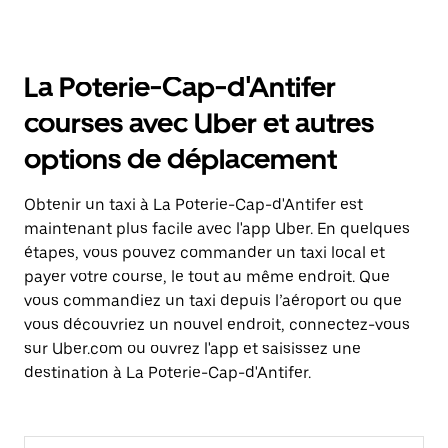
La Poterie-Cap-d'Antifer
courses avec Uber et autres
options de déplacement
Obtenir un taxi à La Poterie-Cap-d'Antifer est
maintenant plus facile avec l'app Uber. En quelques
étapes, vous pouvez commander un taxi local et
payer votre course, le tout au même endroit. Que
vous commandiez un taxi depuis l’aéroport ou que
vous découvriez un nouvel endroit, connectez-vous
sur Uber.com ou ouvrez l'app et saisissez une
destination à La Poterie-Cap-d'Antifer.