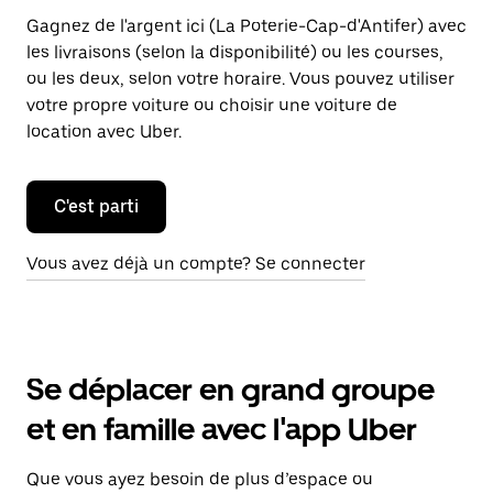
Gagnez de l'argent ici (La Poterie-Cap-d'Antifer) avec
les livraisons (selon la disponibilité) ou les courses,
ou les deux, selon votre horaire. Vous pouvez utiliser
votre propre voiture ou choisir une voiture de
location avec Uber.
C'est parti
Vous avez déjà un compte? Se connecter
Se déplacer en grand groupe
et en famille avec l'app Uber
Que vous ayez besoin de plus d’espace ou