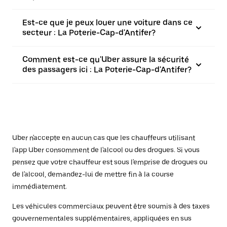
Est-ce que je peux louer une voiture dans ce
secteur : La Poterie-Cap-d'Antifer?
Comment est-ce qu'Uber assure la sécurité
des passagers ici : La Poterie-Cap-d'Antifer?
Uber n'accepte en aucun cas que les chauffeurs utilisant
l'app Uber consomment de l'alcool ou des drogues. Si vous
pensez que votre chauffeur est sous l'emprise de drogues ou
de l'alcool, demandez-lui de mettre fin à la course
immédiatement.
Les véhicules commerciaux peuvent être soumis à des taxes
gouvernementales supplémentaires, appliquées en sus