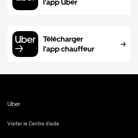
l'app Uber
Télécharger
l'app chauffeur
Uber
Visiter le Centre d'aide