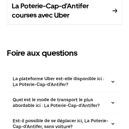
La Poterie-Cap-d'Antifer
courses avec Uber
Foire aux questions
La plateforme Uber est-elle disponible ici :
La Poterie-Cap-d'Antifer?
Quel est le mode de transport le plus
abordable ici : La Poterie-Cap-d'Antifer?
Est-il possible de se déplacer ici, La Poterie-
Cap-d'Antifer, sans voiture?