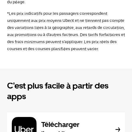
du péage.
*Les prix indicatifs pour les passagers correspondent
uniquement aux prix moyens UberX et ne tiennent pas compte
des variations liées à la géographie, aux retards de circulation,
aux promotions ou à d’autres facteurs. Des tarifs forfaitaires et
des frais minimums peuvent s’appliquer. Les prix réels des
courses et des courses planifiées peuvent varier.
C'est plus facile à partir des
apps
Télécharger