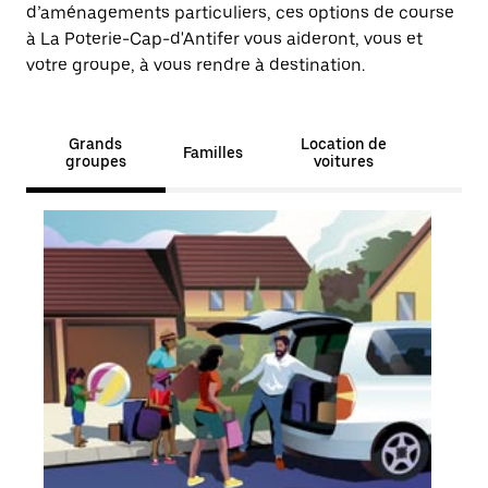
d’aménagements particuliers, ces options de course
à La Poterie-Cap-d'Antifer vous aideront, vous et
votre groupe, à vous rendre à destination.
Grands
Location de
Familles
groupes
voitures