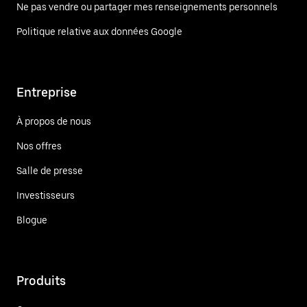
Ne pas vendre ou partager mes renseignements personnels
Politique relative aux données Google
Entreprise
À propos de nous
Nos offres
Salle de presse
Investisseurs
Blogue
Produits