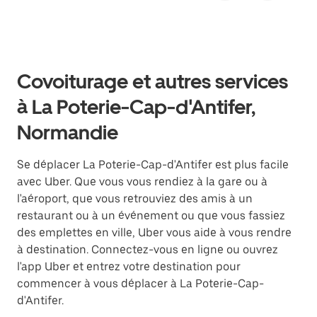
Covoiturage et autres services
à La Poterie-Cap-d'Antifer,
Normandie
Se déplacer La Poterie-Cap-d'Antifer est plus facile
avec Uber. Que vous vous rendiez à la gare ou à
l'aéroport, que vous retrouviez des amis à un
restaurant ou à un événement ou que vous fassiez
des emplettes en ville, Uber vous aide à vous rendre
à destination. Connectez-vous en ligne ou ouvrez
l'app Uber et entrez votre destination pour
commencer à vous déplacer à La Poterie-Cap-
d'Antifer.