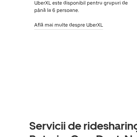
UberXL este disponibil pentru grupuri de
până la 6 persoane.
Află mai multe despre UberXL
Servicii de ridesharing 