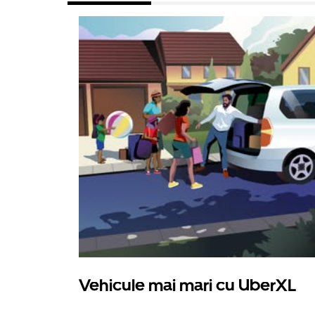
Vehicule mai mari cu UberXL