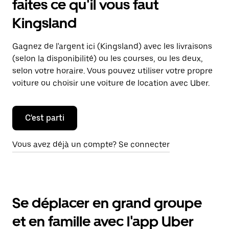
faites ce qu'il vous faut
Kingsland
Gagnez de l'argent ici (Kingsland) avec les livraisons
(selon la disponibilité) ou les courses, ou les deux,
selon votre horaire. Vous pouvez utiliser votre propre
voiture ou choisir une voiture de location avec Uber.
C'est parti
Vous avez déjà un compte? Se connecter
Se déplacer en grand groupe
et en famille avec l'app Uber