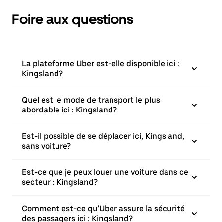
Foire aux questions
La plateforme Uber est-elle disponible ici :
Kingsland?
Quel est le mode de transport le plus
abordable ici : Kingsland?
Est-il possible de se déplacer ici, Kingsland,
sans voiture?
Est-ce que je peux louer une voiture dans ce
secteur : Kingsland?
Comment est-ce qu'Uber assure la sécurité
des passagers ici : Kingsland?