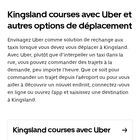
Kingsland courses avec Uber et
autres options de déplacement
Envisagez Uber comme solution de rechange aux
taxis lorsque vous devez vous déplacer à Kingsland.
Avec Uber, plutôt que d’interpeller un taxi dans la
rue, vous pouvez commander des trajets à la
demande, peu importe l’heure. Que ce soit pour
commander un trajet depuis l’aéroport ou pour vous
aider à découvrir un nouvel endroit, connectez-vous
en ligne ou ouvrez l'app et saisissez une destination
à Kingsland.
Kingsland courses avec Uber