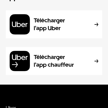
Télécharger
l'app Uber
Télécharger
l'app chauffeur
Uber