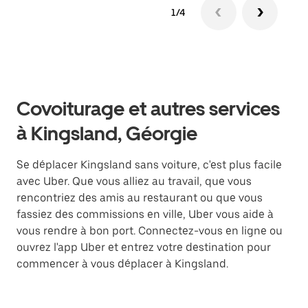
1/4
Covoiturage et autres services
à Kingsland, Géorgie
Se déplacer Kingsland sans voiture, c'est plus facile
avec Uber. Que vous alliez au travail, que vous
rencontriez des amis au restaurant ou que vous
fassiez des commissions en ville, Uber vous aide à
vous rendre à bon port. Connectez-vous en ligne ou
ouvrez l'app Uber et entrez votre destination pour
commencer à vous déplacer à Kingsland.