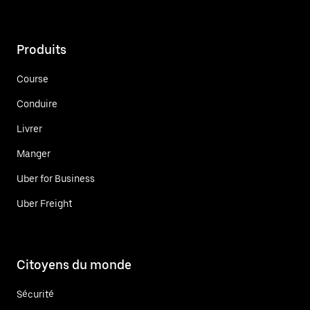
Produits
Course
Conduire
Livrer
Manger
Uber for Business
Uber Freight
Citoyens du monde
Sécurité