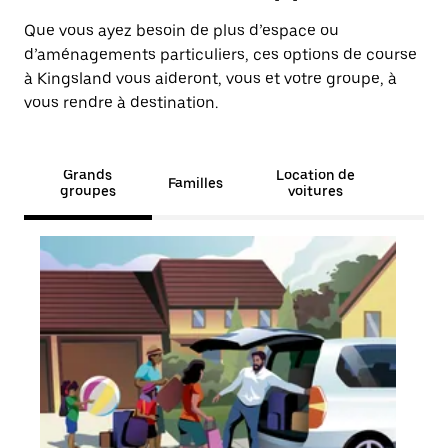
Que vous ayez besoin de plus d’espace ou
d’aménagements particuliers, ces options de course
à Kingsland vous aideront, vous et votre groupe, à
vous rendre à destination.
Grands
Location de
Familles
groupes
voitures