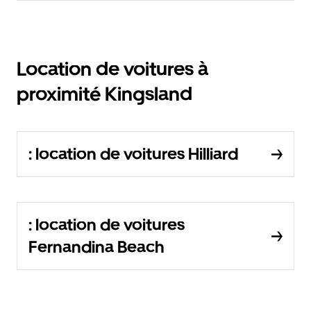
Location de voitures à
proximité Kingsland
: location de voitures Hilliard
: location de voitures
Fernandina Beach