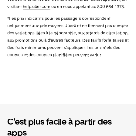
visitant
help.uber.com
ou en nous appelant au 800 664-1378.
*Les prix indicatifs pour les passagers correspondent
uniquement aux prix moyens UberX et ne tiennent pas compte
des variations liées à la géographie, aux retards de circulation,
aux promotions ou à d’autres facteurs. Des tarifs forfaitaires et
des frais minimums peuvent s’appliquer. Les prix réels des
courses et des courses planifiées peuvent varier.
C'est plus facile à partir des
apps