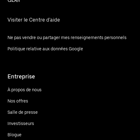
Visiter le Centre d'aide
Ne pas vendre ou partager mes renseignements personnels
Politique relative aux données Google
Entreprise
À propos de nous
Nos offres
Salle de presse
Investisseurs
Blogue