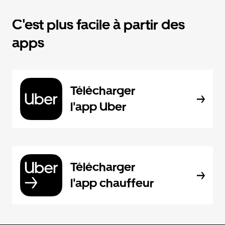
C'est plus facile à partir des
apps
Télécharger
l'app Uber
Télécharger
l'app chauffeur