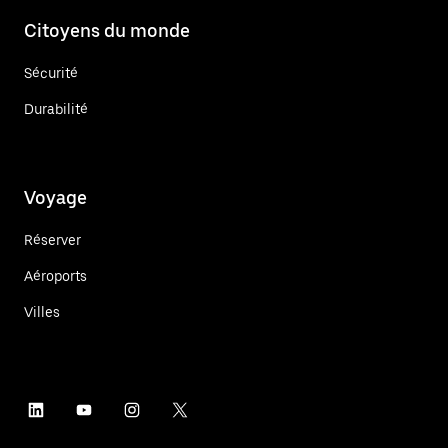
Citoyens du monde
Sécurité
Durabilité
Voyage
Réserver
Aéroports
Villes