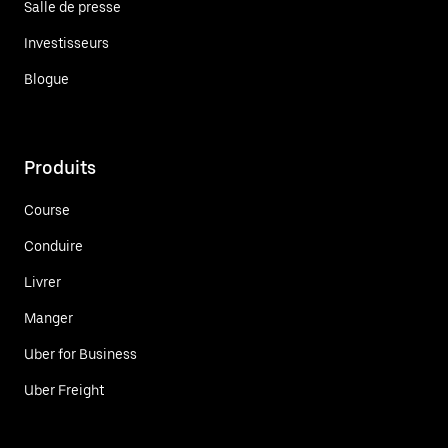
Salle de presse
Investisseurs
Blogue
Produits
Course
Conduire
Livrer
Manger
Uber for Business
Uber Freight