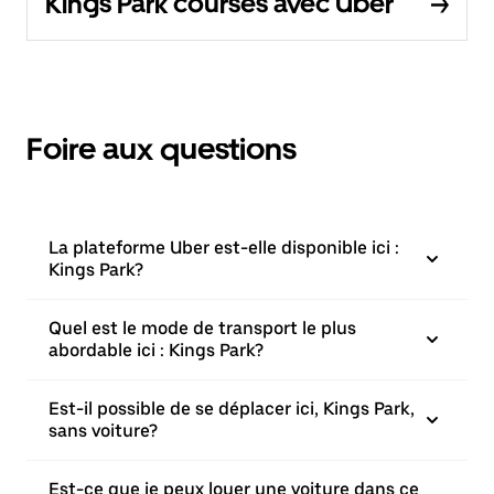
Kings Park courses avec Uber
Foire aux questions
La plateforme Uber est-elle disponible ici :
Kings Park?
Quel est le mode de transport le plus
abordable ici : Kings Park?
Est-il possible de se déplacer ici, Kings Park,
sans voiture?
Est-ce que je peux louer une voiture dans ce