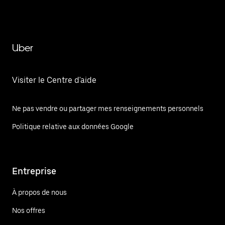
Uber
Visiter le Centre d'aide
Ne pas vendre ou partager mes renseignements personnels
Politique relative aux données Google
Entreprise
À propos de nous
Nos offres