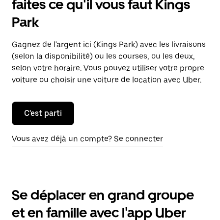
faites ce qu'il vous faut Kings
Park
Gagnez de l'argent ici (Kings Park) avec les livraisons
(selon la disponibilité) ou les courses, ou les deux,
selon votre horaire. Vous pouvez utiliser votre propre
voiture ou choisir une voiture de location avec Uber.
C'est parti
Vous avez déjà un compte? Se connecter
Se déplacer en grand groupe
et en famille avec l'app Uber