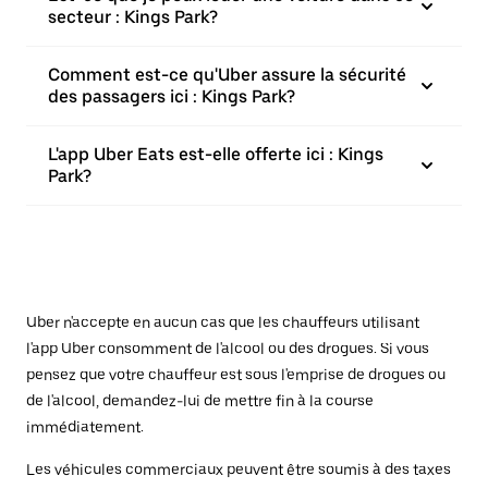
secteur : Kings Park?
Comment est-ce qu'Uber assure la sécurité
des passagers ici : Kings Park?
L'app Uber Eats est-elle offerte ici : Kings
Park?
Uber n'accepte en aucun cas que les chauffeurs utilisant
l'app Uber consomment de l'alcool ou des drogues. Si vous
pensez que votre chauffeur est sous l'emprise de drogues ou
de l'alcool, demandez-lui de mettre fin à la course
immédiatement.
Les véhicules commerciaux peuvent être soumis à des taxes