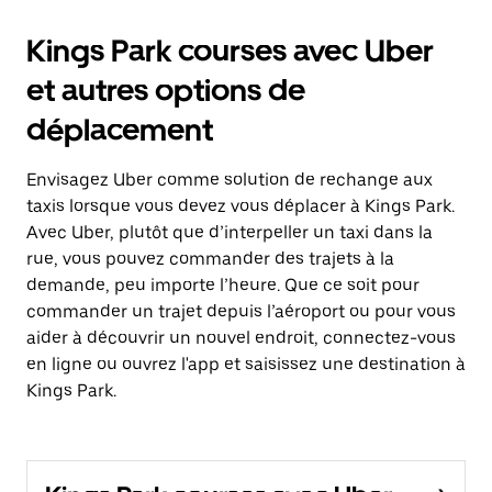
Kings Park courses avec Uber
et autres options de
déplacement
Envisagez Uber comme solution de rechange aux
taxis lorsque vous devez vous déplacer à Kings Park.
Avec Uber, plutôt que d’interpeller un taxi dans la
rue, vous pouvez commander des trajets à la
demande, peu importe l’heure. Que ce soit pour
commander un trajet depuis l’aéroport ou pour vous
aider à découvrir un nouvel endroit, connectez-vous
en ligne ou ouvrez l'app et saisissez une destination à
Kings Park.