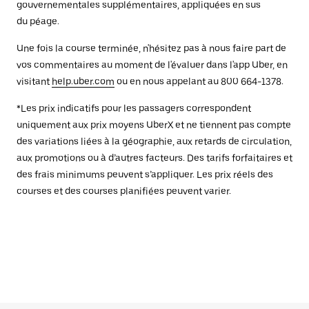
gouvernementales supplémentaires, appliquées en sus
du péage.
Une fois la course terminée, n'hésitez pas à nous faire part de
vos commentaires au moment de l'évaluer dans l'app Uber, en
visitant
help.uber.com
ou en nous appelant au 800 664-1378.
*Les prix indicatifs pour les passagers correspondent
uniquement aux prix moyens UberX et ne tiennent pas compte
des variations liées à la géographie, aux retards de circulation,
aux promotions ou à d’autres facteurs. Des tarifs forfaitaires et
des frais minimums peuvent s’appliquer. Les prix réels des
courses et des courses planifiées peuvent varier.