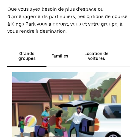
Que vous ayez besoin de plus d’espace ou
d’aménagements particuliers, ces options de course
à Kings Park vous aideront, vous et votre groupe, à
vous rendre à destination.
Grands
Location de
Familles
groupes
voitures