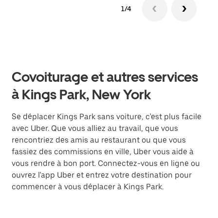
1/4
Covoiturage et autres services
à Kings Park, New York
Se déplacer Kings Park sans voiture, c'est plus facile
avec Uber. Que vous alliez au travail, que vous
rencontriez des amis au restaurant ou que vous
fassiez des commissions en ville, Uber vous aide à
vous rendre à bon port. Connectez-vous en ligne ou
ouvrez l'app Uber et entrez votre destination pour
commencer à vous déplacer à Kings Park.