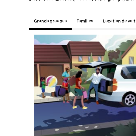
Grands groupes
Familles
Location de voi