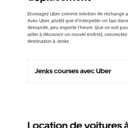
Envisagez Uber comme solution de rechange au
Avec Uber, plutôt que d’interpeller un taxi dan
demande, peu importe l’heure. Que ce soit pou
aider à découvrir un nouvel endroit, connectez-
destination à Jenks.
Jenks courses avec Uber
Location de voitures 