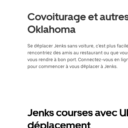
Covoiturage et autres
Oklahoma
Se déplacer Jenks sans voiture, c'est plus facil
rencontriez des amis au restaurant ou que vous
vous rendre à bon port. Connectez-vous en lign
pour commencer à vous déplacer à Jenks.
Jenks courses avec Ub
déplacement