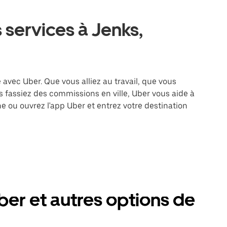
 services à Jenks,
e avec Uber. Que vous alliez au travail, que vous
 fassiez des commissions en ville, Uber vous aide à
e ou ouvrez l'app Uber et entrez votre destination
er et autres options de