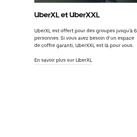
UberXL et UberXXL
UberXL est offert pour des groupes jusqu’à 6
personnes. Si vous avez besoin d’un espace
de coffre garanti, UberXXL est là pour vous.
En savoir plus sur UberXL