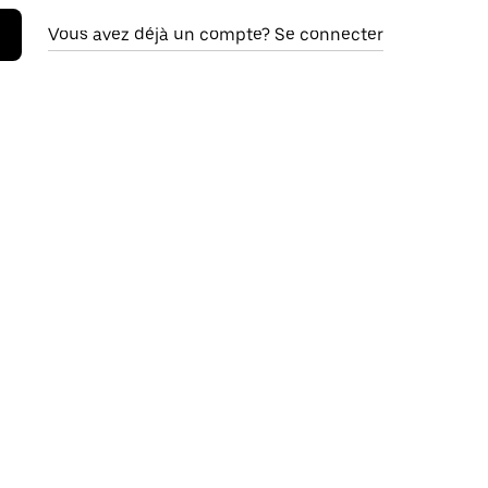
Vous avez déjà un compte? Se connecter