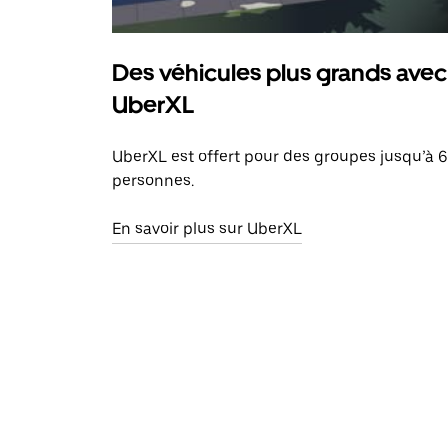
Des véhicules plus grands avec
UberXL
UberXL est offert pour des groupes jusqu’à 6
personnes.
En savoir plus sur UberXL