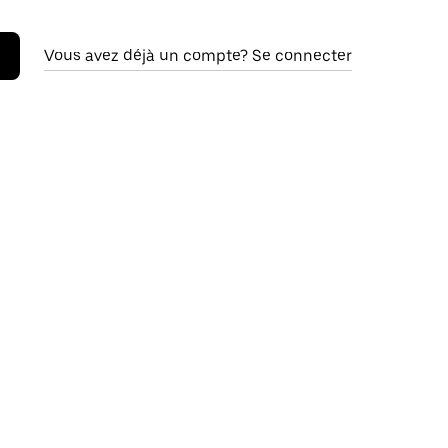
Vous avez déjà un compte? Se connecter