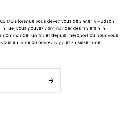
x taxis lorsque vous devez vous déplacer à Hudson.
s la rue, vous pouvez commander des trajets à la
r commander un trajet depuis l’aéroport ou pour vous
vous en ligne ou ouvrez l'app et saisissez une