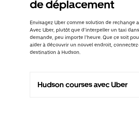
de déplacement
Envisagez Uber comme solution de rechange au
Avec Uber, plutôt que d’interpeller un taxi dan
demande, peu importe l’heure. Que ce soit pou
aider à découvrir un nouvel endroit, connectez-
destination à Hudson.
Hudson courses avec Uber