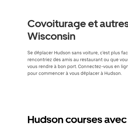
Covoiturage et autres
Wisconsin
Se déplacer Hudson sans voiture, c'est plus faci
rencontriez des amis au restaurant ou que vous
vous rendre à bon port. Connectez-vous en lign
pour commencer à vous déplacer à Hudson.
Hudson courses avec 