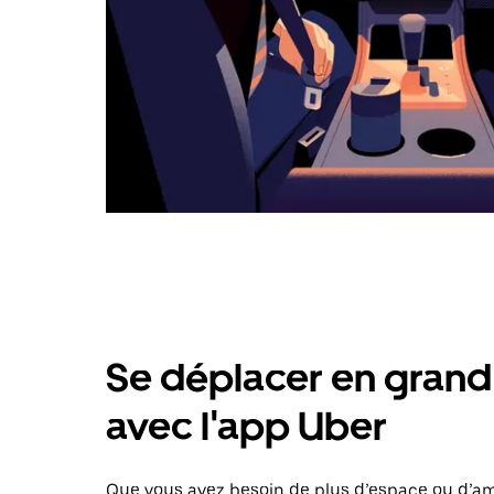
Se déplacer en grand 
avec l'app Uber
Que vous ayez besoin de plus d’espace ou d’am