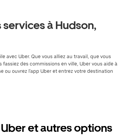
 services à Hudson,
le avec Uber. Que vous alliez au travail, que vous
 fassiez des commissions en ville, Uber vous aide à
e ou ouvrez l'app Uber et entrez votre destination
Uber et autres options