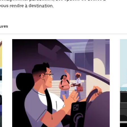
vous rendre à destination.
tures