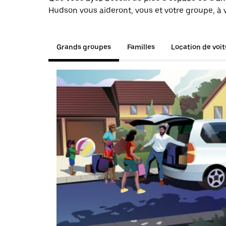
Hudson vous aideront, vous et votre groupe, à 
Grands groupes
Familles
Location de voi