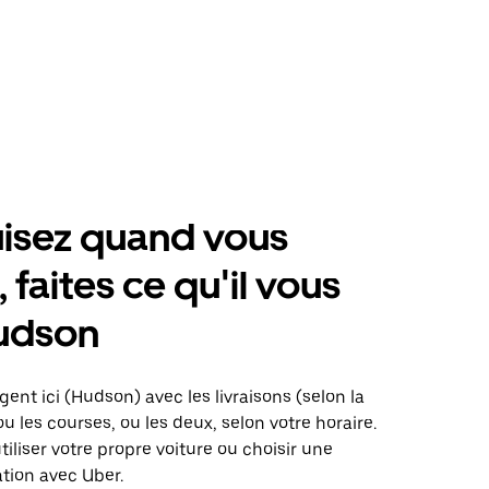
isez quand vous
 faites ce qu'il vous
Hudson
gent ici (Hudson) avec les livraisons (selon la
ou les courses, ou les deux, selon votre horaire.
iliser votre propre voiture ou choisir une
ation avec Uber.