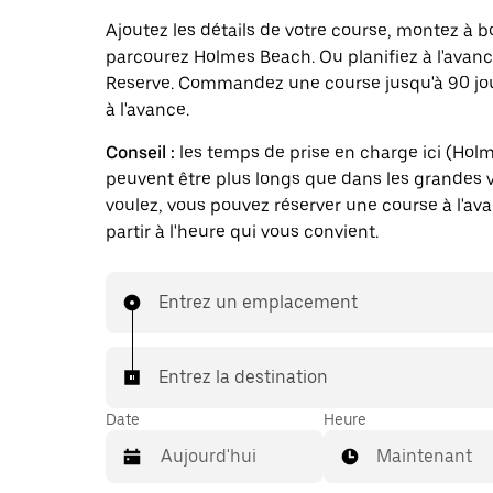
Ajoutez les détails de votre course, montez à b
parcourez Holmes Beach. Ou planifiez à l'avan
Reserve. Commandez une course jusqu'à 90 jo
à l'avance.
Conseil :
les temps de prise en charge ici (Hol
peuvent être plus longs que dans les grandes vi
voulez, vous pouvez réserver une course à l'av
partir à l'heure qui vous convient.
Entrez un emplacement
Entrez la destination
Date
Heure
Maintenant