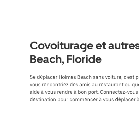
Covoiturage et autre
Beach, Floride
Se déplacer Holmes Beach sans voiture, c'est plu
vous rencontriez des amis au restaurant ou que
aide à vous rendre à bon port. Connectez-vous 
destination pour commencer à vous déplacer 