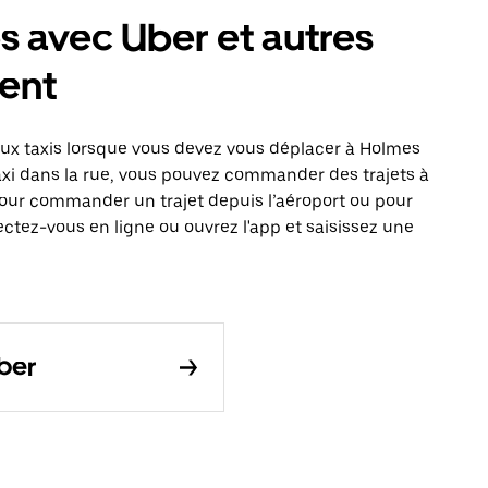
 avec Uber et autres
ent
x taxis lorsque vous devez vous déplacer à Holmes
taxi dans la rue, vous pouvez commander des trajets à
pour commander un trajet depuis l’aéroport ou pour
ctez-vous en ligne ou ouvrez l'app et saisissez une
ber