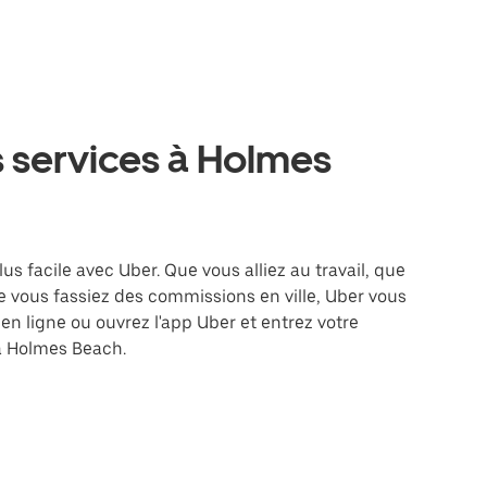
s services à Holmes
s facile avec Uber. Que vous alliez au travail, que
 vous fassiez des commissions en ville, Uber vous
en ligne ou ouvrez l'app Uber et entrez votre
à Holmes Beach.