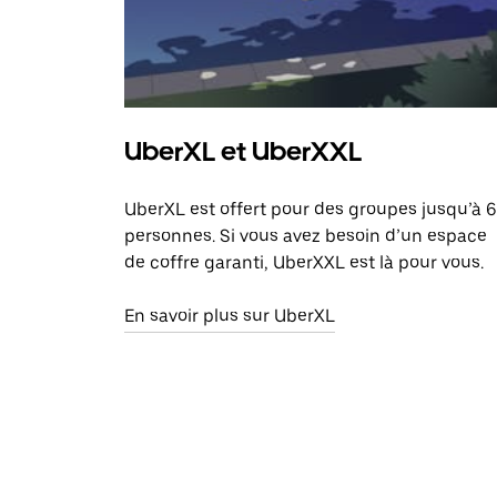
UberXL et UberXXL
UberXL est offert pour des groupes jusqu’à 6
personnes. Si vous avez besoin d’un espace
de coffre garanti, UberXXL est là pour vous.
En savoir plus sur UberXL