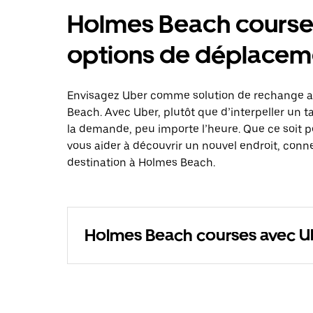
Holmes Beach courses
options de déplacem
Envisagez Uber comme solution de rechange au
Beach. Avec Uber, plutôt que d’interpeller un 
la demande, peu importe l’heure. Que ce soit 
vous aider à découvrir un nouvel endroit, conne
destination à Holmes Beach.
Holmes Beach courses avec U