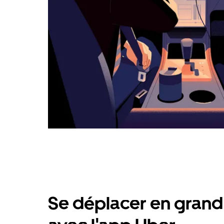
Se déplacer en grand 