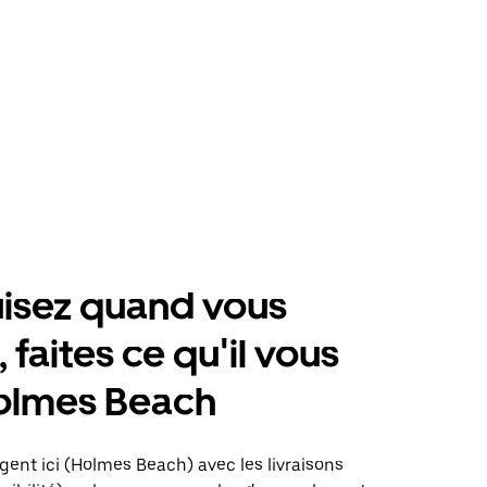
isez quand vous
 faites ce qu'il vous
Holmes Beach
gent ici (Holmes Beach) avec les livraisons