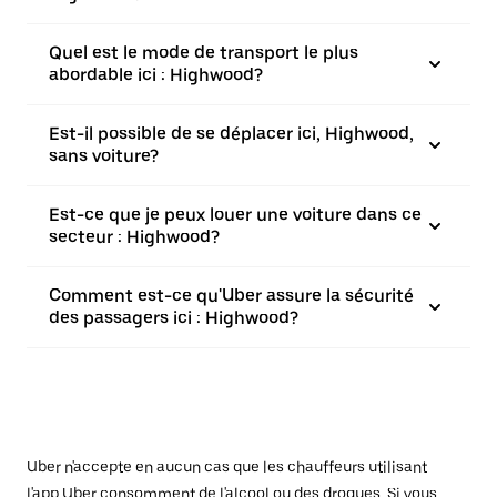
Quel est le mode de transport le plus
abordable ici : Highwood?
Est-il possible de se déplacer ici, Highwood,
sans voiture?
Est-ce que je peux louer une voiture dans ce
secteur : Highwood?
Comment est-ce qu'Uber assure la sécurité
des passagers ici : Highwood?
Uber n'accepte en aucun cas que les chauffeurs utilisant
l'app Uber consomment de l'alcool ou des drogues. Si vous