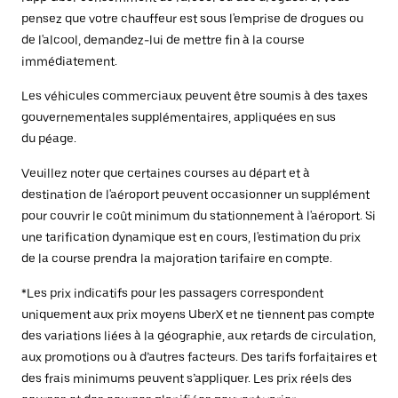
pensez que votre chauffeur est sous l'emprise de drogues ou
de l'alcool, demandez-lui de mettre fin à la course
immédiatement.
Les véhicules commerciaux peuvent être soumis à des taxes
gouvernementales supplémentaires, appliquées en sus
du péage.
Veuillez noter que certaines courses au départ et à
destination de l'aéroport peuvent occasionner un supplément
pour couvrir le coût minimum du stationnement à l'aéroport. Si
une tarification dynamique est en cours, l'estimation du prix
de la course prendra la majoration tarifaire en compte.
*Les prix indicatifs pour les passagers correspondent
uniquement aux prix moyens UberX et ne tiennent pas compte
des variations liées à la géographie, aux retards de circulation,
aux promotions ou à d’autres facteurs. Des tarifs forfaitaires et
des frais minimums peuvent s’appliquer. Les prix réels des