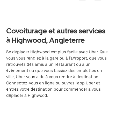
Covoiturage et autres services
à Highwood, Angleterre
Se déplacer Highwood est plus facile avec Uber. Que
vous vous rendiez à la gare ou à l'aéroport, que vous
retrouviez des amis à un restaurant ou à un
événement ou que vous fassiez des emplettes en
ville, Uber vous aide à vous rendre à destination.
Connectez-vous en ligne ou ouvrez l'app Uber et
entrez votre destination pour commencer à vous
déplacer à Highwood.