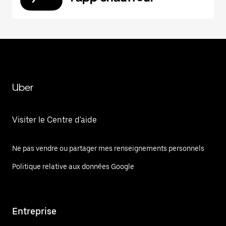
Uber
Visiter le Centre d'aide
Ne pas vendre ou partager mes renseignements personnels
Politique relative aux données Google
Entreprise