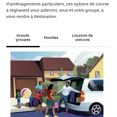
d’aménagements particuliers, ces options de course
à Highwood vous aideront, vous et votre groupe, à
vous rendre à destination.
Grands
Location de
Familles
groupes
voitures