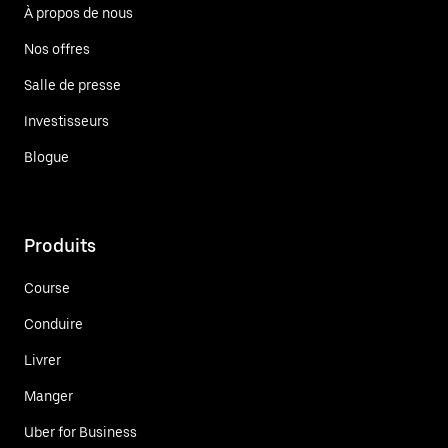
À propos de nous
Nos offres
Salle de presse
Investisseurs
Blogue
Produits
Course
Conduire
Livrer
Manger
Uber for Business