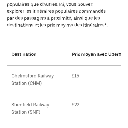
populaires que d'autres. Ici, vous pouvez
explorer les itinéraires populaires commandés
par des passagers à proximité, ainsi que les
destinations et les prix moyens des itinéraires*.
Destination
Prix moyen avec UberX*
Chelmsford Railway
£15
Station (CHM)
Shenfield Railway
£22
Station (SNF)