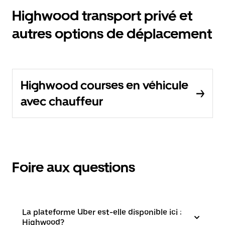
Highwood transport privé et
autres options de déplacement
Highwood courses en véhicule
avec chauffeur
Foire aux questions
La plateforme Uber est-elle disponible ici :
Highwood?