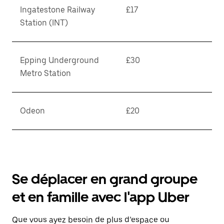
Ingatestone Railway
£17
Station (INT)
Epping Underground
£30
Metro Station
Odeon
£20
Se déplacer en grand groupe
et en famille avec l'app Uber
Que vous ayez besoin de plus d’espace ou