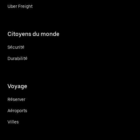
Uber Freight
Citoyens du monde
Sécurité
Durabilité
Voyage
Réserver
Aéroports
Villes