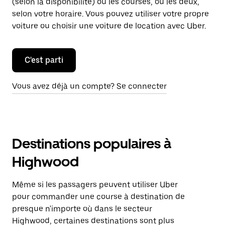
(selon la disponibilité) ou les courses, ou les deux,
selon votre horaire. Vous pouvez utiliser votre propre
voiture ou choisir une voiture de location avec Uber.
C'est parti
Vous avez déjà un compte? Se connecter
Destinations populaires à
Highwood
Même si les passagers peuvent utiliser Uber
pour commander une course à destination de
presque n'importe où dans le secteur
Highwood, certaines destinations sont plus