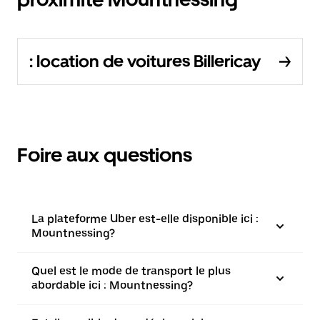
: location de voitures Billericay
Foire aux questions
La plateforme Uber est-elle disponible ici :
Mountnessing?
Quel est le mode de transport le plus
abordable ici : Mountnessing?