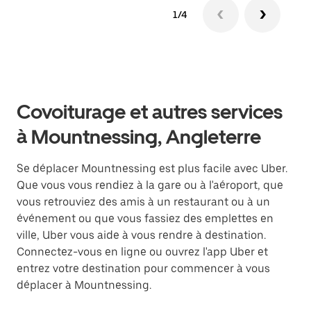
1/4
Covoiturage et autres services
à Mountnessing, Angleterre
Se déplacer Mountnessing est plus facile avec Uber.
Que vous vous rendiez à la gare ou à l'aéroport, que
vous retrouviez des amis à un restaurant ou à un
événement ou que vous fassiez des emplettes en
ville, Uber vous aide à vous rendre à destination.
Connectez-vous en ligne ou ouvrez l'app Uber et
entrez votre destination pour commencer à vous
déplacer à Mountnessing.