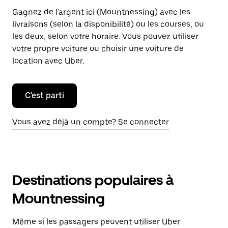
Gagnez de l'argent ici (Mountnessing) avec les
livraisons (selon la disponibilité) ou les courses, ou
les deux, selon votre horaire. Vous pouvez utiliser
votre propre voiture ou choisir une voiture de
location avec Uber.
C'est parti
Vous avez déjà un compte? Se connecter
Destinations populaires à
Mountnessing
Même si les passagers peuvent utiliser Uber