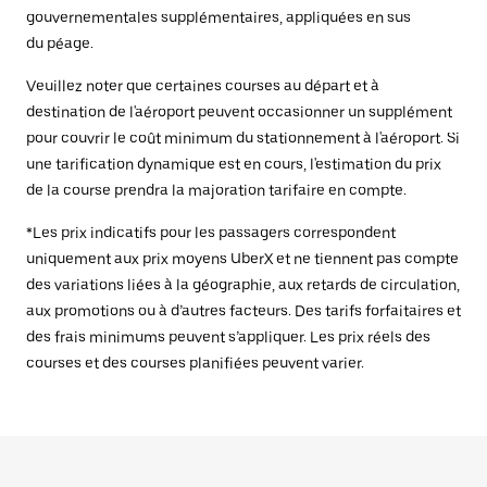
gouvernementales supplémentaires, appliquées en sus
du péage.
Veuillez noter que certaines courses au départ et à
destination de l'aéroport peuvent occasionner un supplément
pour couvrir le coût minimum du stationnement à l'aéroport. Si
une tarification dynamique est en cours, l'estimation du prix
de la course prendra la majoration tarifaire en compte.
*Les prix indicatifs pour les passagers correspondent
uniquement aux prix moyens UberX et ne tiennent pas compte
des variations liées à la géographie, aux retards de circulation,
aux promotions ou à d’autres facteurs. Des tarifs forfaitaires et
des frais minimums peuvent s’appliquer. Les prix réels des
courses et des courses planifiées peuvent varier.