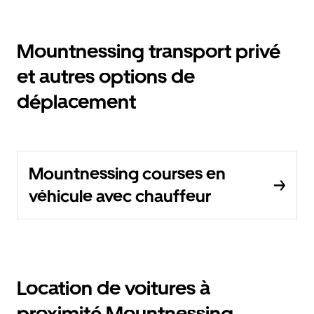
Mountnessing transport privé
et autres options de
déplacement
Mountnessing courses en
véhicule avec chauffeur
Location de voitures à
proximité Mountnessing