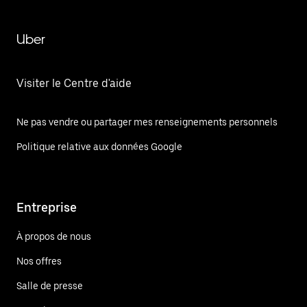
Uber
Visiter le Centre d'aide
Ne pas vendre ou partager mes renseignements personnels
Politique relative aux données Google
Entreprise
À propos de nous
Nos offres
Salle de presse