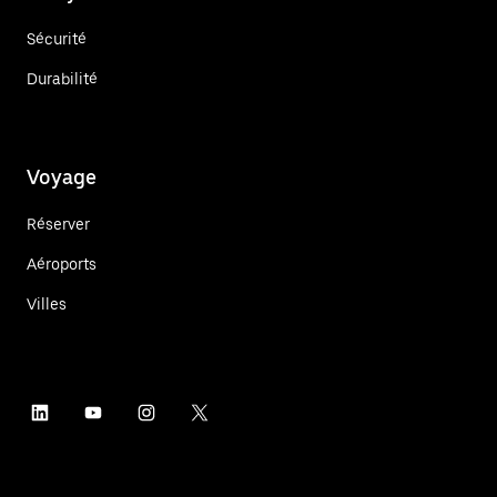
Sécurité
Durabilité
Voyage
Réserver
Aéroports
Villes