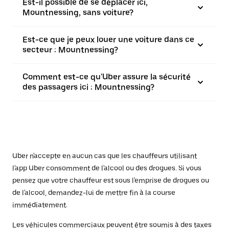
Est-il possible de se déplacer ici,
Mountnessing, sans voiture?
Est-ce que je peux louer une voiture dans ce
secteur : Mountnessing?
Comment est-ce qu'Uber assure la sécurité
des passagers ici : Mountnessing?
Uber n'accepte en aucun cas que les chauffeurs utilisant
l'app Uber consomment de l'alcool ou des drogues. Si vous
pensez que votre chauffeur est sous l'emprise de drogues ou
de l'alcool, demandez-lui de mettre fin à la course
immédiatement.
Les véhicules commerciaux peuvent être soumis à des taxes