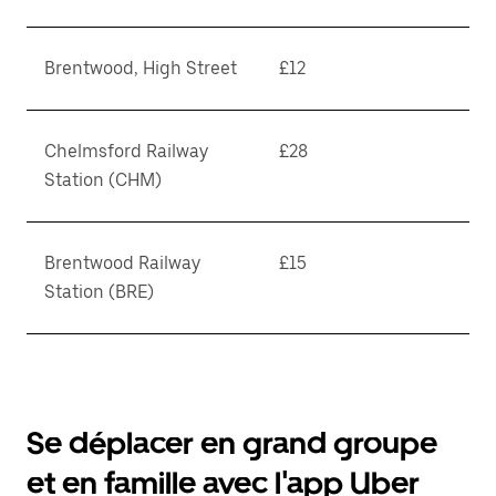
Brentwood, High Street
£12
Chelmsford Railway
£28
Station (CHM)
Brentwood Railway
£15
Station (BRE)
Se déplacer en grand groupe
et en famille avec l'app Uber