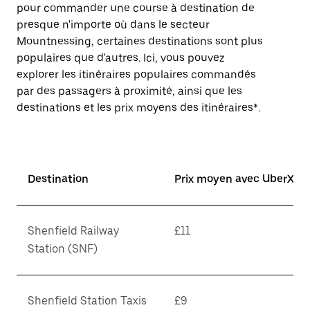
pour commander une course à destination de
presque n'importe où dans le secteur
Mountnessing, certaines destinations sont plus
populaires que d'autres. Ici, vous pouvez
explorer les itinéraires populaires commandés
par des passagers à proximité, ainsi que les
destinations et les prix moyens des itinéraires*.
Destination
Prix moyen avec UberX*
Shenfield Railway
£11
Station (SNF)
Shenfield Station Taxis
£9