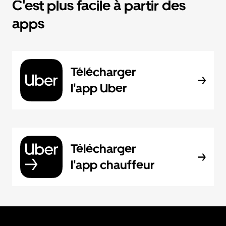
C'est plus facile à partir des
apps
Télécharger
l'app Uber
Télécharger
l'app chauffeur