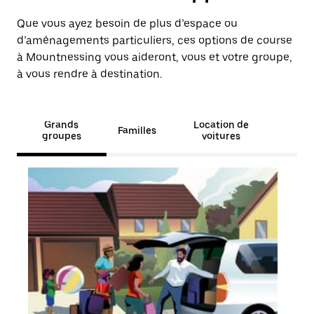
Que vous ayez besoin de plus d’espace ou
d’aménagements particuliers, ces options de course
à Mountnessing vous aideront, vous et votre groupe,
à vous rendre à destination.
Grands
Location de
Familles
groupes
voitures