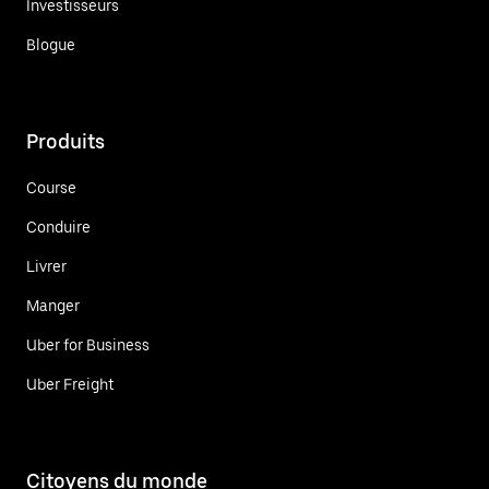
Investisseurs
Blogue
Produits
Course
Conduire
Livrer
Manger
Uber for Business
Uber Freight
Citoyens du monde