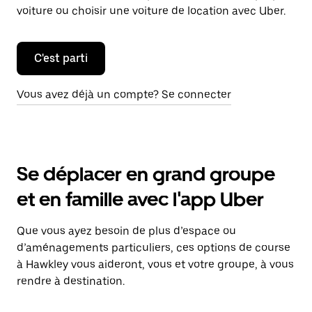
voiture ou choisir une voiture de location avec Uber.
C'est parti
Vous avez déjà un compte? Se connecter
Se déplacer en grand groupe
et en famille avec l'app Uber
Que vous ayez besoin de plus d’espace ou
d’aménagements particuliers, ces options de course
à Hawkley vous aideront, vous et votre groupe, à vous
rendre à destination.