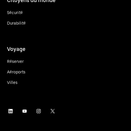
Citoyens du monde
Sécurité
Durabilité
Voyage
Réserver
Aéroports
Villes