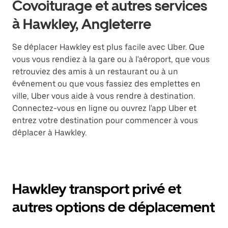
Covoiturage et autres services
à Hawkley, Angleterre
Se déplacer Hawkley est plus facile avec Uber. Que
vous vous rendiez à la gare ou à l'aéroport, que vous
retrouviez des amis à un restaurant ou à un
événement ou que vous fassiez des emplettes en
ville, Uber vous aide à vous rendre à destination.
Connectez-vous en ligne ou ouvrez l'app Uber et
entrez votre destination pour commencer à vous
déplacer à Hawkley.
Hawkley transport privé et
autres options de déplacement