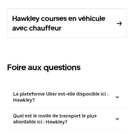
Hawkley courses en véhicule
avec chauffeur
Foire aux questions
La plateforme Uber est-elle disponible ici :
Hawkley?
Quel est le mode de transport le plus
abordable ici : Hawkley?