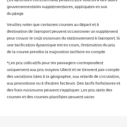
Les véhicules commerciaux peuvent être soumis à des taxes
gouvernementales supplémentaires, appliquées en sus
du péage.
Veuillez noter que certaines courses au départ et à
destination de l'aéroport peuvent occasionner un supplément
pour couvrir le coût minimum du stationnement à l'aéroport. Si
une tarification dynamique est en cours, l'estimation du prix
de la course prendra la majoration tarifaire en compte.
*Les prix indicatifs pour les passagers correspondent
uniquement aux prix moyens UberX et ne tiennent pas compte
des variations liées à la géographie, aux retards de circulation,
aux promotions ou à d’autres facteurs. Des tarifs forfaitaires et
des frais minimums peuvent s’appliquer. Les prix réels des
courses et des courses planifiées peuvent varier.