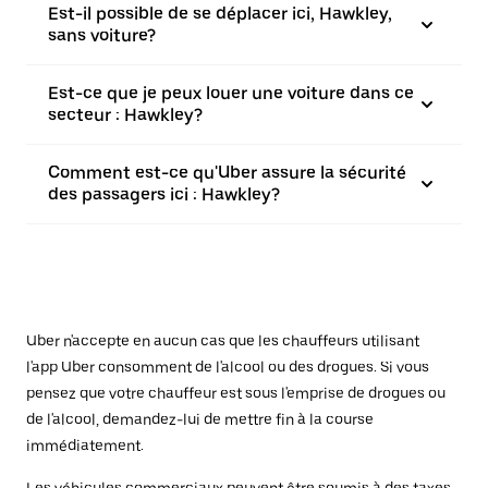
Est-il possible de se déplacer ici, Hawkley,
sans voiture?
Est-ce que je peux louer une voiture dans ce
secteur : Hawkley?
Comment est-ce qu'Uber assure la sécurité
des passagers ici : Hawkley?
Uber n'accepte en aucun cas que les chauffeurs utilisant
l'app Uber consomment de l'alcool ou des drogues. Si vous
pensez que votre chauffeur est sous l'emprise de drogues ou
de l'alcool, demandez-lui de mettre fin à la course
immédiatement.