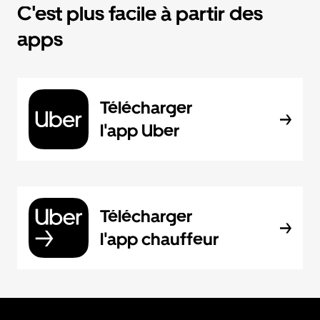
C'est plus facile à partir des
apps
Télécharger
l'app Uber
Télécharger
l'app chauffeur