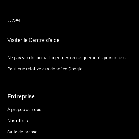
Uber
Visiter le Centre d'aide
Ne pas vendre ou partager mes renseignements personnels
Politique relative aux données Google
Entreprise
À propos de nous
Nos offres
Salle de presse