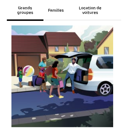
Grands
Location de
Familles
groupes
voitures