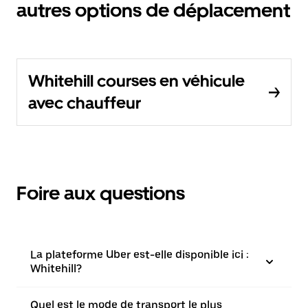
autres options de déplacement
Whitehill courses en véhicule
avec chauffeur
Foire aux questions
La plateforme Uber est-elle disponible ici :
Whitehill?
Quel est le mode de transport le plus