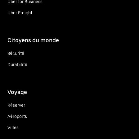
Uber for Business
Uber Freight
Citoyens du monde
Sécurité
Durabilité
Voyage
Réserver
Aéroports
Villes