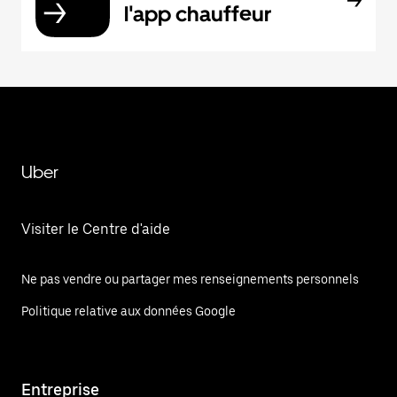
l'app chauffeur
Uber
Visiter le Centre d'aide
Ne pas vendre ou partager mes renseignements personnels
Politique relative aux données Google
Entreprise