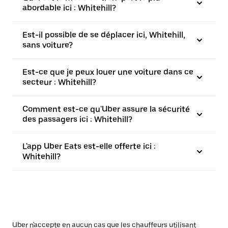
abordable ici : Whitehill?
Est-il possible de se déplacer ici, Whitehill,
sans voiture?
Est-ce que je peux louer une voiture dans ce
secteur : Whitehill?
Comment est-ce qu'Uber assure la sécurité
des passagers ici : Whitehill?
L'app Uber Eats est-elle offerte ici :
Whitehill?
Uber n'accepte en aucun cas que les chauffeurs utilisant