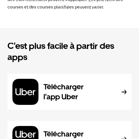
courses et des courses planifiées peuvent varier.
C'est plus facile à partir des
apps
Télécharger
l'app Uber
Télécharger