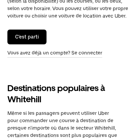
(selon la disponibilité) ou les courses, ou les deux,
selon votre horaire. Vous pouvez utiliser votre propre
voiture ou choisir une voiture de location avec Uber.
C'est parti
Vous avez déjà un compte? Se connecter
Destinations populaires à
Whitehill
Même si les passagers peuvent utiliser Uber
pour commander une course à destination de
presque n'importe où dans le secteur Whitehill,
certaines destinations sont plus populaires que