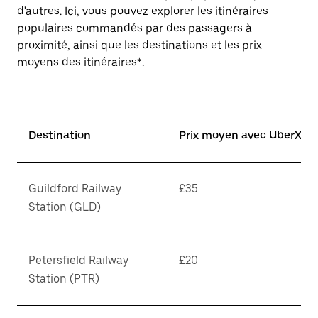
d'autres. Ici, vous pouvez explorer les itinéraires
populaires commandés par des passagers à
proximité, ainsi que les destinations et les prix
moyens des itinéraires*.
Destination
Prix moyen avec UberX*
Guildford Railway
£35
Station (GLD)
Petersfield Railway
£20
Station (PTR)