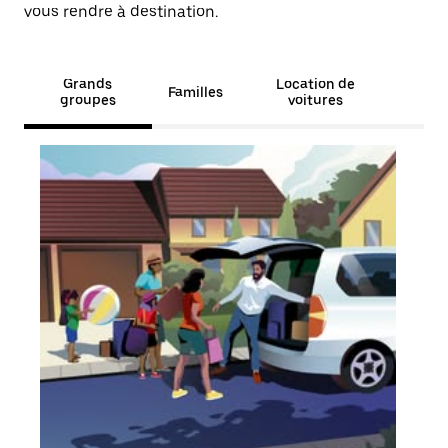
vous rendre à destination.
Grands
Location de
Familles
groupes
voitures