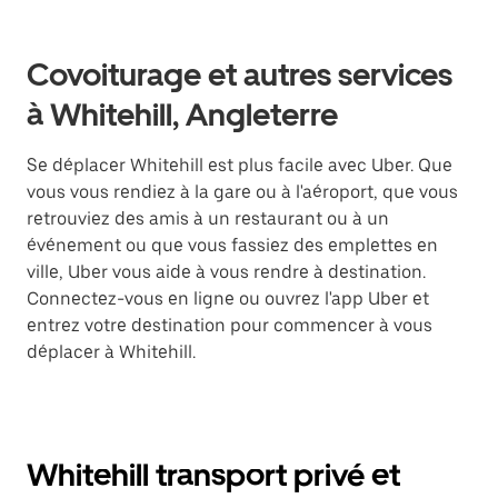
Covoiturage et autres services
à Whitehill, Angleterre
Se déplacer Whitehill est plus facile avec Uber. Que
vous vous rendiez à la gare ou à l'aéroport, que vous
retrouviez des amis à un restaurant ou à un
événement ou que vous fassiez des emplettes en
ville, Uber vous aide à vous rendre à destination.
Connectez-vous en ligne ou ouvrez l'app Uber et
entrez votre destination pour commencer à vous
déplacer à Whitehill.
Whitehill transport privé et