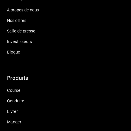
À propos de nous
Nos offres
Salle de presse
Investisseurs
Blogue
Produits
Course
Conduire
Livrer
Manger