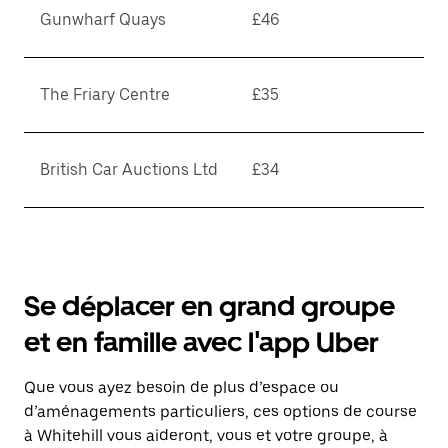
Gunwharf Quays
£46
The Friary Centre
£35
British Car Auctions Ltd
£34
Se déplacer en grand groupe
et en famille avec l'app Uber
Que vous ayez besoin de plus d’espace ou
d’aménagements particuliers, ces options de course
à Whitehill vous aideront, vous et votre groupe, à