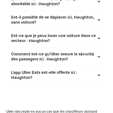
abordable ici : Haughton?
Est-il possible de se déplacer ici, Haughton,
sans voiture?
Est-ce que je peux louer une voiture dans ce
secteur : Haughton?
Comment est-ce qu'Uber assure la sécurité
des passagers ici : Haughton?
L'app Uber Eats est-elle offerte ici :
Haughton?
Uber n'accepte en aucun cas que les chauffeurs utilisant