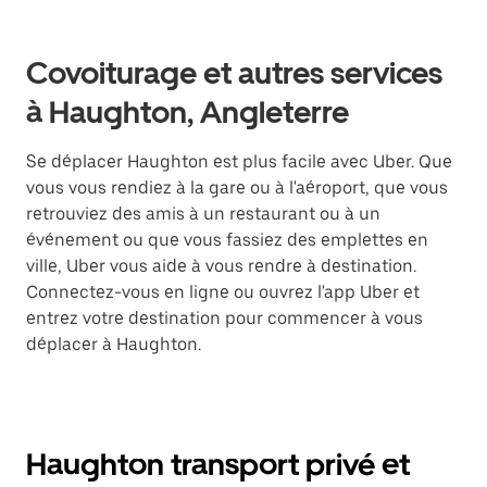
Covoiturage et autres services
à Haughton, Angleterre
Se déplacer Haughton est plus facile avec Uber. Que
vous vous rendiez à la gare ou à l'aéroport, que vous
retrouviez des amis à un restaurant ou à un
événement ou que vous fassiez des emplettes en
ville, Uber vous aide à vous rendre à destination.
Connectez-vous en ligne ou ouvrez l'app Uber et
entrez votre destination pour commencer à vous
déplacer à Haughton.
Haughton transport privé et