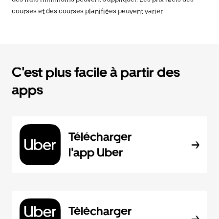
courses et des courses planifiées peuvent varier.
C'est plus facile à partir des
apps
Télécharger
l'app Uber
Télécharger