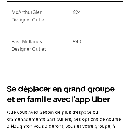
McArthurGlen
£24
Designer Outlet
East Midlands
£40
Designer Outlet
Se déplacer en grand groupe
et en famille avec l'app Uber
Que vous ayez besoin de plus d’espace ou
d’aménagements particuliers, ces options de course
à Haughton vous aideront, vous et votre groupe, à