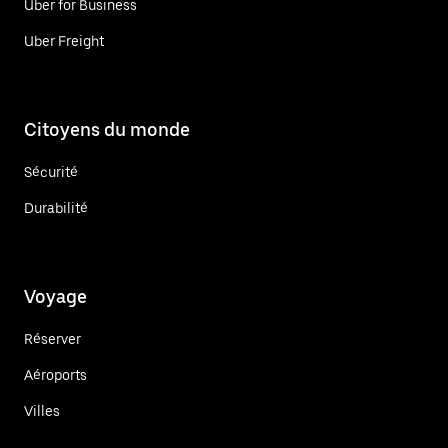
Uber for Business
Uber Freight
Citoyens du monde
Sécurité
Durabilité
Voyage
Réserver
Aéroports
Villes