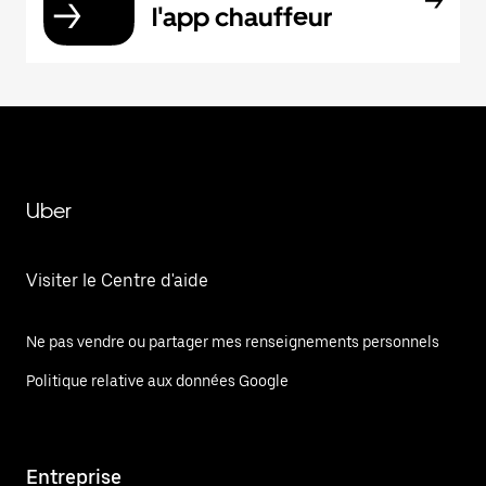
l'app chauffeur
Uber
Visiter le Centre d'aide
Ne pas vendre ou partager mes renseignements personnels
Politique relative aux données Google
Entreprise