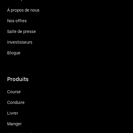
À propos de nous
Nos offres
Salle de presse
Investisseurs
Blogue
Produits
Course
Conduire
Livrer
Manger