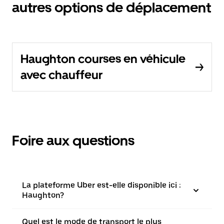
autres options de déplacement
Haughton courses en véhicule
avec chauffeur
Foire aux questions
La plateforme Uber est-elle disponible ici :
Haughton?
Quel est le mode de transport le plus