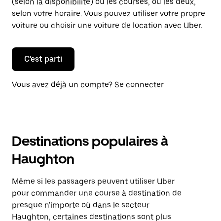
(selon la disponibilité) ou les courses, ou les deux,
selon votre horaire. Vous pouvez utiliser votre propre
voiture ou choisir une voiture de location avec Uber.
C'est parti
Vous avez déjà un compte? Se connecter
Destinations populaires à
Haughton
Même si les passagers peuvent utiliser Uber
pour commander une course à destination de
presque n'importe où dans le secteur
Haughton, certaines destinations sont plus