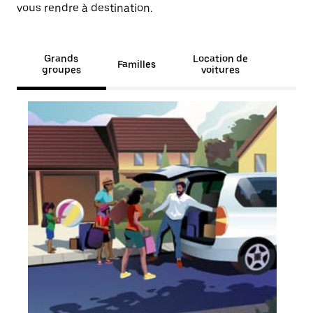
vous rendre à destination.
Grands
Location de
Familles
groupes
voitures