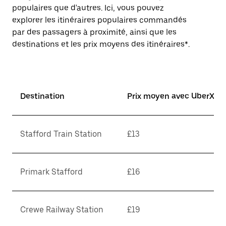
populaires que d'autres. Ici, vous pouvez
explorer les itinéraires populaires commandés
par des passagers à proximité, ainsi que les
destinations et les prix moyens des itinéraires*.
Destination
Prix moyen avec UberX*
Stafford Train Station
£13
Primark Stafford
£16
Crewe Railway Station
£19