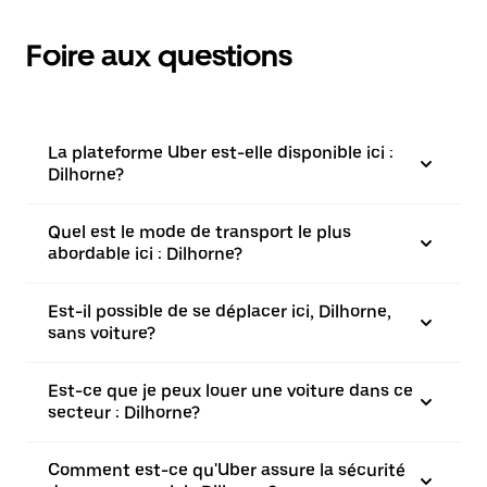
Foire aux questions
La plateforme Uber est-elle disponible ici :
Dilhorne?
Quel est le mode de transport le plus
abordable ici : Dilhorne?
Est-il possible de se déplacer ici, Dilhorne,
sans voiture?
Est-ce que je peux louer une voiture dans ce
secteur : Dilhorne?
Comment est-ce qu'Uber assure la sécurité