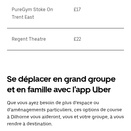
PureGym Stoke On
£17
Trent East
Regent Theatre
£22
Se déplacer en grand groupe
et en famille avec l'app Uber
Que vous ayez besoin de plus d’espace ou
d’aménagements particuliers, ces options de course
à Dilhorne vous aideront, vous et votre groupe, à vous
rendre à destination.