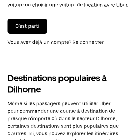
voiture ou choisir une voiture de location avec Uber.
C'est parti
Vous avez déjà un compte? Se connecter
Destinations populaires à
Dilhorne
Même si les passagers peuvent utiliser Uber
pour commander une course à destination de
presque n'importe où dans le secteur Dilhorne,
certaines destinations sont plus populaires que
d'autres. Ici, vous pouvez explorer les itinéraires