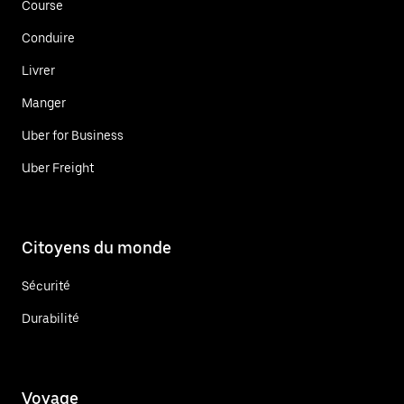
Course
Conduire
Livrer
Manger
Uber for Business
Uber Freight
Citoyens du monde
Sécurité
Durabilité
Voyage