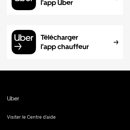
l'app Uber
Télécharger
l'app chauffeur
Uber
Visiter le Centre d'aide