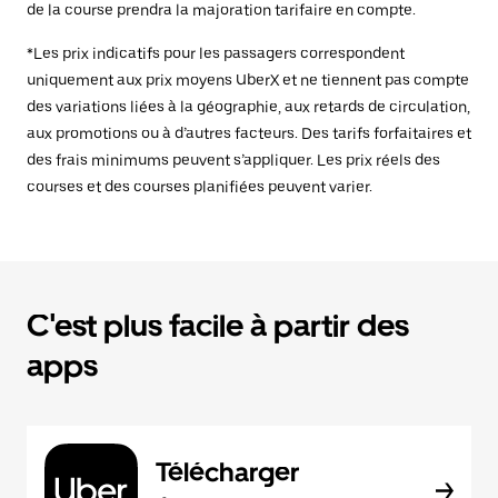
de la course prendra la majoration tarifaire en compte.
*Les prix indicatifs pour les passagers correspondent
uniquement aux prix moyens UberX et ne tiennent pas compte
des variations liées à la géographie, aux retards de circulation,
aux promotions ou à d’autres facteurs. Des tarifs forfaitaires et
des frais minimums peuvent s’appliquer. Les prix réels des
courses et des courses planifiées peuvent varier.
C'est plus facile à partir des
apps
Télécharger