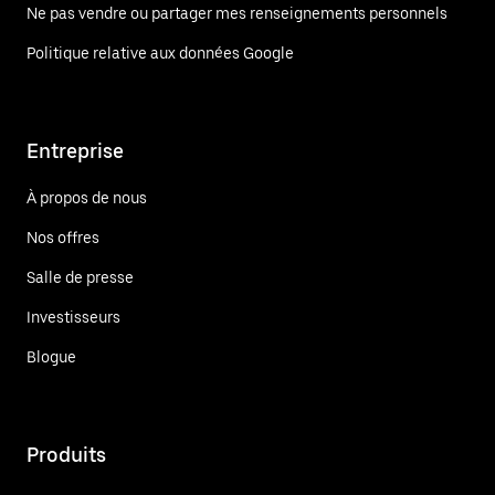
Ne pas vendre ou partager mes renseignements personnels
Politique relative aux données Google
Entreprise
À propos de nous
Nos offres
Salle de presse
Investisseurs
Blogue
Produits