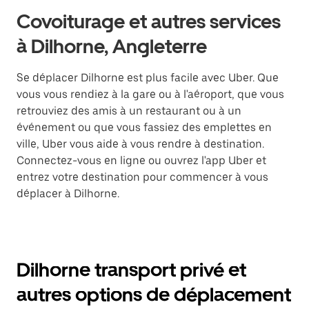
Covoiturage et autres services
à Dilhorne, Angleterre
Se déplacer Dilhorne est plus facile avec Uber. Que
vous vous rendiez à la gare ou à l'aéroport, que vous
retrouviez des amis à un restaurant ou à un
événement ou que vous fassiez des emplettes en
ville, Uber vous aide à vous rendre à destination.
Connectez-vous en ligne ou ouvrez l'app Uber et
entrez votre destination pour commencer à vous
déplacer à Dilhorne.
Dilhorne transport privé et
autres options de déplacement