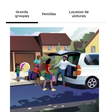
Grands
Location de
Familles
groupes
voitures