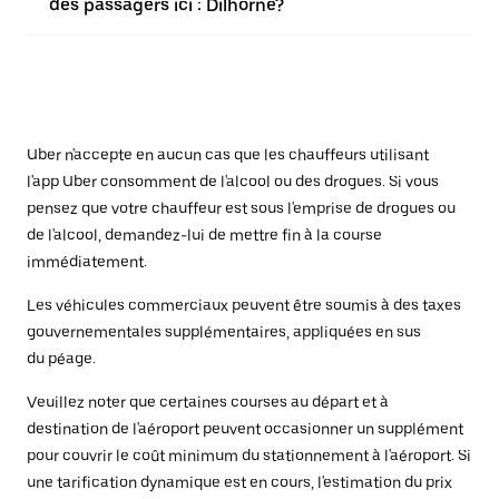
des passagers ici : Dilhorne?
Uber n'accepte en aucun cas que les chauffeurs utilisant
l'app Uber consomment de l'alcool ou des drogues. Si vous
pensez que votre chauffeur est sous l'emprise de drogues ou
de l'alcool, demandez-lui de mettre fin à la course
immédiatement.
Les véhicules commerciaux peuvent être soumis à des taxes
gouvernementales supplémentaires, appliquées en sus
du péage.
Veuillez noter que certaines courses au départ et à
destination de l'aéroport peuvent occasionner un supplément
pour couvrir le coût minimum du stationnement à l'aéroport. Si
une tarification dynamique est en cours, l'estimation du prix