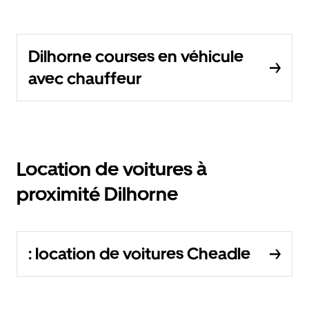
Dilhorne courses en véhicule
avec chauffeur
Location de voitures à
proximité Dilhorne
: location de voitures Cheadle