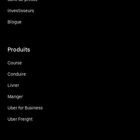
Investisseurs
Blogue
Produits
Course
Conduire
Livrer
Manger
Uber for Business
Uber Freight