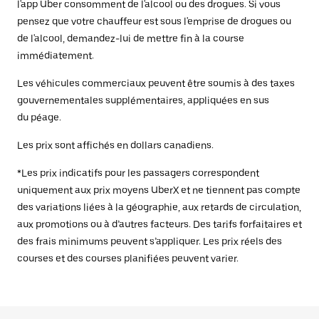
l'app Uber consomment de l'alcool ou des drogues. Si vous
pensez que votre chauffeur est sous l'emprise de drogues ou
de l'alcool, demandez-lui de mettre fin à la course
immédiatement.
Les véhicules commerciaux peuvent être soumis à des taxes
gouvernementales supplémentaires, appliquées en sus
du péage.
Les prix sont affichés en dollars canadiens.
*Les prix indicatifs pour les passagers correspondent
uniquement aux prix moyens UberX et ne tiennent pas compte
des variations liées à la géographie, aux retards de circulation,
aux promotions ou à d’autres facteurs. Des tarifs forfaitaires et
des frais minimums peuvent s’appliquer. Les prix réels des
courses et des courses planifiées peuvent varier.