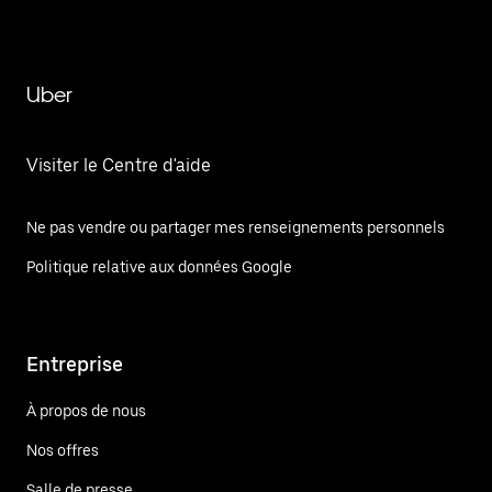
Uber
Visiter le Centre d'aide
Ne pas vendre ou partager mes renseignements personnels
Politique relative aux données Google
Entreprise
À propos de nous
Nos offres
Salle de presse