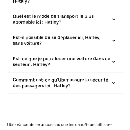
Hatley?
Quel est le mode de transport le plus
abordable ici : Hatley?
Est-il possible de se déplacer ici, Hatley,
sans voiture?
Est-ce que je peux louer une voiture dans ce
secteur : Hatley?
Comment est-ce qu'Uber assure la sécurité
des passagers ici : Hatley?
Uber n'accepte en aucun cas que les chauffeurs utilisant