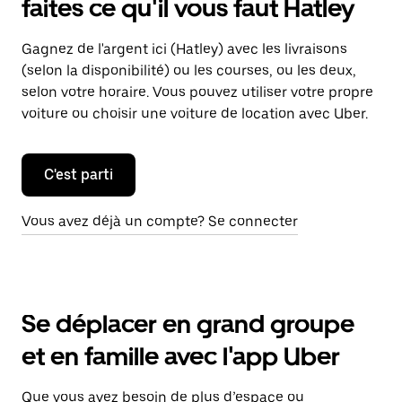
faites ce qu'il vous faut Hatley
Gagnez de l'argent ici (Hatley) avec les livraisons
(selon la disponibilité) ou les courses, ou les deux,
selon votre horaire. Vous pouvez utiliser votre propre
voiture ou choisir une voiture de location avec Uber.
C'est parti
Vous avez déjà un compte? Se connecter
Se déplacer en grand groupe
et en famille avec l'app Uber
Que vous ayez besoin de plus d’espace ou