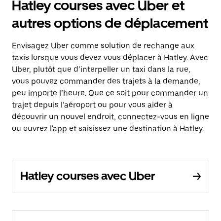
Hatley courses avec Uber et
autres options de déplacement
Envisagez Uber comme solution de rechange aux
taxis lorsque vous devez vous déplacer à Hatley. Avec
Uber, plutôt que d’interpeller un taxi dans la rue,
vous pouvez commander des trajets à la demande,
peu importe l’heure. Que ce soit pour commander un
trajet depuis l’aéroport ou pour vous aider à
découvrir un nouvel endroit, connectez-vous en ligne
ou ouvrez l'app et saisissez une destination à Hatley.
Hatley courses avec Uber