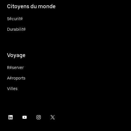
Citoyens du monde
Sécurité
Durabilité
Voyage
Réserver
Aéroports
Villes