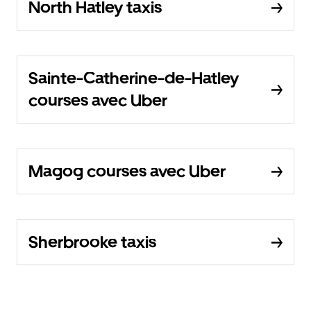
North Hatley taxis
Sainte-Catherine-de-Hatley
courses avec Uber
Magog courses avec Uber
Sherbrooke taxis