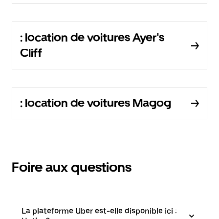
: location de voitures Ayer's
Cliff
: location de voitures Magog
Foire aux questions
La plateforme Uber est-elle disponible ici :