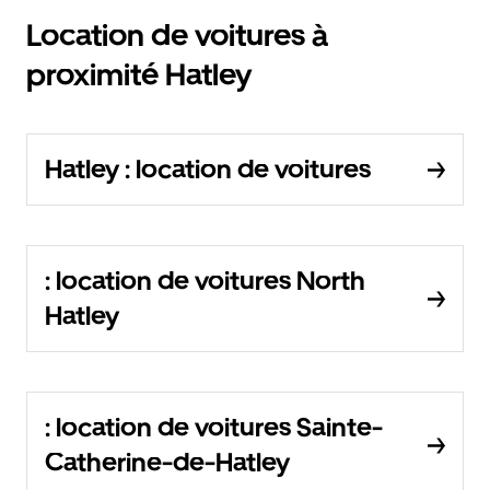
Location de voitures à
proximité Hatley
Hatley : location de voitures
: location de voitures North
Hatley
: location de voitures Sainte-
Catherine-de-Hatley