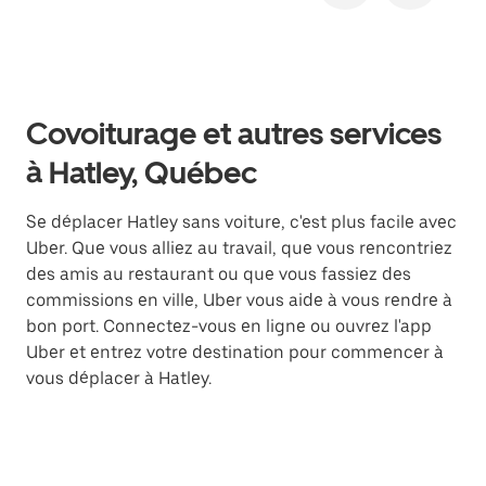
Covoiturage et autres services
à Hatley, Québec
Se déplacer Hatley sans voiture, c'est plus facile avec
Uber. Que vous alliez au travail, que vous rencontriez
des amis au restaurant ou que vous fassiez des
commissions en ville, Uber vous aide à vous rendre à
bon port. Connectez-vous en ligne ou ouvrez l'app
Uber et entrez votre destination pour commencer à
vous déplacer à Hatley.