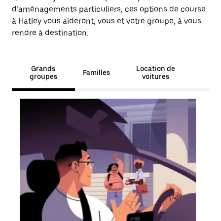
d’aménagements particuliers, ces options de course
à Hatley vous aideront, vous et votre groupe, à vous
rendre à destination.
Grands
Location de
Familles
groupes
voitures