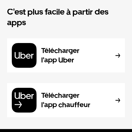
C'est plus facile à partir des
apps
Télécharger
l'app Uber
Télécharger
l'app chauffeur