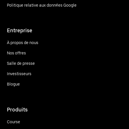
Politique relative aux données Google
Entreprise
À propos de nous
Nos offres
Salle de presse
Investisseurs
Blogue
Produits
Course