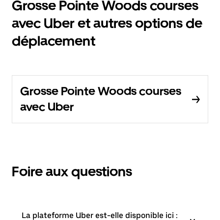
Grosse Pointe Woods courses
avec Uber et autres options de
déplacement
Grosse Pointe Woods courses
avec Uber
Foire aux questions
La plateforme Uber est-elle disponible ici :