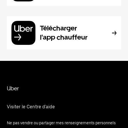
Télécharger
l'app chauffeur
Uber
Visiter le Centre d'aide
Ne pas vendre ou partager mes renseignements personnels