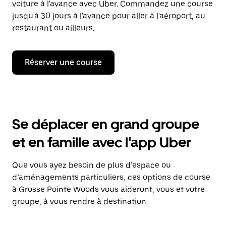
voiture à l'avance avec Uber. Commandez une course
jusqu'à 30 jours à l'avance pour aller à l'aéroport, au
restaurant ou ailleurs.
Réserver une course
Se déplacer en grand groupe
et en famille avec l'app Uber
Que vous ayez besoin de plus d’espace ou
d’aménagements particuliers, ces options de course
à Grosse Pointe Woods vous aideront, vous et votre
groupe, à vous rendre à destination.