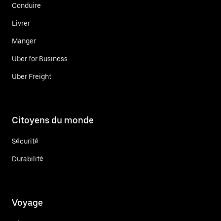
Conduire
Livrer
Manger
Uber for Business
Uber Freight
Citoyens du monde
Sécurité
Durabilité
Voyage