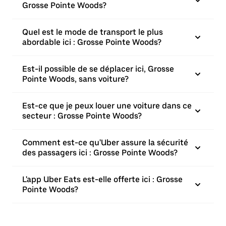
Grosse Pointe Woods?
Quel est le mode de transport le plus
abordable ici : Grosse Pointe Woods?
Est-il possible de se déplacer ici, Grosse
Pointe Woods, sans voiture?
Est-ce que je peux louer une voiture dans ce
secteur : Grosse Pointe Woods?
Comment est-ce qu'Uber assure la sécurité
des passagers ici : Grosse Pointe Woods?
L'app Uber Eats est-elle offerte ici : Grosse
Pointe Woods?