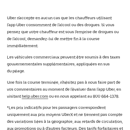
Uber n'accepte en aucun cas que les chauffeurs utilisant
l'app Uber consomment de l'alcool ou des drogues. Si vous
pensez que votre chauffeur est sous l'emprise de drogues ou
de l'alcool, demandez-lui de mettre fin à la course
immédiatement.
Les véhicules commerciaux peuvent être soumis à des taxes
gouvernementales supplémentaires, appliquées en sus
du péage.
Une fois la course terminée, n'hésitez pas à nous faire part de
vos commentaires au moment de l'évaluer dans l'app Uber, en
visitant
help.uber.com
ou en nous appelant au 800 664-1378.
*Les prix indicatifs pour les passagers correspondent
uniquement aux prix moyens UberX et ne tiennent pas compte
des variations liées à la géographie, aux retards de circulation,
aux promotions ou à d’autres facteurs. Des tarifs forfaitaires et