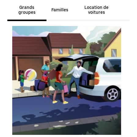
Grands
Location de
Familles
groupes
voitures