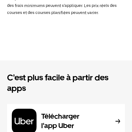
des frais minimums peuvent s’appliquer. Les prix réels des
courses et des courses planifiées peuvent varier.
C'est plus facile à partir des
apps
Télécharger
l'app Uber