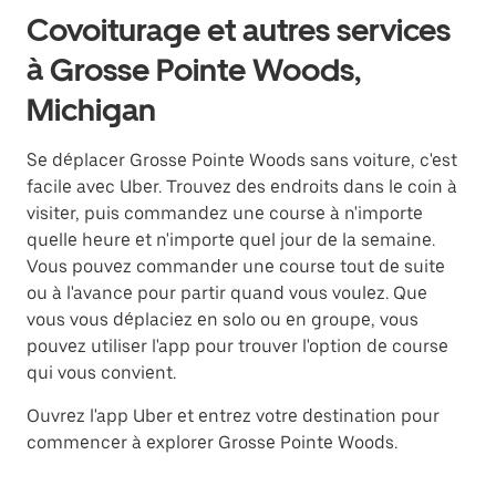
Covoiturage et autres services
à Grosse Pointe Woods,
Michigan
Se déplacer Grosse Pointe Woods sans voiture, c'est
facile avec Uber. Trouvez des endroits dans le coin à
visiter, puis commandez une course à n'importe
quelle heure et n'importe quel jour de la semaine.
Vous pouvez commander une course tout de suite
ou à l'avance pour partir quand vous voulez. Que
vous vous déplaciez en solo ou en groupe, vous
pouvez utiliser l'app pour trouver l'option de course
qui vous convient.
Ouvrez l'app Uber et entrez votre destination pour
commencer à explorer Grosse Pointe Woods.