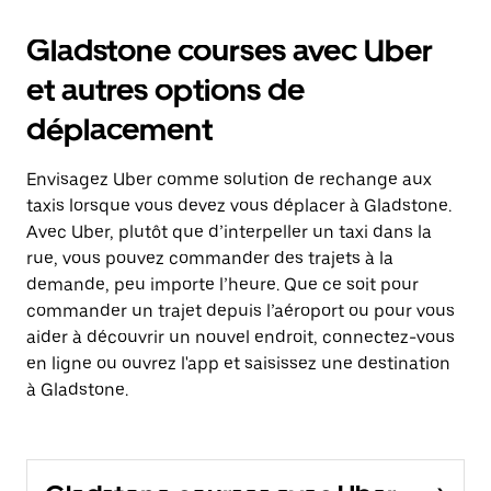
Gladstone courses avec Uber
et autres options de
déplacement
Envisagez Uber comme solution de rechange aux
taxis lorsque vous devez vous déplacer à Gladstone.
Avec Uber, plutôt que d’interpeller un taxi dans la
rue, vous pouvez commander des trajets à la
demande, peu importe l’heure. Que ce soit pour
commander un trajet depuis l’aéroport ou pour vous
aider à découvrir un nouvel endroit, connectez-vous
en ligne ou ouvrez l'app et saisissez une destination
à Gladstone.