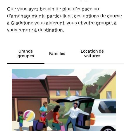
Que vous ayez besoin de plus d’espace ou
d’aménagements particuliers, ces options de course
à Gladstone vous aideront, vous et votre groupe, à
vous rendre à destination.
Grands
Location de
Familles
groupes
voitures