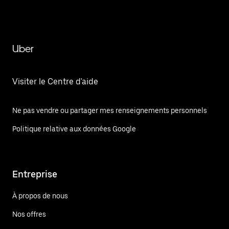
Uber
Visiter le Centre d'aide
Ne pas vendre ou partager mes renseignements personnels
Politique relative aux données Google
Entreprise
À propos de nous
Nos offres