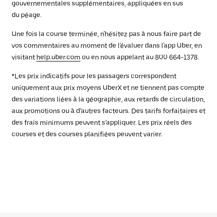
gouvernementales supplémentaires, appliquées en sus
du péage.
Une fois la course terminée, n'hésitez pas à nous faire part de
vos commentaires au moment de l'évaluer dans l'app Uber, en
visitant
help.uber.com
ou en nous appelant au 800 664-1378.
*Les prix indicatifs pour les passagers correspondent
uniquement aux prix moyens UberX et ne tiennent pas compte
des variations liées à la géographie, aux retards de circulation,
aux promotions ou à d’autres facteurs. Des tarifs forfaitaires et
des frais minimums peuvent s’appliquer. Les prix réels des
courses et des courses planifiées peuvent varier.