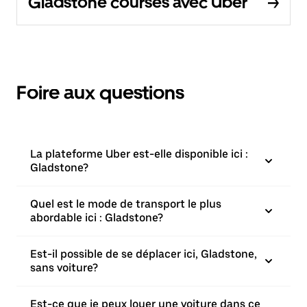
Gladstone courses avec Uber
Foire aux questions
La plateforme Uber est-elle disponible ici :
Gladstone?
Quel est le mode de transport le plus
abordable ici : Gladstone?
Est-il possible de se déplacer ici, Gladstone,
sans voiture?
Est-ce que je peux louer une voiture dans ce