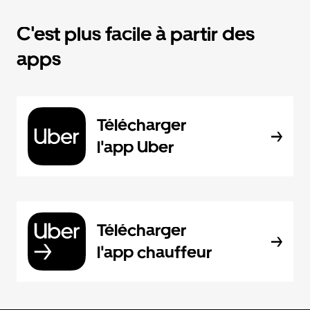
C'est plus facile à partir des
apps
Télécharger
l'app Uber
Télécharger
l'app chauffeur