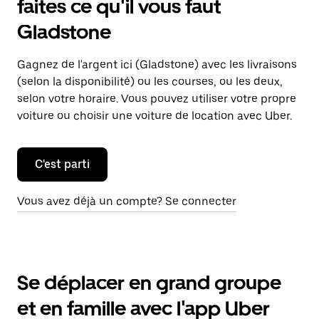
faites ce qu'il vous faut
Gladstone
Gagnez de l'argent ici (Gladstone) avec les livraisons
(selon la disponibilité) ou les courses, ou les deux,
selon votre horaire. Vous pouvez utiliser votre propre
voiture ou choisir une voiture de location avec Uber.
C'est parti
Vous avez déjà un compte? Se connecter
Se déplacer en grand groupe
et en famille avec l'app Uber