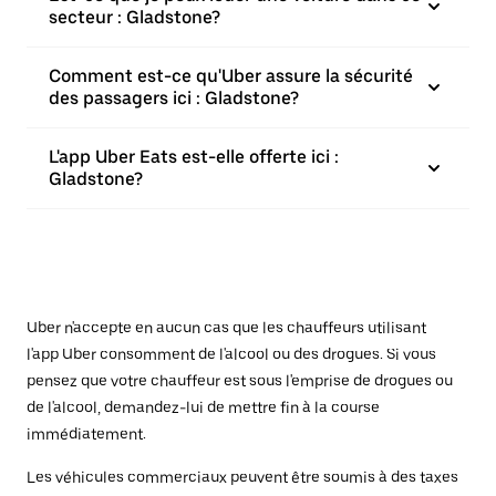
secteur : Gladstone?
Comment est-ce qu'Uber assure la sécurité
des passagers ici : Gladstone?
L'app Uber Eats est-elle offerte ici :
Gladstone?
Uber n'accepte en aucun cas que les chauffeurs utilisant
l'app Uber consomment de l'alcool ou des drogues. Si vous
pensez que votre chauffeur est sous l'emprise de drogues ou
de l'alcool, demandez-lui de mettre fin à la course
immédiatement.
Les véhicules commerciaux peuvent être soumis à des taxes