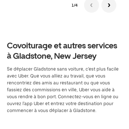
1/4
Covoiturage et autres services
à Gladstone, New Jersey
Se déplacer Gladstone sans voiture, c'est plus facile
avec Uber. Que vous alliez au travail, que vous
rencontriez des amis au restaurant ou que vous
fassiez des commissions en ville, Uber vous aide à
vous rendre à bon port. Connectez-vous en ligne ou
ouvrez l'app Uber et entrez votre destination pour
commencer à vous déplacer à Gladstone.