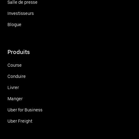
Salle de presse
Investisseurs
Blogue
Produits
Course
Conduire
Livrer
Manger
Uber for Business
Uber Freight