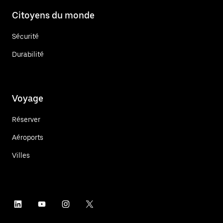
Citoyens du monde
Sécurité
Durabilité
Voyage
Réserver
Aéroports
Villes