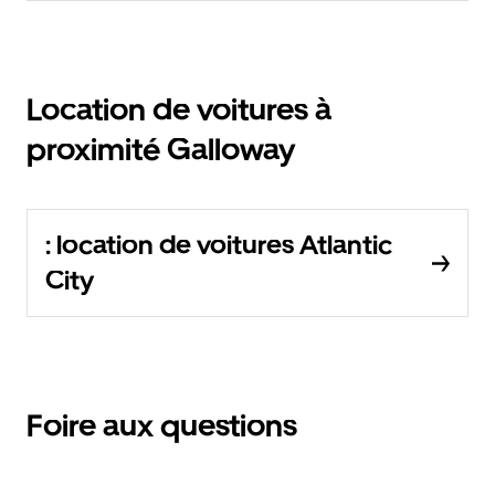
Location de voitures à
proximité Galloway
: location de voitures Atlantic
City
Foire aux questions