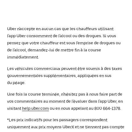
Uber n'accepte en aucun cas que les chauffeurs utilisant
l'app Uber consomment de l'alcool ou des drogues. Si vous
pensez que votre chauffeur est sous l'emprise de drogues ou
de l'alcool, demandez-lui de mettre fin à la course
immédiatement.
Les véhicules commerciaux peuvent être soumis à des taxes
gouvernementales supplémentaires, appliquées en sus
du péage.
Une fois la course terminée, n'hésitez pas à nous faire part de
vos commentaires au moment de l'évaluer dans l'app Uber, en
visitant
help.uber.com
ou en nous appelant au 800 664-1378.
*Les prix indicatifs pour les passagers correspondent
uniquement aux prix moyens UberX et ne tiennent pas compte