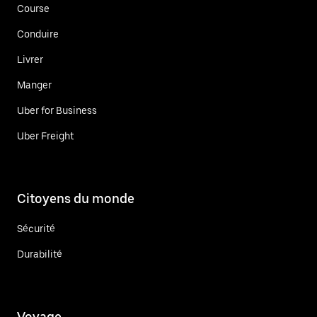
Course
Conduire
Livrer
Manger
Uber for Business
Uber Freight
Citoyens du monde
Sécurité
Durabilité
Voyage