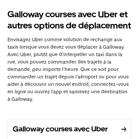
Galloway courses avec Uber et
autres options de déplacement
Envisagez Uber comme solution de rechange aux
taxis lorsque vous devez vous déplacer à Galloway.
Avec Uber, plutôt que d’interpeller un taxi dans la
rue, vous pouvez commander des trajets à la
demande, peu importe l’heure. Que ce soit pour
commander un trajet depuis l’aéroport ou pour vous
aider à découvrir un nouvel endroit, connectez-vous
en ligne ou ouvrez l'app et saisissez une destination
à Galloway.
Galloway courses avec Uber