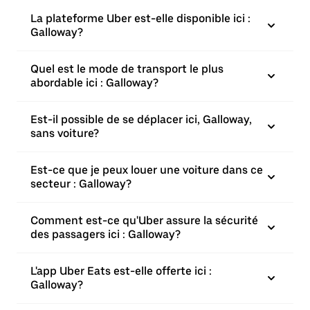
La plateforme Uber est-elle disponible ici :
Galloway?
Quel est le mode de transport le plus
abordable ici : Galloway?
Est-il possible de se déplacer ici, Galloway,
sans voiture?
Est-ce que je peux louer une voiture dans ce
secteur : Galloway?
Comment est-ce qu'Uber assure la sécurité
des passagers ici : Galloway?
L'app Uber Eats est-elle offerte ici :
Galloway?