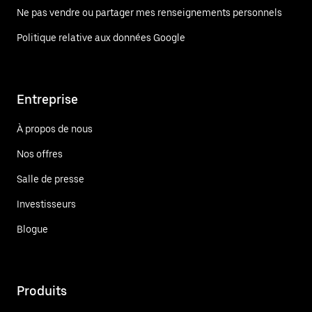
Ne pas vendre ou partager mes renseignements personnels
Politique relative aux données Google
Entreprise
À propos de nous
Nos offres
Salle de presse
Investisseurs
Blogue
Produits