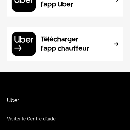
l'app Uber
Télécharger
l'app chauffeur
Uber
Visiter le Centre d'aide