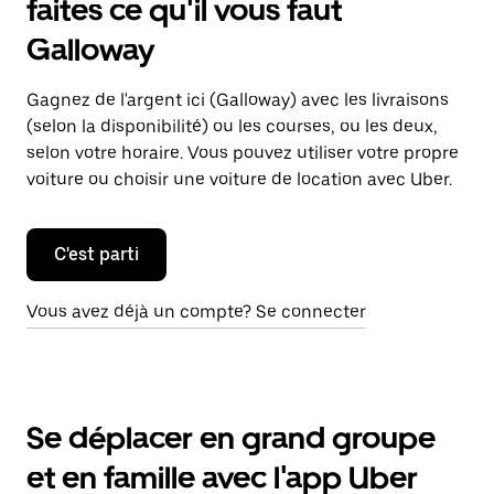
faites ce qu'il vous faut
Galloway
Gagnez de l'argent ici (Galloway) avec les livraisons
(selon la disponibilité) ou les courses, ou les deux,
selon votre horaire. Vous pouvez utiliser votre propre
voiture ou choisir une voiture de location avec Uber.
C'est parti
Vous avez déjà un compte? Se connecter
Se déplacer en grand groupe
et en famille avec l'app Uber