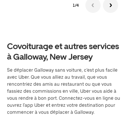
1/4
Covoiturage et autres services
à Galloway, New Jersey
Se déplacer Galloway sans voiture, c'est plus facile
avec Uber. Que vous alliez au travail, que vous
rencontriez des amis au restaurant ou que vous
fassiez des commissions en ville, Uber vous aide à
vous rendre à bon port. Connectez-vous en ligne ou
ouvrez l'app Uber et entrez votre destination pour
commencer à vous déplacer à Galloway.