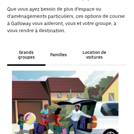
Que vous ayez besoin de plus d’espace ou
d’aménagements particuliers, ces options de course
à Galloway vous aideront, vous et votre groupe, à
vous rendre à destination.
Grands
Location de
Familles
groupes
voitures