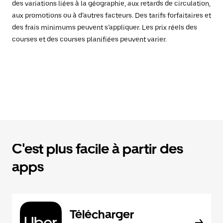
des variations liées à la géographie, aux retards de circulation,
aux promotions ou à d’autres facteurs. Des tarifs forfaitaires et
des frais minimums peuvent s’appliquer. Les prix réels des
courses et des courses planifiées peuvent varier.
C'est plus facile à partir des
apps
Télécharger