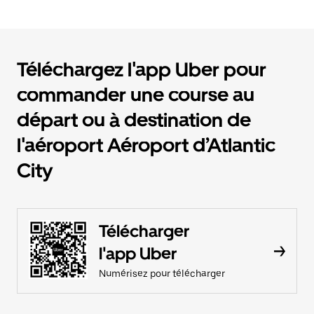
Téléchargez l'app Uber pour
commander une course au
départ ou à destination de
l'aéroport Aéroport d’Atlantic
City
Télécharger
l'app Uber
Numérisez pour télécharger