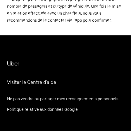
nombre de passagers et du type de véhicule. Une fois la mise
en relation effectuée avec un chauffeur, nous vous
recommandons de le contacter via l'app pour confirmer.
Uber
Visiter le Centre d'aide
Ne pas vendre ou partager mes renseignements personnels
Politique relative aux données Google