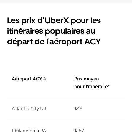
Les prix d'UberX pour les
itinéraires populaires au
départ de l'aéroport ACY
Aéroport ACY à
Prix moyen
pour l'itinéraire*
Atlantic City NJ
$46
Philadelphia PA
$157