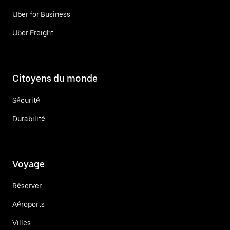
Uber for Business
Uber Freight
Citoyens du monde
Sécurité
Durabilité
Voyage
Réserver
Aéroports
Villes