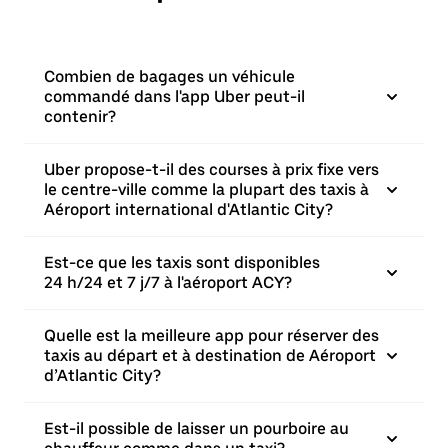
Combien de bagages un véhicule
commandé dans l'app Uber peut-il
contenir?
Uber propose-t-il des courses à prix fixe vers
le centre-ville comme la plupart des taxis à
Aéroport international d'Atlantic City?
Est-ce que les taxis sont disponibles
24 h/24 et 7 j/7 à l'aéroport ACY?
Quelle est la meilleure app pour réserver des
taxis au départ et à destination de Aéroport
d’Atlantic City?
Est-il possible de laisser un pourboire au