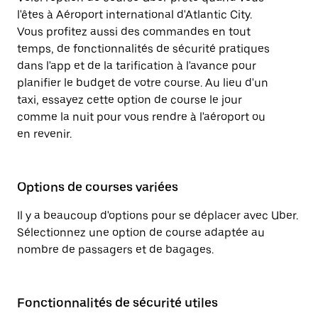
l'êtes à Aéroport international d'Atlantic City.
Vous profitez aussi des commandes en tout
temps, de fonctionnalités de sécurité pratiques
dans l'app et de la tarification à l'avance pour
planifier le budget de votre course. Au lieu d'un
taxi, essayez cette option de course le jour
comme la nuit pour vous rendre à l'aéroport ou
en revenir.
Options de courses variées
Il y a beaucoup d'options pour se déplacer avec Uber.
Sélectionnez une option de course adaptée au
nombre de passagers et de bagages.
Fonctionnalités de sécurité utiles