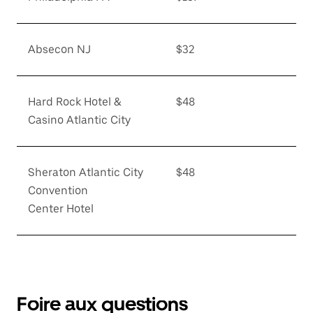
Absecon NJ
$32
Hard Rock Hotel &
$48
Casino Atlantic City
Sheraton Atlantic City
$48
Convention
Center Hotel
Foire aux questions