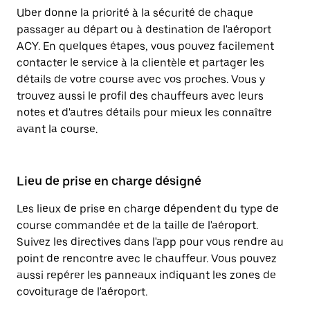
Uber donne la priorité à la sécurité de chaque
passager au départ ou à destination de l'aéroport
ACY. En quelques étapes, vous pouvez facilement
contacter le service à la clientèle et partager les
détails de votre course avec vos proches. Vous y
trouvez aussi le profil des chauffeurs avec leurs
notes et d'autres détails pour mieux les connaître
avant la course.
Lieu de prise en charge désigné
Les lieux de prise en charge dépendent du type de
course commandée et de la taille de l'aéroport.
Suivez les directives dans l'app pour vous rendre au
point de rencontre avec le chauffeur. Vous pouvez
aussi repérer les panneaux indiquant les zones de
covoiturage de l'aéroport.