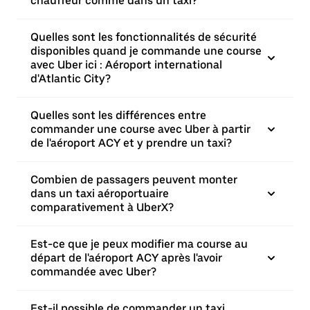
chauffeur comme dans un taxi?
Quelles sont les fonctionnalités de sécurité
disponibles quand je commande une course
avec Uber ici : Aéroport international
d'Atlantic City?
Quelles sont les différences entre
commander une course avec Uber à partir
de l'aéroport ACY et y prendre un taxi?
Combien de passagers peuvent monter
dans un taxi aéroportuaire
comparativement à UberX?
Est-ce que je peux modifier ma course au
départ de l'aéroport ACY après l'avoir
commandée avec Uber?
Est-il possible de commander un taxi