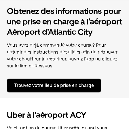
Obtenez des informations pour
une prise en charge à l'aéroport
Aéroport d’Atlantic City
Vous avez déjà commandé votre course? Pour
obtenir des instructions détaillées afin de retrouver
votre chauffeur à l'extérieur, ouvrez l'app ou cliquez
sur le lien ci-dessous.
Trouvez votre lieu de prise en charge
Uber à l'aéroport ACY
Voici l'option de course Uber prête quand vous