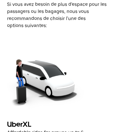
Si vous avez besoin de plus d'espace pour les
passagers ou les bagages, nous vous
recommandons de choisir l'une des
options suivantes:
UberXL
U