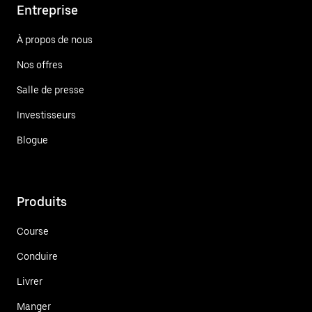
Entreprise
À propos de nous
Nos offres
Salle de presse
Investisseurs
Blogue
Produits
Course
Conduire
Livrer
Manger