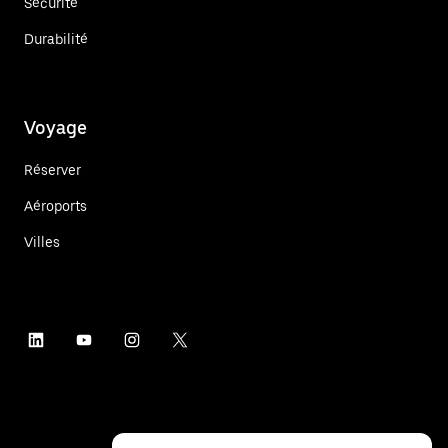
Sécurité
Durabilité
Voyage
Réserver
Aéroports
Villes