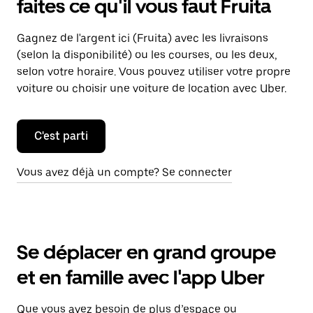
faites ce qu'il vous faut Fruita
Gagnez de l'argent ici (Fruita) avec les livraisons
(selon la disponibilité) ou les courses, ou les deux,
selon votre horaire. Vous pouvez utiliser votre propre
voiture ou choisir une voiture de location avec Uber.
C'est parti
Vous avez déjà un compte? Se connecter
Se déplacer en grand groupe
et en famille avec l'app Uber
Que vous ayez besoin de plus d’espace ou