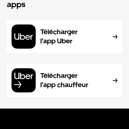
apps
Télécharger
l'app Uber
Télécharger
l'app chauffeur