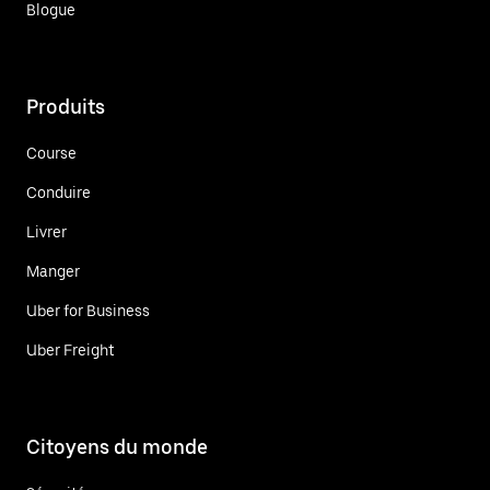
Blogue
Produits
Course
Conduire
Livrer
Manger
Uber for Business
Uber Freight
Citoyens du monde