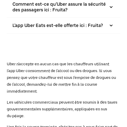
Comment est-ce qu'Uber assure la sécurité
des passagers ici : Fruita?
L'app Uber Eats est-elle offerte ici : Fruita?
Uber n'accepte en aucun cas que les chauffeurs utilisant
l'app Uber consomment de l'alcool ou des drogues. Si vous
pensez que votre chauffeur est sous l'emprise de drogues ou
de l'alcool, demandez-lui de mettre fin à la course
immédiatement.
Les véhicules commerciaux peuvent être soumis à des taxes
gouvernementales supplémentaires, appliquées en sus
du péage.