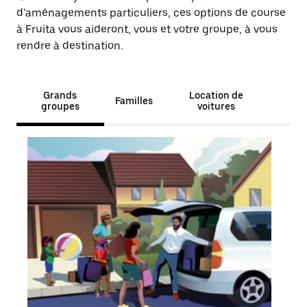
d’aménagements particuliers, ces options de course
à Fruita vous aideront, vous et votre groupe, à vous
rendre à destination.
Grands
Location de
Familles
groupes
voitures