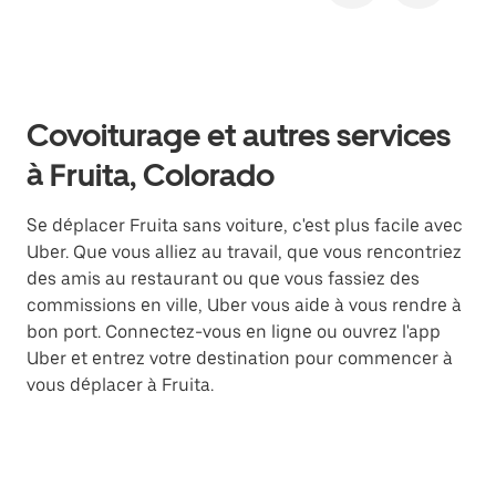
Covoiturage et autres services
à Fruita, Colorado
Se déplacer Fruita sans voiture, c'est plus facile avec
Uber. Que vous alliez au travail, que vous rencontriez
des amis au restaurant ou que vous fassiez des
commissions en ville, Uber vous aide à vous rendre à
bon port. Connectez-vous en ligne ou ouvrez l'app
Uber et entrez votre destination pour commencer à
vous déplacer à Fruita.