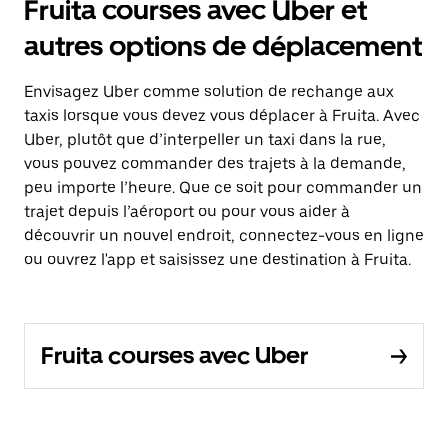
Fruita courses avec Uber et
autres options de déplacement
Envisagez Uber comme solution de rechange aux
taxis lorsque vous devez vous déplacer à Fruita. Avec
Uber, plutôt que d’interpeller un taxi dans la rue,
vous pouvez commander des trajets à la demande,
peu importe l’heure. Que ce soit pour commander un
trajet depuis l’aéroport ou pour vous aider à
découvrir un nouvel endroit, connectez-vous en ligne
ou ouvrez l'app et saisissez une destination à Fruita.
Fruita courses avec Uber