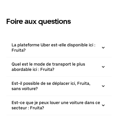
Foire aux questions
La plateforme Uber est-elle disponible ici :
Fruita?
Quel est le mode de transport le plus
abordable ici : Fruita?
Est-il possible de se déplacer ici, Fruita,
sans voiture?
Est-ce que je peux louer une voiture dans ce
secteur : Fruita?