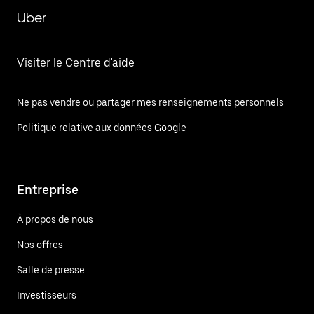
Uber
Visiter le Centre d'aide
Ne pas vendre ou partager mes renseignements personnels
Politique relative aux données Google
Entreprise
À propos de nous
Nos offres
Salle de presse
Investisseurs