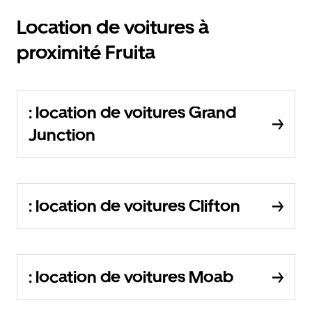
Location de voitures à
proximité Fruita
: location de voitures Grand
Junction
: location de voitures Clifton
: location de voitures Moab