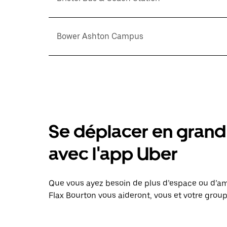
Bower Ashton Campus
Se déplacer en grand 
avec l'app Uber
Que vous ayez besoin de plus d’espace ou d’am
Flax Bourton vous aideront, vous et votre group