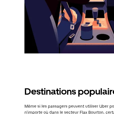
Destinations populair
Même si les passagers peuvent utiliser Uber 
n'importe où dans le secteur Flax Bourton, cert