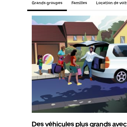
Grands groupes
Familles
Location de voi
Des véhicules plus grands avec