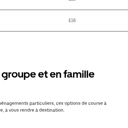
£16
groupe et en famille
énagements particuliers, ces options de course à
e, à vous rendre à destination.