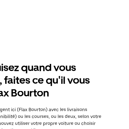
isez quand vous
 faites ce qu'il vous
lax Bourton
gent ici (Flax Bourton) avec les livraisons
nibilité) ou les courses, ou les deux, selon votre
pouvez utiliser votre propre voiture ou choisir