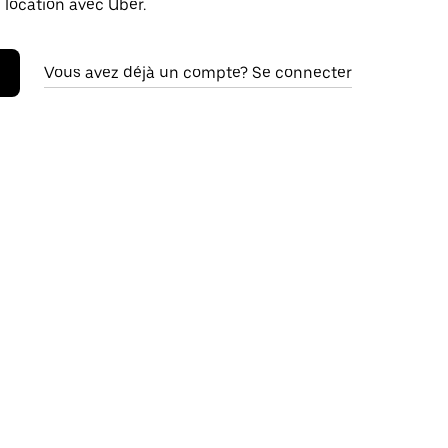
 location avec Uber.
Vous avez déjà un compte? Se connecter