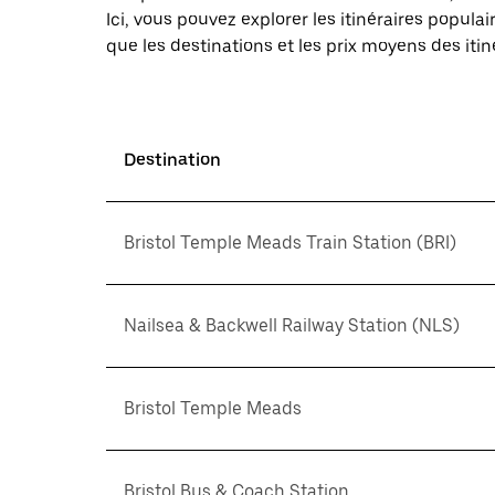
Ici, vous pouvez explorer les itinéraires popul
que les destinations et les prix moyens des itin
Destination
Bristol Temple Meads Train Station (BRI)
Nailsea & Backwell Railway Station (NLS)
Bristol Temple Meads
Bristol Bus & Coach Station