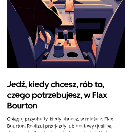
kalendarz.
Jedź, kiedy chcesz, rób to,
czego potrzebujesz, w Flax
Bourton
Osiągaj przychody, kiedy chcesz, w mieście: Flax
Bourton. Realizuj przejazdy lub dostawy (jeśli są