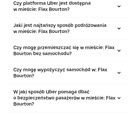
Czy platforma Uber jest dostępna
w mieście: Flax Bourton?
Jaki jest najtańszy sposób podróżowania
w mieście: Flax Bourton?
Czy mogę przemieszczać się w mieście: Flax
Bourton bez samochodu?
Czy mogę wypożyczyć samochód w: Flax
Bourton?
W jaki sposób Uber pomaga dbać
o bezpieczeństwo pasażerów w mieście: Flax
Bourton?