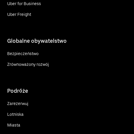
Uber for Business
Uber Freight
Globalne obywatelstwo
Bezpieczeństwo
Zrównoważony rozwój
Podróże
Zarezerwuj
Lotniska
Miasta