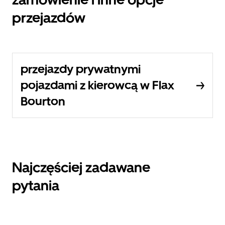
przejazdów
przejazdy prywatnymi
pojazdami z kierowcą w Flax
Bourton
Najczęściej zadawane
pytania