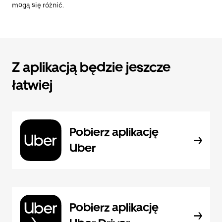
mogą się różnić.
Z aplikacją będzie jeszcze
łatwiej
Pobierz aplikację
Uber
Pobierz aplikację