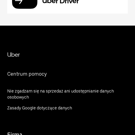
Uber Driver
Uber
Centrum pomocy
Nie zgadzam się na sprzedaż ani udostępnianie danych
osobowych
Zasady Google dotyczące danych
Firma