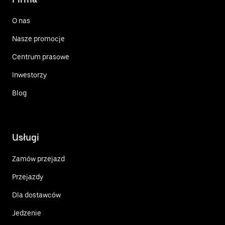
O nas
Nasze promocje
Centrum prasowe
Inwestorzy
Blog
Usługi
Zamów przejazd
Przejazdy
Dla dostawców
Jedzenie