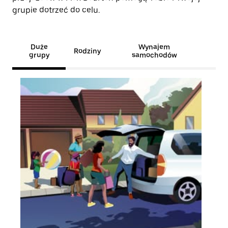
grupie dotrzeć do celu.
Duże
Wynajem
Rodziny
grupy
samochodów