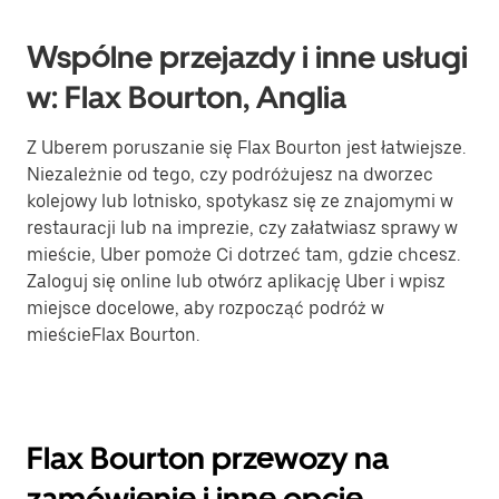
Wspólne przejazdy i inne usługi
w: Flax Bourton, Anglia
Z Uberem poruszanie się Flax Bourton jest łatwiejsze.
Niezależnie od tego, czy podróżujesz na dworzec
kolejowy lub lotnisko, spotykasz się ze znajomymi w
restauracji lub na imprezie, czy załatwiasz sprawy w
mieście, Uber pomoże Ci dotrzeć tam, gdzie chcesz.
Zaloguj się online lub otwórz aplikację Uber i wpisz
miejsce docelowe, aby rozpocząć podróż w
mieścieFlax Bourton.
Flax Bourton przewozy na
zamówienie i inne opcje