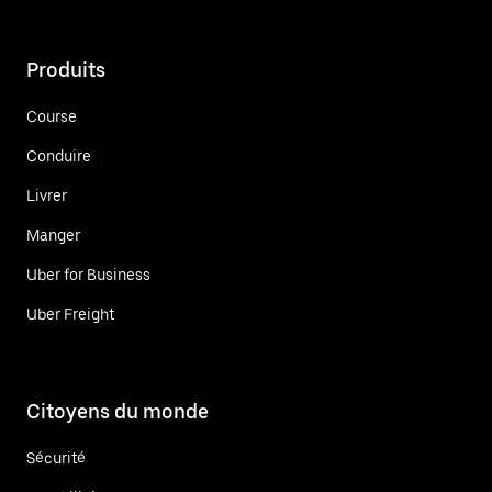
Produits
Course
Conduire
Livrer
Manger
Uber for Business
Uber Freight
Citoyens du monde
Sécurité