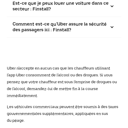
Est-ce que je peux louer une voiture dans ce
secteur : Finstall?
Comment est-ce qu'Uber assure la sécurité
des passagers ici : Finstall?
Uber n'accepte en aucun cas que les chauffeurs utilisant
l'app Uber consomment de l'alcool ou des drogues. Si vous
pensez que votre chauffeur est sous l'emprise de drogues ou
de l'alcool, demandez-lui de mettre fin à la course
immédiatement.
Les véhicules commerciaux peuvent être soumis à des taxes
gouvernementales supplémentaires, appliquées en sus
du péage.