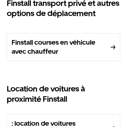
Finstall transport privé et autres
options de déplacement
Finstall courses en véhicule
avec chauffeur
Location de voitures à
proximité Finstall
: location de voitures