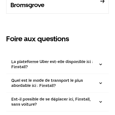
Bromsgrove
Foire aux questions
La plateforme Uber est-elle disponible ici :
Finstall?
Quel est le mode de transport le plus
abordable ici : Finstall?
Est-il possible de se déplacer ici, Finstall,
sans voiture?