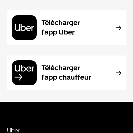
Télécharger
l'app Uber
Télécharger
l'app chauffeur
Uber