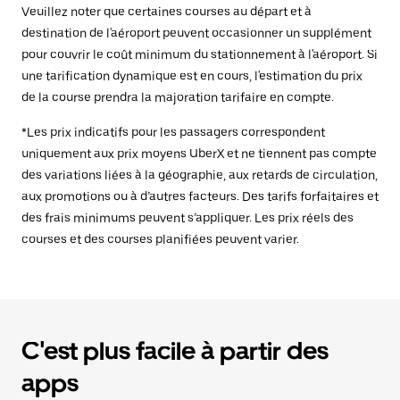
Veuillez noter que certaines courses au départ et à
destination de l'aéroport peuvent occasionner un supplément
pour couvrir le coût minimum du stationnement à l'aéroport. Si
une tarification dynamique est en cours, l'estimation du prix
de la course prendra la majoration tarifaire en compte.
*Les prix indicatifs pour les passagers correspondent
uniquement aux prix moyens UberX et ne tiennent pas compte
des variations liées à la géographie, aux retards de circulation,
aux promotions ou à d’autres facteurs. Des tarifs forfaitaires et
des frais minimums peuvent s’appliquer. Les prix réels des
courses et des courses planifiées peuvent varier.
C'est plus facile à partir des
apps