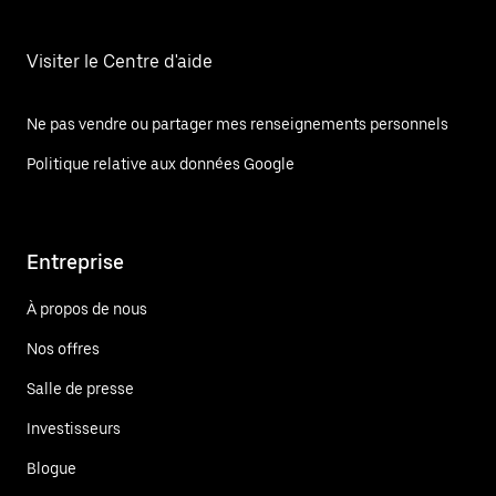
Visiter le Centre d'aide
Ne pas vendre ou partager mes renseignements personnels
Politique relative aux données Google
Entreprise
À propos de nous
Nos offres
Salle de presse
Investisseurs
Blogue