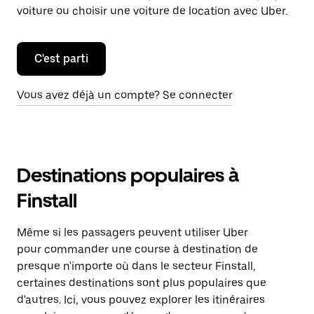
voiture ou choisir une voiture de location avec Uber.
C'est parti
Vous avez déjà un compte? Se connecter
Destinations populaires à
Finstall
Même si les passagers peuvent utiliser Uber
pour commander une course à destination de
presque n'importe où dans le secteur Finstall,
certaines destinations sont plus populaires que
d'autres. Ici, vous pouvez explorer les itinéraires