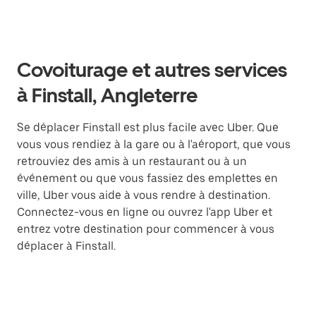
Covoiturage et autres services
à Finstall, Angleterre
Se déplacer Finstall est plus facile avec Uber. Que
vous vous rendiez à la gare ou à l'aéroport, que vous
retrouviez des amis à un restaurant ou à un
événement ou que vous fassiez des emplettes en
ville, Uber vous aide à vous rendre à destination.
Connectez-vous en ligne ou ouvrez l'app Uber et
entrez votre destination pour commencer à vous
déplacer à Finstall.