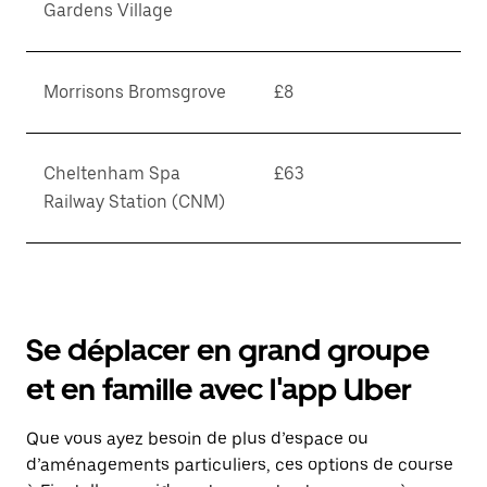
Gardens Village
Morrisons Bromsgrove
£8
Cheltenham Spa
£63
Railway Station (CNM)
Se déplacer en grand groupe
et en famille avec l'app Uber
Que vous ayez besoin de plus d’espace ou
d’aménagements particuliers, ces options de course