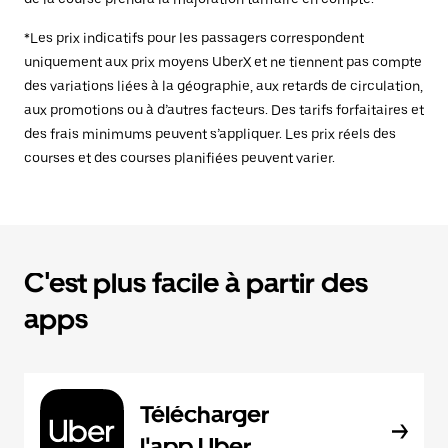
*Les prix indicatifs pour les passagers correspondent
uniquement aux prix moyens UberX et ne tiennent pas compte
des variations liées à la géographie, aux retards de circulation,
aux promotions ou à d’autres facteurs. Des tarifs forfaitaires et
des frais minimums peuvent s’appliquer. Les prix réels des
courses et des courses planifiées peuvent varier.
C'est plus facile à partir des
apps
Télécharger
l'app Uber