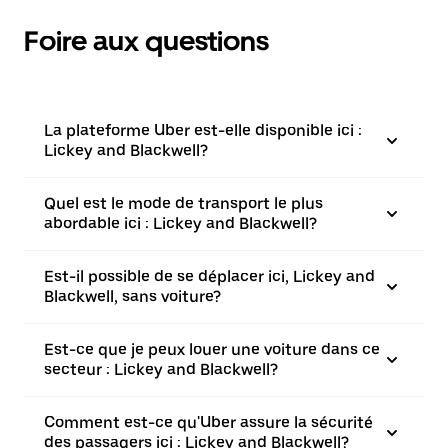
Foire aux questions
La plateforme Uber est-elle disponible ici :
Lickey and Blackwell?
Quel est le mode de transport le plus
abordable ici : Lickey and Blackwell?
Est-il possible de se déplacer ici, Lickey and
Blackwell, sans voiture?
Est-ce que je peux louer une voiture dans ce
secteur : Lickey and Blackwell?
Comment est-ce qu'Uber assure la sécurité
des passagers ici : Lickey and Blackwell?