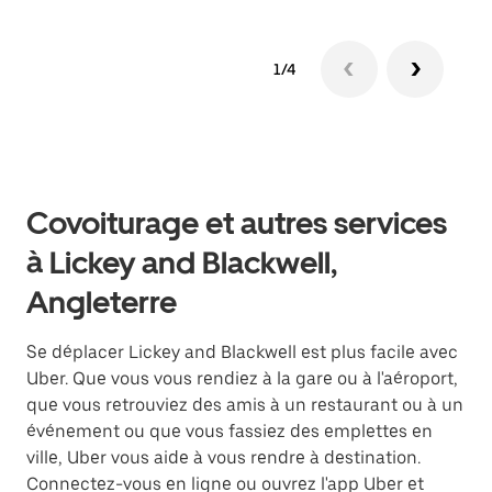
1/4
Covoiturage et autres services
à Lickey and Blackwell,
Angleterre
Se déplacer Lickey and Blackwell est plus facile avec
Uber. Que vous vous rendiez à la gare ou à l'aéroport,
que vous retrouviez des amis à un restaurant ou à un
événement ou que vous fassiez des emplettes en
ville, Uber vous aide à vous rendre à destination.
Connectez-vous en ligne ou ouvrez l'app Uber et