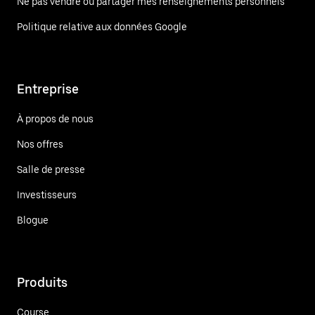
Ne pas vendre ou partager mes renseignements personnels
Politique relative aux données Google
Entreprise
À propos de nous
Nos offres
Salle de presse
Investisseurs
Blogue
Produits
Course