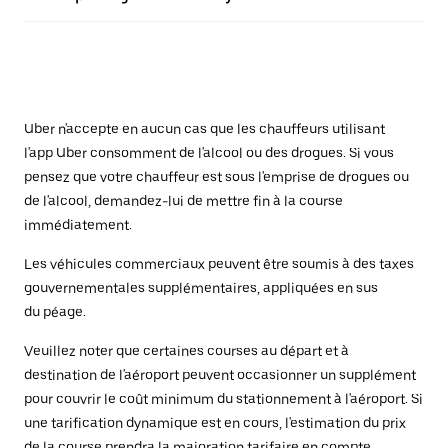
Uber n'accepte en aucun cas que les chauffeurs utilisant
l'app Uber consomment de l'alcool ou des drogues. Si vous
pensez que votre chauffeur est sous l'emprise de drogues ou
de l'alcool, demandez-lui de mettre fin à la course
immédiatement.
Les véhicules commerciaux peuvent être soumis à des taxes
gouvernementales supplémentaires, appliquées en sus
du péage.
Veuillez noter que certaines courses au départ et à
destination de l'aéroport peuvent occasionner un supplément
pour couvrir le coût minimum du stationnement à l'aéroport. Si
une tarification dynamique est en cours, l'estimation du prix
de la course prendra la majoration tarifaire en compte.