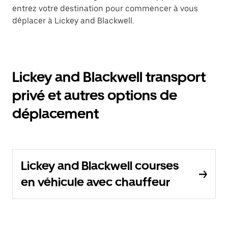
entrez votre destination pour commencer à vous
déplacer à Lickey and Blackwell.
Lickey and Blackwell transport
privé et autres options de
déplacement
Lickey and Blackwell courses
en véhicule avec chauffeur