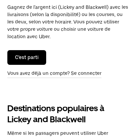
Gagnez de l'argent ici (Lickey and Blackwell) avec les
livraisons (selon la disponibilité) ou les courses, ou
les deux, selon votre horaire. Vous pouvez utiliser
votre propre voiture ou choisir une voiture de
location avec Uber.
C'est parti
Vous avez déjà un compte? Se connecter
Destinations populaires à
Lickey and Blackwell
Même si les passagers peuvent utiliser Uber