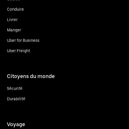
Conduire
Livrer
Manger
Uber for Business
Uber Freight
Citoyens du monde
Sécurité
Durabilité
Voyage