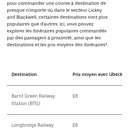
pour commander une course à destination de
presque n'importe où dans le secteur Lickey
and Blackwell, certaines destinations sont plus
populaires que d'autres. Ici, vous pouvez
explorer les itinéraires populaires commandés
par des passagers à proximité, ainsi que les
destinations et les prix moyens des itinéraires*.
Destination
Prix moyen avec UberX*
Barnt Green Railway
£8
Station (BTG)
Longbridge Railway
£8