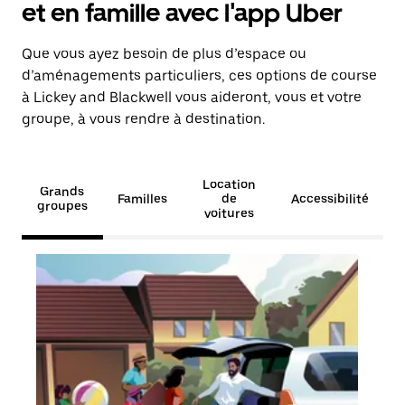
et en famille avec l'app Uber
Que vous ayez besoin de plus d’espace ou
d’aménagements particuliers, ces options de course
à Lickey and Blackwell vous aideront, vous et votre
groupe, à vous rendre à destination.
Location
Grands
Familles
de
Accessibilité
groupes
voitures