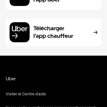
Télécharger
l'app chauffeur
Uber
Visiter le Centre d'aide