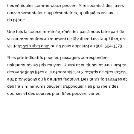
Les véhicules commerciaux peuvent être soumis à des taxes
gouvernementales supplémentaires, appliquées en sus
du péage.
Une fois la course terminée, n'hésitez pas à nous faire part de
vos commentaires au moment de l'évaluer dans l'app Uber, en
visitant
help.uber.com
ou en nous appelant au 800 664-1378.
*Les prix indicatifs pour les passagers correspondent
uniquement aux prix moyens UberX et ne tiennent pas compte
des variations liées à la géographie, aux retards de circulation,
aux promotions ou à d’autres facteurs. Des tarifs forfaitaires et
des frais minimums peuvent s’appliquer. Les prix réels des
courses et des courses planifiées peuvent varier.