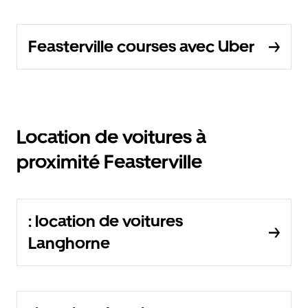
Feasterville courses avec Uber
Location de voitures à
proximité Feasterville
: location de voitures
Langhorne