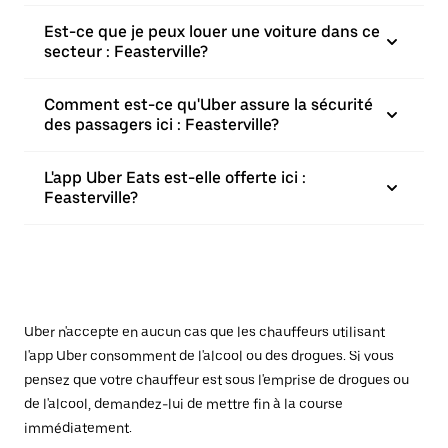
Est-ce que je peux louer une voiture dans ce
secteur : Feasterville?
Comment est-ce qu'Uber assure la sécurité
des passagers ici : Feasterville?
L'app Uber Eats est-elle offerte ici :
Feasterville?
Uber n'accepte en aucun cas que les chauffeurs utilisant
l'app Uber consomment de l'alcool ou des drogues. Si vous
pensez que votre chauffeur est sous l'emprise de drogues ou
de l'alcool, demandez-lui de mettre fin à la course
immédiatement.