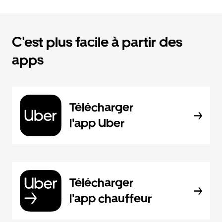
C'est plus facile à partir des
apps
Télécharger
l'app Uber
Télécharger
l'app chauffeur