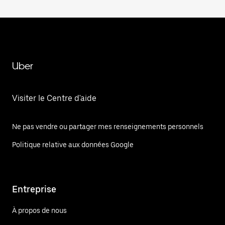
Uber
Visiter le Centre d'aide
Ne pas vendre ou partager mes renseignements personnels
Politique relative aux données Google
Entreprise
À propos de nous