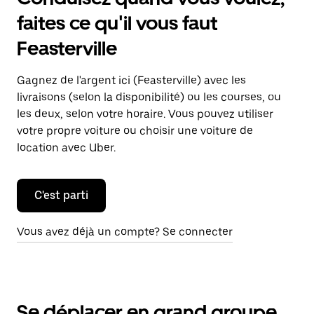
faites ce qu'il vous faut
Feasterville
Gagnez de l'argent ici (Feasterville) avec les
livraisons (selon la disponibilité) ou les courses, ou
les deux, selon votre horaire. Vous pouvez utiliser
votre propre voiture ou choisir une voiture de
location avec Uber.
C'est parti
Vous avez déjà un compte? Se connecter
Se déplacer en grand groupe