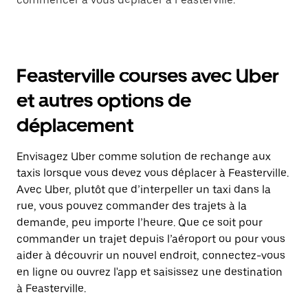
Feasterville courses avec Uber
et autres options de
déplacement
Envisagez Uber comme solution de rechange aux
taxis lorsque vous devez vous déplacer à Feasterville.
Avec Uber, plutôt que d’interpeller un taxi dans la
rue, vous pouvez commander des trajets à la
demande, peu importe l’heure. Que ce soit pour
commander un trajet depuis l’aéroport ou pour vous
aider à découvrir un nouvel endroit, connectez-vous
en ligne ou ouvrez l'app et saisissez une destination
à Feasterville.