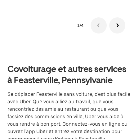
1/4
Covoiturage et autres services
à Feasterville, Pennsylvanie
Se déplacer Feasterville sans voiture, c'est plus facile
avec Uber. Que vous alliez au travail, que vous
rencontriez des amis au restaurant ou que vous
fassiez des commissions en ville, Uber vous aide à
vous rendre à bon port. Connectez-vous en ligne ou
ouvrez l'app Uber et entrez votre destination pour
commencer à vous déplacer à Feasterville.