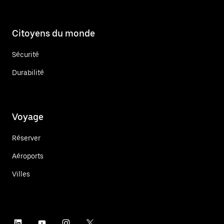
Citoyens du monde
Sécurité
Durabilité
Voyage
Réserver
Aéroports
Villes