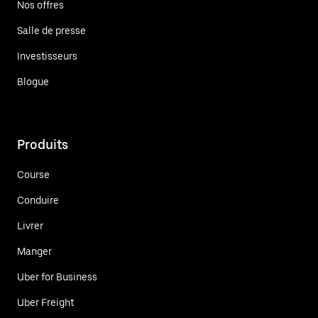
Nos offres
Salle de presse
Investisseurs
Blogue
Produits
Course
Conduire
Livrer
Manger
Uber for Business
Uber Freight