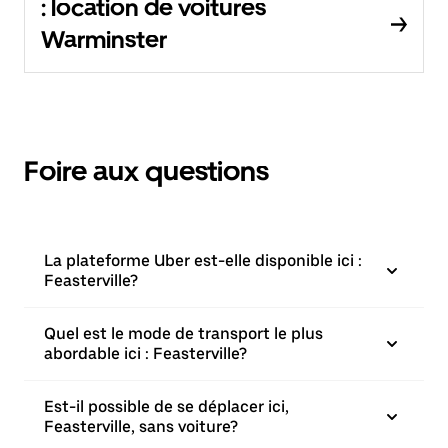
: location de voitures
Warminster
Foire aux questions
La plateforme Uber est-elle disponible ici :
Feasterville?
Quel est le mode de transport le plus
abordable ici : Feasterville?
Est-il possible de se déplacer ici,
Feasterville, sans voiture?