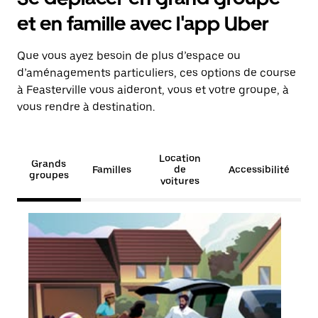
et en famille avec l'app Uber
Que vous ayez besoin de plus d’espace ou
d’aménagements particuliers, ces options de course
à Feasterville vous aideront, vous et votre groupe, à
vous rendre à destination.
Location
Grands
Familles
de
Accessibilité
groupes
voitures