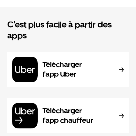
C'est plus facile à partir des
apps
Télécharger
l'app Uber
Télécharger
l'app chauffeur