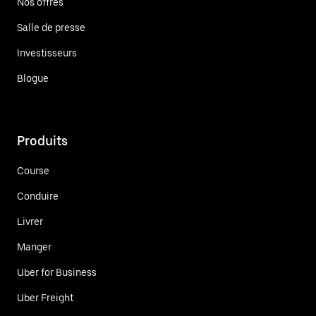
Nos offres
Salle de presse
Investisseurs
Blogue
Produits
Course
Conduire
Livrer
Manger
Uber for Business
Uber Freight