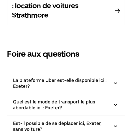
: location de voitures
Strathmore
Foire aux questions
La plateforme Uber est-elle disponible ici :
Exeter?
Quel est le mode de transport le plus
abordable ici : Exeter?
Est-il possible de se déplacer ici, Exeter,
sans voiture?