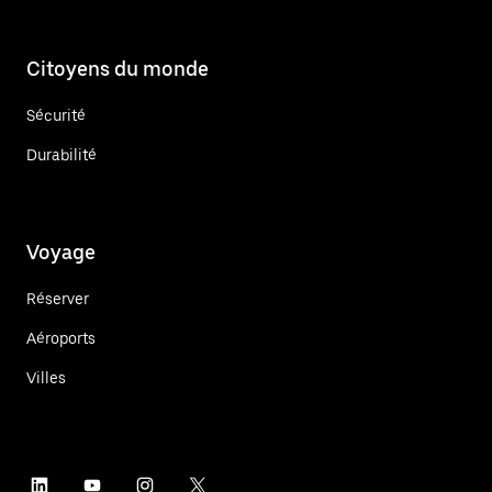
Citoyens du monde
Sécurité
Durabilité
Voyage
Réserver
Aéroports
Villes