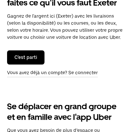
faites ce qu'il vous faut Exeter
Gagnez de l'argent ici (Exeter) avec les livraisons
(selon la disponibilité) ou les courses, ou les deux,
selon votre horaire. Vous pouvez utiliser votre propre
voiture ou choisir une voiture de location avec Uber.
C'est parti
Vous avez déjà un compte? Se connecter
Se déplacer en grand groupe
et en famille avec l'app Uber
Que vous ayez besoin de plus d’espace ou