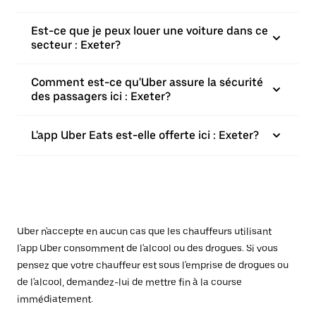
Est-ce que je peux louer une voiture dans ce
secteur : Exeter?
Comment est-ce qu'Uber assure la sécurité
des passagers ici : Exeter?
L'app Uber Eats est-elle offerte ici : Exeter?
Uber n'accepte en aucun cas que les chauffeurs utilisant
l'app Uber consomment de l'alcool ou des drogues. Si vous
pensez que votre chauffeur est sous l'emprise de drogues ou
de l'alcool, demandez-lui de mettre fin à la course
immédiatement.