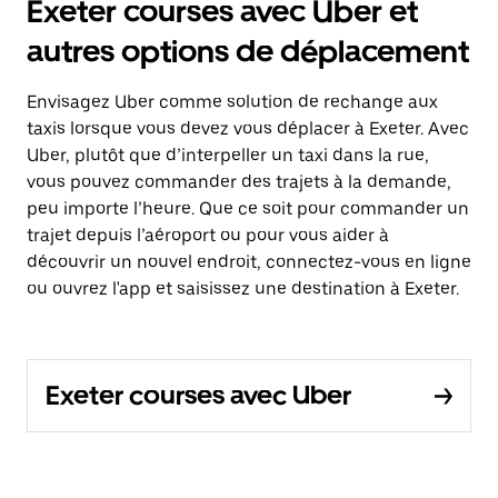
Exeter courses avec Uber et
autres options de déplacement
Envisagez Uber comme solution de rechange aux
taxis lorsque vous devez vous déplacer à Exeter. Avec
Uber, plutôt que d’interpeller un taxi dans la rue,
vous pouvez commander des trajets à la demande,
peu importe l’heure. Que ce soit pour commander un
trajet depuis l’aéroport ou pour vous aider à
découvrir un nouvel endroit, connectez-vous en ligne
ou ouvrez l'app et saisissez une destination à Exeter.
Exeter courses avec Uber