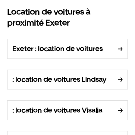
Location de voitures à
proximité Exeter
Exeter : location de voitures
: location de voitures Lindsay
: location de voitures Visalia