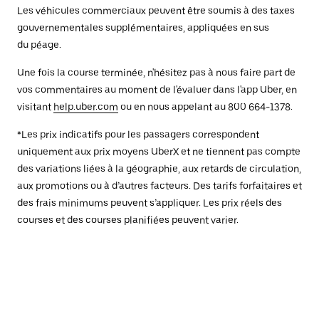
Les véhicules commerciaux peuvent être soumis à des taxes
gouvernementales supplémentaires, appliquées en sus
du péage.
Une fois la course terminée, n'hésitez pas à nous faire part de
vos commentaires au moment de l'évaluer dans l'app Uber, en
visitant
help.uber.com
ou en nous appelant au 800 664-1378.
*Les prix indicatifs pour les passagers correspondent
uniquement aux prix moyens UberX et ne tiennent pas compte
des variations liées à la géographie, aux retards de circulation,
aux promotions ou à d’autres facteurs. Des tarifs forfaitaires et
des frais minimums peuvent s’appliquer. Les prix réels des
courses et des courses planifiées peuvent varier.