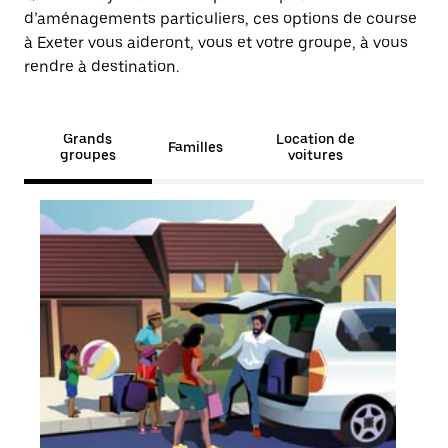
d’aménagements particuliers, ces options de course
à Exeter vous aideront, vous et votre groupe, à vous
rendre à destination.
Grands
Location de
Familles
groupes
voitures