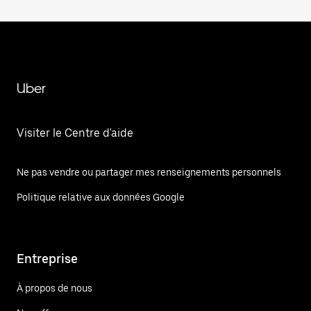
Uber
Visiter le Centre d'aide
Ne pas vendre ou partager mes renseignements personnels
Politique relative aux données Google
Entreprise
À propos de nous