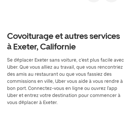
Covoiturage et autres services
à Exeter, Californie
Se déplacer Exeter sans voiture, c'est plus facile avec
Uber. Que vous alliez au travail, que vous rencontriez
des amis au restaurant ou que vous fassiez des
commissions en ville, Uber vous aide à vous rendre à
bon port. Connectez-vous en ligne ou ouvrez l'app
Uber et entrez votre destination pour commencer à
vous déplacer à Exeter.