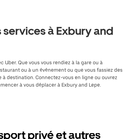
 services à Exbury and
ec Uber. Que vous vous rendiez à la gare ou à
restaurant ou à un événement ou que vous fassiez des
re à destination. Connectez-vous en ligne ou ouvrez
ommencer à vous déplacer à Exbury and Lepe.
port privé et autres