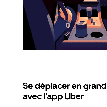
Se déplacer en grand 
avec l'app Uber