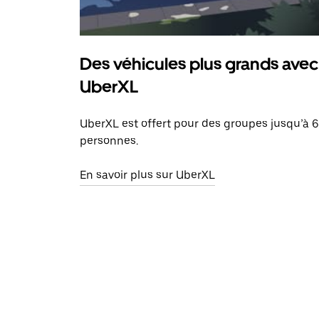
Des véhicules plus grands avec
UberXL
UberXL est offert pour des groupes jusqu’à 6
personnes.
En savoir plus sur UberXL