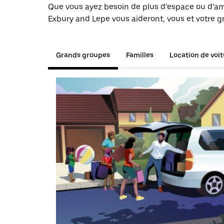
Que vous ayez besoin de plus d’espace ou d’am
Exbury and Lepe vous aideront, vous et votre g
Grands groupes
Familles
Location de voi