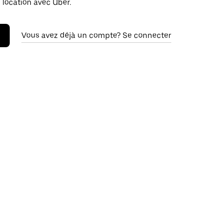
 location avec Uber.
Vous avez déjà un compte? Se connecter