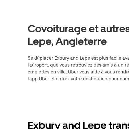
Covoiturage et autres
Lepe, Angleterre
Se déplacer Exbury and Lepe est plus facile av
l'aéroport, que vous retrouviez des amis à un 
emplettes en ville, Uber vous aide à vous rend
l'app Uber et entrez votre destination pour c
Exbury and Lepe trans