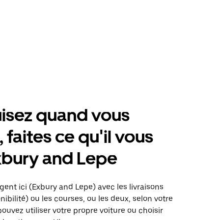
isez quand vous
 faites ce qu'il vous
xbury and Lepe
gent ici (Exbury and Lepe) avec les livraisons
nibilité) ou les courses, ou les deux, selon votre
pouvez utiliser votre propre voiture ou choisir