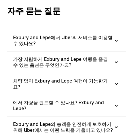
자주 묻는 질문
Exbury and Lepe에서 Uber의 서비스를 이용할
수 있나요?
가장 저렴하게 Exbury and Lepe 여행을 즐길
수 있는 옵션은 무엇인가요?
차량 없이 Exbury and Lepe 여행이 가능한가
요?
에서 차량을 렌트할 수 있나요? Exbury and
Lepe?
Exbury and Lepe의 승객을 안전하게 보호하기
위해 Uber에서는 어떤 노력을 기울이고 있나요?