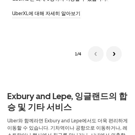
의 
UberXL에 대해 자세히 알아보기
그룹
1/4
Exbury and Lepe, 잉글랜드의 합
승 및 기타 서비스
Uber와 함께라면 Exbury and Lepe에서도 더욱 편리하게
이동할 수 있습니다. 기차역이나 공항으로 이동하거나, 레