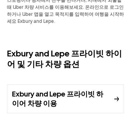
스토랑이나 행사에서 친구를 만나거나, 시내에서 외출할
때 Uber 차량 서비스를 이용해보세요. 온라인으로 로그인
하거나 Uber 앱을 열고 목적지를 입력하여 여행을 시작하
세요 Exbury and Lepe.
Exbury and Lepe 프라이빗 하이
어 및 기타 차량 옵션
Exbury and Lepe 프라이빗 하
이어 차량 이용