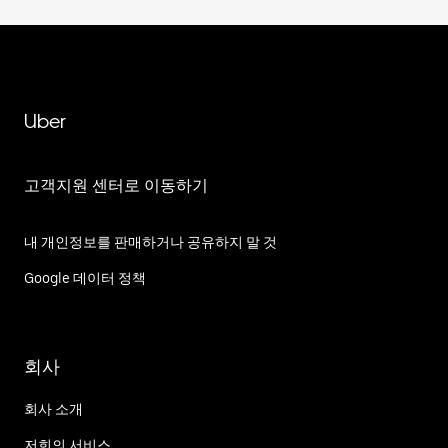
Uber
고객지원 센터로 이동하기
내 개인정보를 판매하거나 공유하지 말 것
Google 데이터 정책
회사
회사 소개
저희의 서비스