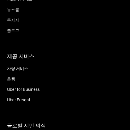
뉴스룸
투자자
블로그
제공 서비스
차량 서비스
운행
Uber for Business
Uber Freight
글로벌 시민 의식