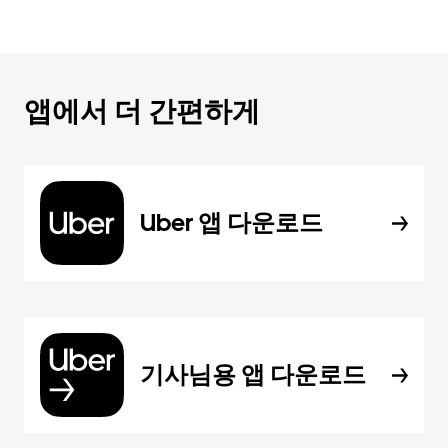
앱에서 더 간편하게
Uber 앱 다운로드
기사님용 앱 다운로드