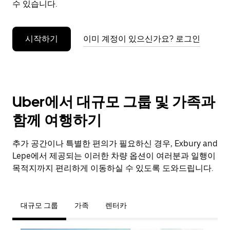
수 있습니다.
누
르
세
시작하기
이미 계정이 있으신가요? 로그인
요.
Uber에서 대규모 그룹 및 가족과
함께 여행하기
추가 공간이나 특별한 편의가 필요하신 경우, Exbury and
Lepe에서 제공되는 이러한 차량 옵션이 여러분과 일행이
목적지까지 편리하게 이동하실 수 있도록 도와드립니다.
대규모 그룹
가족
렌터카