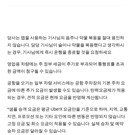
당사는 앱을 사용하는 기사님의 음주나 약물 복용을 절대 용인하
지 않습니다. 담당 기사님이 술이나 약물을 복용했다고 생각하시
는 경우, 기사님에게 즉시 운행을 종료할 것을 요청하세요.
영업용 차량에는 주 정부 세금이 추가로 부과되어 통행료를 초과
한 금액이 청구될 수 있습니다.
공항을 오가는 일부 차량 서비스에는 공항 주차장의 기본 주차 요
금에 따른 추가 요금이 발생할 수도 있습니다. 탄력요금제가 적용
되는 경우, 견적 요금은 현재 요금을 반영해 계산됩니다.
*샘플 승객 요금은 평균 UberX 요금만을 기준으로 하며, 지역, 교통
지연, 프로모션 또는 기타 요인에 따른 변동은 반영되지 않습니다.
고정 요금 및 최소 요금이 적용될 수 있습니다. 실제 승차 및 예약
승차 요금은 달라질 수 있습니다.