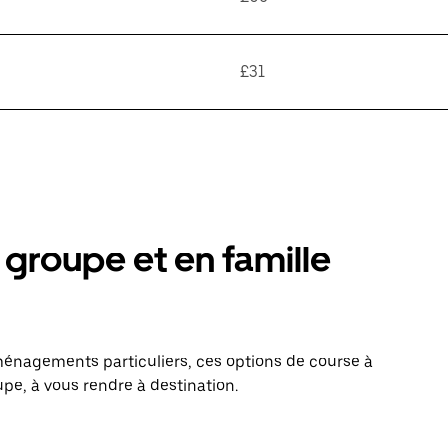
£31
groupe et en famille
énagements particuliers, ces options de course à
pe, à vous rendre à destination.