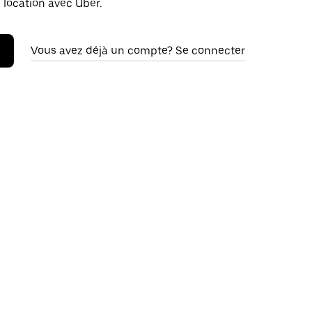
 location avec Uber.
Vous avez déjà un compte? Se connecter