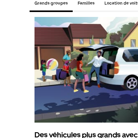
Grands groupes
Familles
Location de voi
Des véhicules plus grands avec