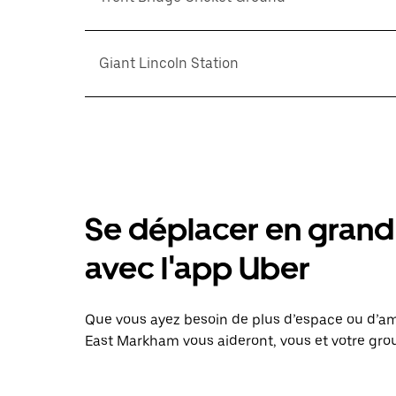
Giant Lincoln Station
Se déplacer en grand 
avec l'app Uber
Que vous ayez besoin de plus d’espace ou d’am
East Markham vous aideront, vous et votre grou