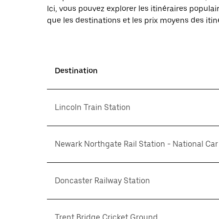
Ici, vous pouvez explorer les itinéraires popul
que les destinations et les prix moyens des itin
Destination
Lincoln Train Station
Newark Northgate Rail Station - National Car
Doncaster Railway Station
Trent Bridge Cricket Ground