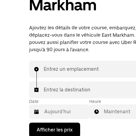
Markham
Ajoutez les détails de votre course, embarquez
déplacez-vous dans le véhicule East Markham.
pouvez aussi planifier votre course avec Uber 
jusqu'à 90 jours à l'avance.
Entrez un emplacement
Entrez la destination
Date
Heure
Maintenant
Appuyez
Afficher les prix
sur