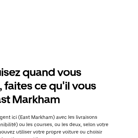
isez quand vous
 faites ce qu'il vous
ast Markham
gent ici (East Markham) avec les livraisons
nibilité) ou les courses, ou les deux, selon votre
pouvez utiliser votre propre voiture ou choisir