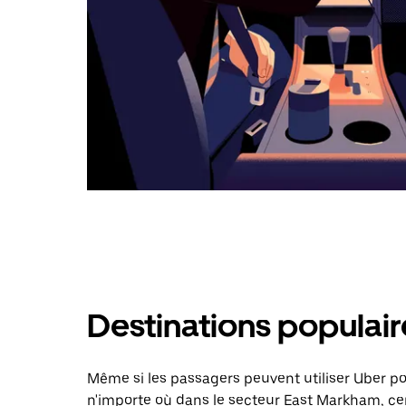
Destinations populai
Même si les passagers peuvent utiliser Uber 
n'importe où dans le secteur East Markham, cer