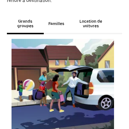
rendre à destination.
Grands
Location de
Familles
groupes
voitures