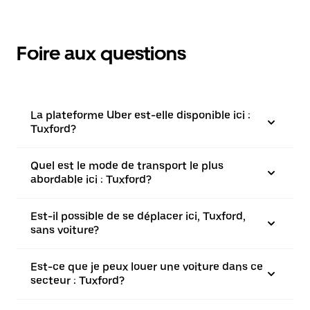
Foire aux questions
La plateforme Uber est-elle disponible ici :
Tuxford?
Quel est le mode de transport le plus
abordable ici : Tuxford?
Est-il possible de se déplacer ici, Tuxford,
sans voiture?
Est-ce que je peux louer une voiture dans ce
secteur : Tuxford?