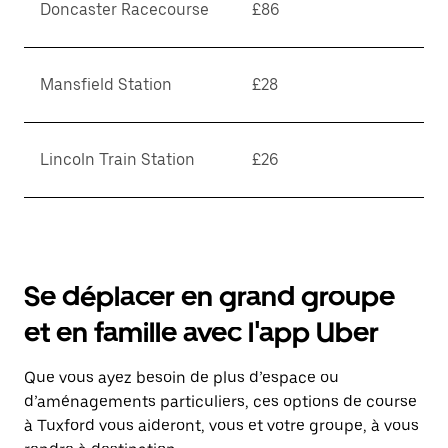
Doncaster Racecourse
£86
Mansfield Station
£28
Lincoln Train Station
£26
Se déplacer en grand groupe
et en famille avec l'app Uber
Que vous ayez besoin de plus d’espace ou
d’aménagements particuliers, ces options de course
à Tuxford vous aideront, vous et votre groupe, à vous