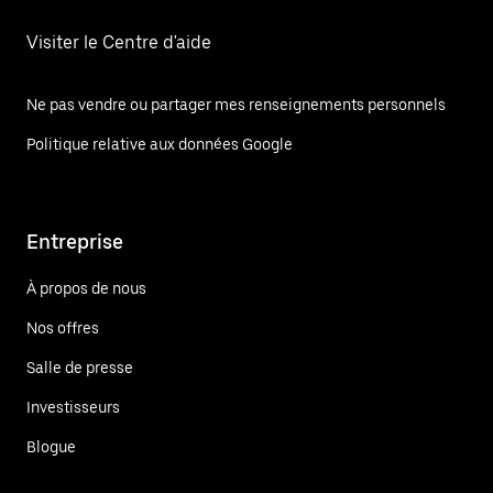
Visiter le Centre d'aide
Ne pas vendre ou partager mes renseignements personnels
Politique relative aux données Google
Entreprise
À propos de nous
Nos offres
Salle de presse
Investisseurs
Blogue