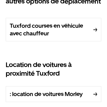
autres options de déplacement
Tuxford courses en véhicule
avec chauffeur
Location de voitures à
proximité Tuxford
: location de voitures Morley