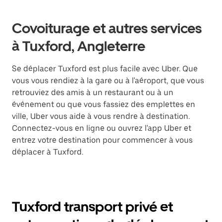
Covoiturage et autres services
à Tuxford, Angleterre
Se déplacer Tuxford est plus facile avec Uber. Que
vous vous rendiez à la gare ou à l'aéroport, que vous
retrouviez des amis à un restaurant ou à un
événement ou que vous fassiez des emplettes en
ville, Uber vous aide à vous rendre à destination.
Connectez-vous en ligne ou ouvrez l'app Uber et
entrez votre destination pour commencer à vous
déplacer à Tuxford.
Tuxford transport privé et