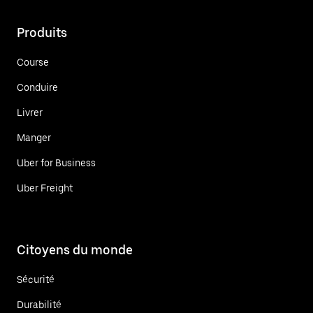
Produits
Course
Conduire
Livrer
Manger
Uber for Business
Uber Freight
Citoyens du monde
Sécurité
Durabilité