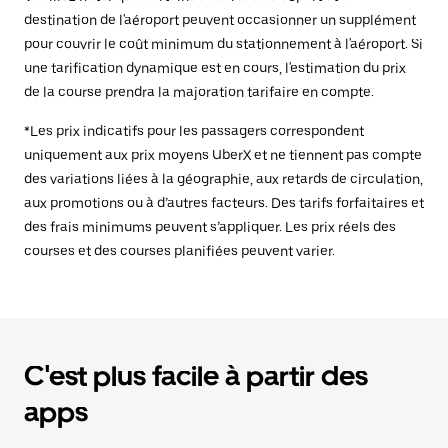
destination de l'aéroport peuvent occasionner un supplément
pour couvrir le coût minimum du stationnement à l'aéroport. Si
une tarification dynamique est en cours, l'estimation du prix
de la course prendra la majoration tarifaire en compte.
*Les prix indicatifs pour les passagers correspondent
uniquement aux prix moyens UberX et ne tiennent pas compte
des variations liées à la géographie, aux retards de circulation,
aux promotions ou à d’autres facteurs. Des tarifs forfaitaires et
des frais minimums peuvent s’appliquer. Les prix réels des
courses et des courses planifiées peuvent varier.
C'est plus facile à partir des
apps