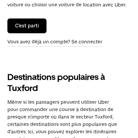
voiture ou choisir une voiture de location avec Uber.
C'est parti
Vous avez déjà un compte? Se connecter
Destinations populaires à
Tuxford
Même si les passagers peuvent utiliser Uber
pour commander une course à destination de
presque n'importe où dans le secteur Tuxford,
certaines destinations sont plus populaires que
d'autres. Ici, vous pouvez explorer les itinéraires