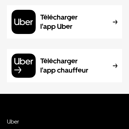
Télécharger
l'app Uber
Télécharger
l'app chauffeur
Uber