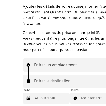
Ajoutez les détails de votre course, montez à b
parcourez East Grand Forks. Ou planifiez à l'a
Uber Reserve. Commandez une course jusqu'à 
à l'avance.
Conseil :
les temps de prise en charge ici (Eas
Forks) peuvent être plus longs que dans les gra
Si vous voulez, vous pouvez réserver une cours
pour partir à l'heure qui vous convient.
Entrez un emplacement
Entrez la destination
Date
Heure
Maintenant