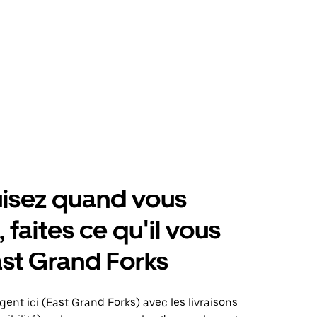
isez quand vous
 faites ce qu'il vous
ast Grand Forks
gent ici (East Grand Forks) avec les livraisons