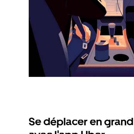
Se déplacer en grand 