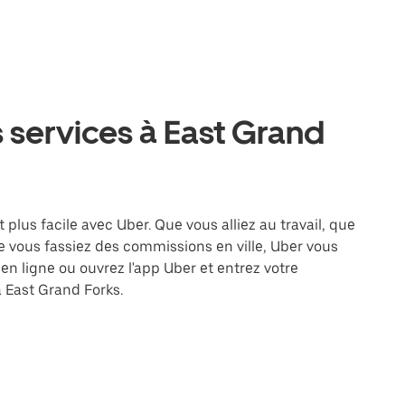
 services à East Grand
 plus facile avec Uber. Que vous alliez au travail, que
 vous fassiez des commissions en ville, Uber vous
en ligne ou ouvrez l'app Uber et entrez votre
 East Grand Forks.