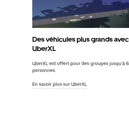
Des véhicules plus grands avec
UberXL
UberXL est offert pour des groupes jusqu’à 6
personnes.
En savoir plus sur UberXL