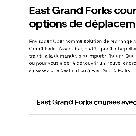
East Grand Forks cour
options de déplacem
Envisagez Uber comme solution de rechange au
Grand Forks. Avec Uber, plutôt que d’interpell
trajets à la demande, peu importe l’heure. Que
ou pour vous aider à découvrir un nouvel endro
saisissez une destination à East Grand Forks.
East Grand Forks courses ave