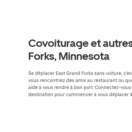
Covoiturage et autres
Forks, Minnesota
Se déplacer East Grand Forks sans voiture, c'est
vous rencontriez des amis au restaurant ou que
aide à vous rendre à bon port. Connectez-vous 
destination pour commencer à vous déplacer à