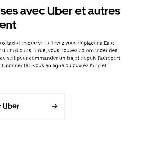
ses avec Uber et autres
ent
x taxis lorsque vous devez vous déplacer à East
er un taxi dans la rue, vous pouvez commander des
 ce soit pour commander un trajet depuis l’aéroport
it, connectez-vous en ligne ou ouvrez l'app et
c Uber