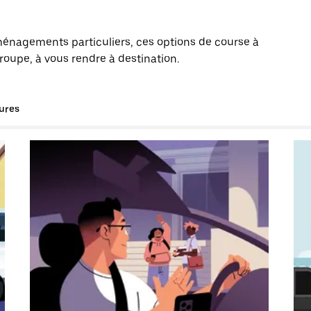
énagements particuliers, ces options de course à
roupe, à vous rendre à destination.
tures