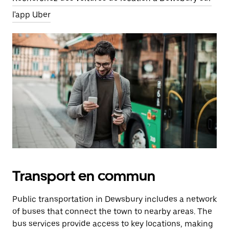
l'app Uber
Transport en commun
Public transportation in Dewsbury includes a network
of buses that connect the town to nearby areas. The
bus services provide access to key locations, making