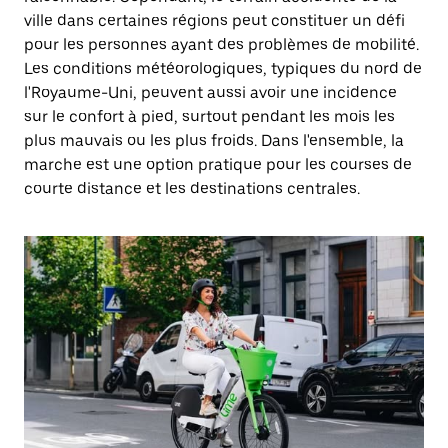
ville dans certaines régions peut constituer un défi
pour les personnes ayant des problèmes de mobilité.
Les conditions météorologiques, typiques du nord de
l'Royaume-Uni, peuvent aussi avoir une incidence
sur le confort à pied, surtout pendant les mois les
plus mauvais ou les plus froids. Dans l'ensemble, la
marche est une option pratique pour les courses de
courte distance et les destinations centrales.