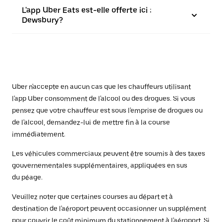
L'app Uber Eats est-elle offerte ici :
Dewsbury?
Uber n'accepte en aucun cas que les chauffeurs utilisant
l'app Uber consomment de l'alcool ou des drogues. Si vous
pensez que votre chauffeur est sous l'emprise de drogues ou
de l'alcool, demandez-lui de mettre fin à la course
immédiatement.
Les véhicules commerciaux peuvent être soumis à des taxes
gouvernementales supplémentaires, appliquées en sus
du péage.
Veuillez noter que certaines courses au départ et à
destination de l'aéroport peuvent occasionner un supplément
pour couvrir le coût minimum du stationnement à l'aéroport. Si