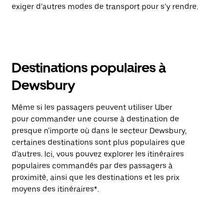
exiger d’autres modes de transport pour s’y rendre.
Destinations populaires à
Dewsbury
Même si les passagers peuvent utiliser Uber
pour commander une course à destination de
presque n'importe où dans le secteur Dewsbury,
certaines destinations sont plus populaires que
d'autres. Ici, vous pouvez explorer les itinéraires
populaires commandés par des passagers à
proximité, ainsi que les destinations et les prix
moyens des itinéraires*.