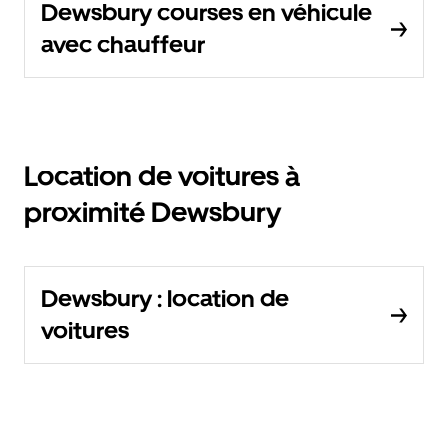
Dewsbury courses en véhicule
avec chauffeur
Location de voitures à
proximité Dewsbury
Dewsbury : location de
voitures