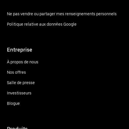
Ne pas vendre ou partager mes renseignements personnels
Politique relative aux données Google
Entreprise
À propos de nous
Nos offres
Salle de presse
Investisseurs
Blogue
Produits