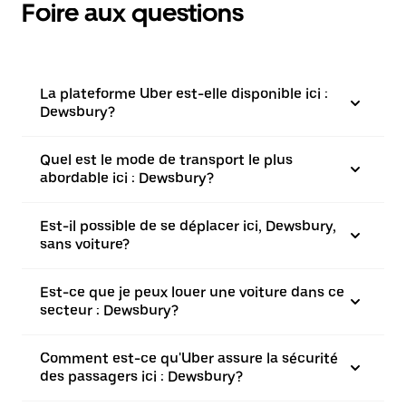
Foire aux questions
La plateforme Uber est-elle disponible ici :
Dewsbury?
Quel est le mode de transport le plus
abordable ici : Dewsbury?
Est-il possible de se déplacer ici, Dewsbury,
sans voiture?
Est-ce que je peux louer une voiture dans ce
secteur : Dewsbury?
Comment est-ce qu'Uber assure la sécurité
des passagers ici : Dewsbury?