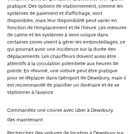
pratique. Des options de stationnement, comme les
systèmes de paiement et d'affichage, sont
disponibles, mais leur disponibilité peut varier en
fonction de l'emplacement et de l'heure. Les mesures
de calme et les systèmes à sens unique dans
certaines zones visent à gérer les embouteillages, ce
qui pourrait avoir une incidence sur la durée des
déplacements. Les chauffeurs doivent aussi être
attentifs à la circulation potentielle aux heures de
pointe. En résumé, une voiture peut être pratique
pour se déplacer dans l'aéroport de Dewsbury, mais il
est recommandé de planifier un itinéraire et de se
stationner à l'avance.
Commandez une course avec Uber à Dewsbury
dès maintenant
Recherchez des voitures de location à Dewsbury sur