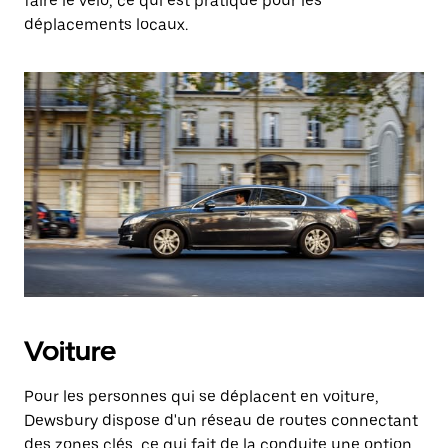
faire le vélo, ce qui est pratique pour les
déplacements locaux.
Voiture
Pour les personnes qui se déplacent en voiture,
Dewsbury dispose d'un réseau de routes connectant
des zones clés, ce qui fait de la conduite une option