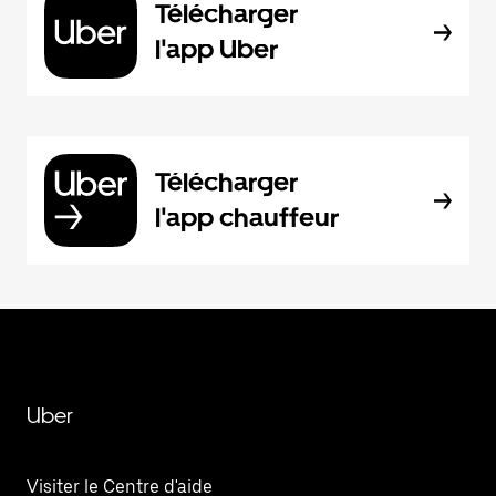
Télécharger
l'app Uber
Télécharger
l'app chauffeur
Uber
Visiter le Centre d'aide