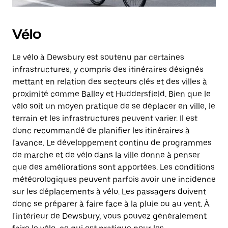
Vélo
Le vélo à Dewsbury est soutenu par certaines
infrastructures, y compris des itinéraires désignés
mettant en relation des secteurs clés et des villes à
proximité comme Balley et Huddersfield. Bien que le
vélo soit un moyen pratique de se déplacer en ville, le
terrain et les infrastructures peuvent varier. Il est
donc recommandé de planifier les itinéraires à
l'avance. Le développement continu de programmes
de marche et de vélo dans la ville donne à penser
que des améliorations sont apportées. Les conditions
météorologiques peuvent parfois avoir une incidence
sur les déplacements à vélo. Les passagers doivent
donc se préparer à faire face à la pluie ou au vent. À
l'intérieur de Dewsbury, vous pouvez généralement