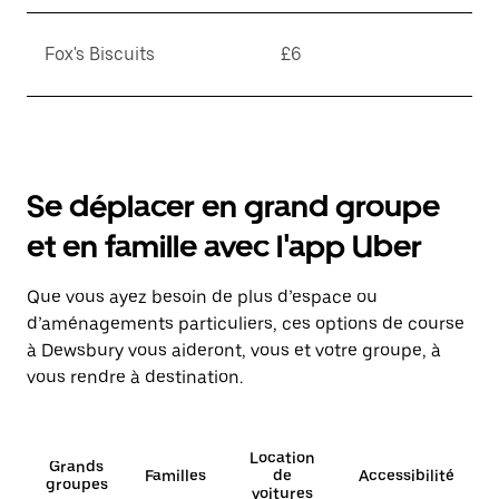
Fox's Biscuits
£6
Se déplacer en grand groupe
et en famille avec l'app Uber
Que vous ayez besoin de plus d’espace ou
d’aménagements particuliers, ces options de course
à Dewsbury vous aideront, vous et votre groupe, à
vous rendre à destination.
Location
Grands
Familles
de
Accessibilité
groupes
voitures