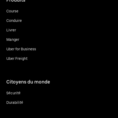
Course
Conduire
Livrer
Manger
Uber for Business
Uber Freight
Citoyens du monde
Sécurité
Durabilité