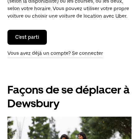
(selon la disponibilité) ou les courses, ou les deux,
selon votre horaire. Vous pouvez utiliser votre propre
voiture ou choisir une voiture de location avec Uber.
C'est parti
Vous avez déjà un compte? Se connecter
Façons de se déplacer à
Dewsbury