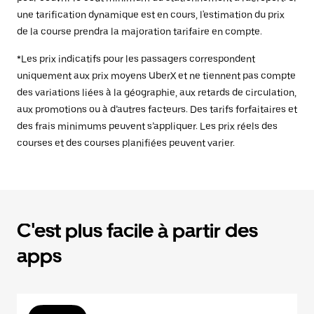
une tarification dynamique est en cours, l'estimation du prix
de la course prendra la majoration tarifaire en compte.
*Les prix indicatifs pour les passagers correspondent
uniquement aux prix moyens UberX et ne tiennent pas compte
des variations liées à la géographie, aux retards de circulation,
aux promotions ou à d’autres facteurs. Des tarifs forfaitaires et
des frais minimums peuvent s’appliquer. Les prix réels des
courses et des courses planifiées peuvent varier.
C'est plus facile à partir des
apps