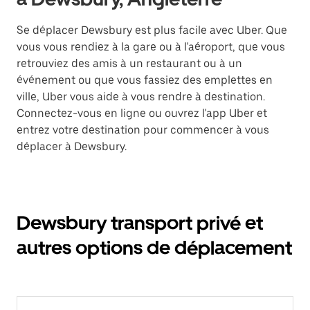
Se déplacer Dewsbury est plus facile avec Uber. Que
vous vous rendiez à la gare ou à l'aéroport, que vous
retrouviez des amis à un restaurant ou à un
événement ou que vous fassiez des emplettes en
ville, Uber vous aide à vous rendre à destination.
Connectez-vous en ligne ou ouvrez l'app Uber et
entrez votre destination pour commencer à vous
déplacer à Dewsbury.
Dewsbury transport privé et
autres options de déplacement