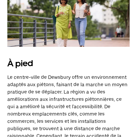
À pied
Le centre-ville de Dewsbury offre un environnement
adaptés aux piétons, faisant de la marche un moyen
pratique de se déplacer. La région a vu des
améliorations aux infrastructures piétonnières, ce
qui a amélioré la sécurité et l'accessibilité. De
nombreux emplacements clés, comme les
commerces, les services et les installations
publiques, se trouvent à une distance de marche
raisonnable. Cependant, le terrain accidenté de la