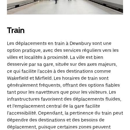
Train
Les déplacements en train à Dewsbury sont une
option pratique, avec des services réguliers vers les
villes et localités à proximité. La ville est bien
desservie par sa gare, située sur des axes majeurs,
ce qui facilite l’accès à des destinations comme
Wakefield et Mirfield. Les horaires de train sont
généralement fréquents, offrant des options fiables
tant pour les navetteurs que pour les visiteurs. Les
infrastructures favorisent des déplacements fluides,
et l’emplacement central de la gare facilite
l’accessibilité. Cependant, la pertinence du train peut
dépendre des destinations et des besoins de
déplacement, puisque certaines zones peuvent