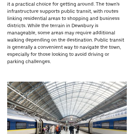
it a practical choice for getting around. The town’s
infrastructure supports public transit, with routes
linking residential areas to shopping and business
districts. While the terrain in Dewsbury is
manageable, some areas may require additional
walking depending on the destination. Public transit
is generally a convenient way to navigate the town,
especially for those looking to avoid driving or
parking challenges.