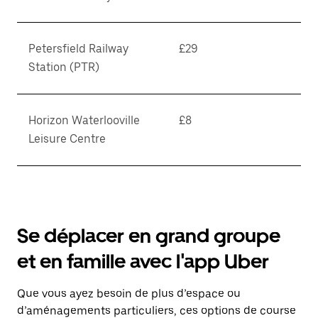
Petersfield Railway
£29
Station (PTR)
Horizon Waterlooville
£8
Leisure Centre
Se déplacer en grand groupe
et en famille avec l'app Uber
Que vous ayez besoin de plus d’espace ou
d’aménagements particuliers, ces options de course