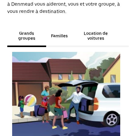
à Denmead vous aideront, vous et votre groupe, à
vous rendre à destination.
Grands
Location de
Familles
groupes
voitures