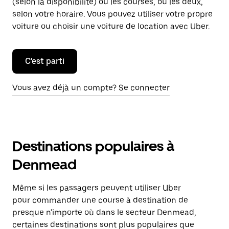
(selon la disponibilité) ou les courses, ou les deux,
selon votre horaire. Vous pouvez utiliser votre propre
voiture ou choisir une voiture de location avec Uber.
C'est parti
Vous avez déjà un compte? Se connecter
Destinations populaires à
Denmead
Même si les passagers peuvent utiliser Uber
pour commander une course à destination de
presque n'importe où dans le secteur Denmead,
certaines destinations sont plus populaires que