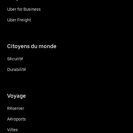
Uber for Business
Uber Freight
Citoyens du monde
Sécurité
Durabilité
Voyage
Réserver
Aéroports
Villes