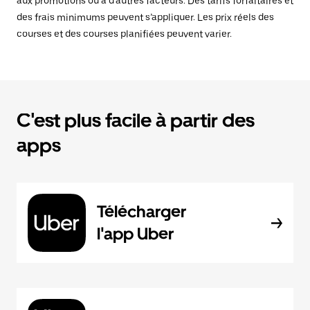
aux promotions ou à d’autres facteurs. Des tarifs forfaitaires et
des frais minimums peuvent s’appliquer. Les prix réels des
courses et des courses planifiées peuvent varier.
C'est plus facile à partir des
apps
Télécharger
l'app Uber