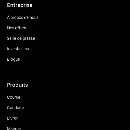
Entreprise
À propos de nous
Nos offres
Salle de presse
Investisseurs
Blogue
Produits
Course
Conduire
Livrer
Manger