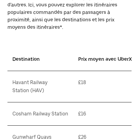
d'autres. Ici, vous pouvez explorer les itinéraires
populaires commandés par des passagers à
proximité, ainsi que les destinations et les prix
moyens des itinéraires*.
Destination
Prix moyen avec UberX*
Havant Railway
£18
Station (HAV)
Cosham Railway Station
£16
Gunwharf Quays
£26