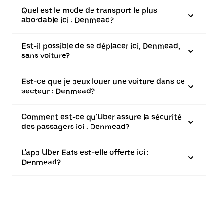
Quel est le mode de transport le plus
abordable ici : Denmead?
Est-il possible de se déplacer ici, Denmead,
sans voiture?
Est-ce que je peux louer une voiture dans ce
secteur : Denmead?
Comment est-ce qu'Uber assure la sécurité
des passagers ici : Denmead?
L'app Uber Eats est-elle offerte ici :
Denmead?