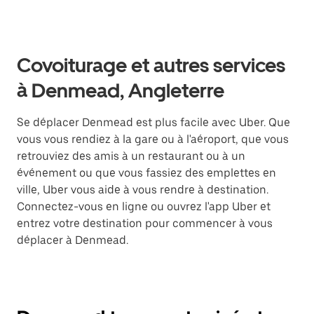
Covoiturage et autres services
à Denmead, Angleterre
Se déplacer Denmead est plus facile avec Uber. Que
vous vous rendiez à la gare ou à l'aéroport, que vous
retrouviez des amis à un restaurant ou à un
événement ou que vous fassiez des emplettes en
ville, Uber vous aide à vous rendre à destination.
Connectez-vous en ligne ou ouvrez l'app Uber et
entrez votre destination pour commencer à vous
déplacer à Denmead.