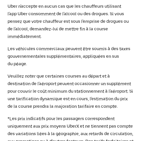
Uber n'accepte en aucun cas que les chauffeurs utilisant
l'app Uber consomment de l'alcool ou des drogues. Si vous
pensez que votre chauffeur est sous l'emprise de drogues ou
de l'alcool, demandez-lui de mettre fin à la course
immédiatement.
Les véhicules commerciaux peuvent être soumis à des taxes
gouvernementales supplémentaires, appliquées en sus
du péage.
Veuillez noter que certaines courses au départ et à
destination de l'aéroport peuvent occasionner un supplément
pour couvrir le coût minimum du stationnement à l'aéroport. Si
une tarification dynamique est en cours, l'estimation du prix
de la course prendra la majoration tarifaire en compte.
*Les prix indicatifs pour les passagers correspondent
uniquement aux prix moyens UberX et ne tiennent pas compte
des variations liées à la géographie, aux retards de circulation,