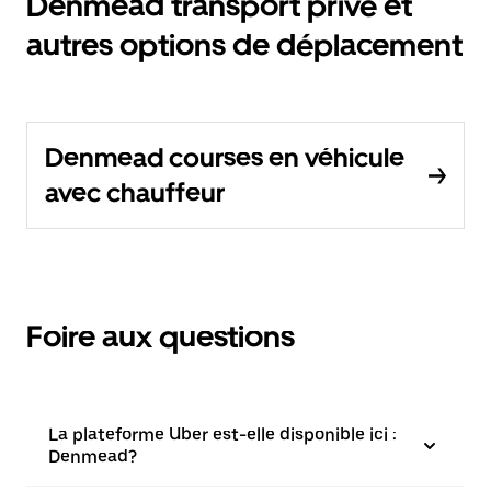
Denmead transport privé et
autres options de déplacement
Denmead courses en véhicule
avec chauffeur
Foire aux questions
La plateforme Uber est-elle disponible ici :
Denmead?