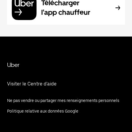
Télécharger
l'app chauffeur
Uber
Visiter le Centre d'aide
Ne pas vendre ou partager mes renseignements personnels
Politique relative aux données Google